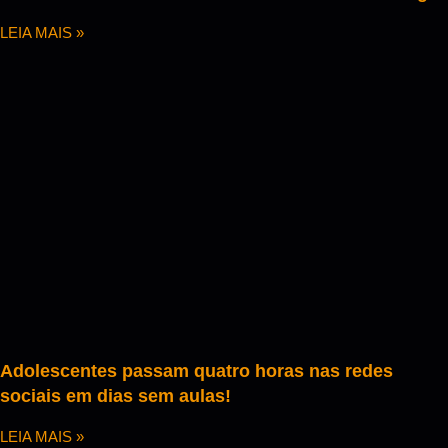
LEIA MAIS »
Adolescentes passam quatro horas nas redes
sociais em dias sem aulas!
LEIA MAIS »