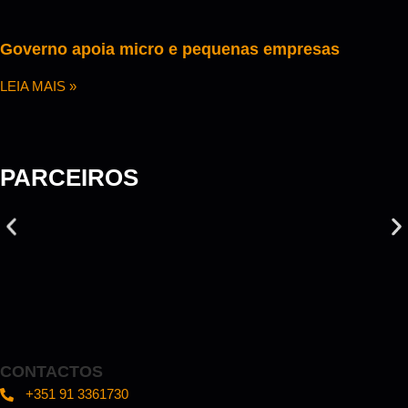
Governo apoia micro e pequenas empresas
LEIA MAIS »
PARCEIROS
CONTACTOS
+351 91 3361730