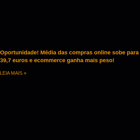
Oportunidade! Média das compras online sobe para
39,7 euros e ecommerce ganha mais peso!
LEIA MAIS »