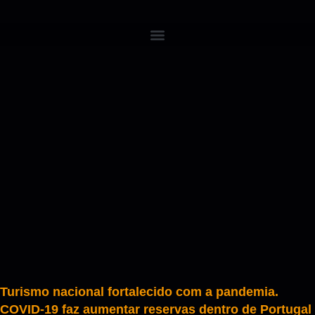
Turismo nacional fortalecido com a pandemia.
COVID-19 faz aumentar reservas dentro de Portugal