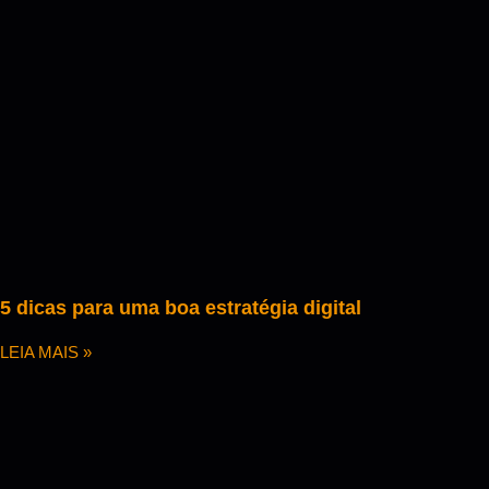
5 dicas para uma boa estratégia digital
LEIA MAIS »