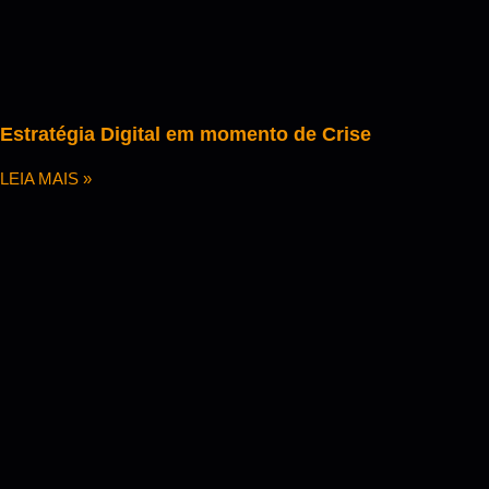
Estratégia Digital em momento de Crise
LEIA MAIS »