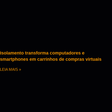
Isolamento transforma computadores e
smartphones em carrinhos de compras virtuais
LEIA MAIS »