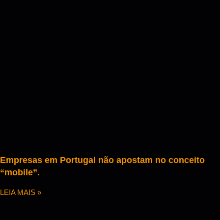
Empresas em Portugal não apostam no conceito
“mobile”.
LEIA MAIS »