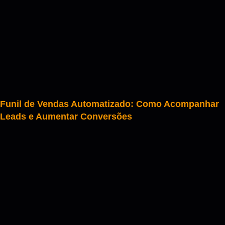
Funil de Vendas Automatizado: Como Acompanhar
Leads e Aumentar Conversões