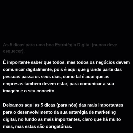
As 5 dicas para uma boa Estratégia Digital (nunca deve
esquecer).
É importante saber que todos, mas todos os negócios devem
comunicar digitalmente, pois é aqui que grande parte das
pessoas passa os seus dias, como tal é aqui que as
empresas também devem estar, para comunicar a sua
imagem e o seu conceito.
Deixamos aqui as 5 dicas (para nós) das mais importantes
para o desenvolvimento da sua estarégia de marketing
digital, no fundo as mais importantes, claro que há muito
mais, mas estas são obrigatórias.