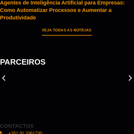
Agentes de Inteligência Artificial para Empresas:
Como Automatizar Processos e Aumentar a
Produtividade
VEJA TODAS AS NOTÍCIAS
PARCEIROS
CONTACTOS
+351 91 3361730