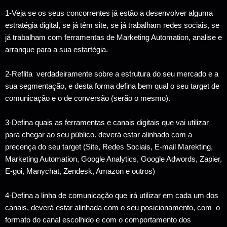
1-Veja se os seus concorrentes já estão a desenvolver alguma
estratégia digital, se já têm site, se já trabalham redes sociais, se
já trabalham com ferramentas de Marketing Automation, analise e
arranque para a sua estartégia.
2-Reflita verdadeiramente sobre a estrutura do seu mercado e a
sua segmentação, e desta forma defina bem qual o seu target de
comunicação e o de conversão (serão o mesmo).
3-Defina quais as ferramentas e canais digitais que vai utilizar
para chegar ao seu público. deverá estar alinhado com a
precença do seu target (Site, Redes Sociais, E-mail Marekting,
Marketing Automation, Google Analytics, Google Adwords, Zapier,
E-goi, Manychat, Zendesk, Amazon e outros)
4-Defina a linha de comunicação que irá utilizar em cada um dos
canais, deverá estar alinhada com o seu posicionamento, com o
formato do canal escolhido e com o comportamento dos