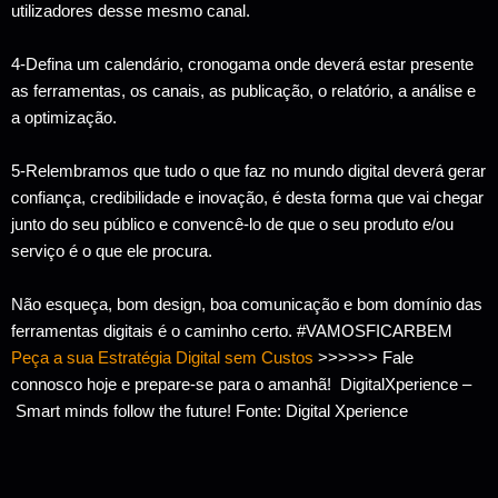
utilizadores desse mesmo canal.
4-Defina um calendário, cronogama onde deverá estar presente
as ferramentas, os canais, as publicação, o relatório, a análise e
a optimização.
5-Relembramos que tudo o que faz no mundo digital deverá gerar
confiança, credibilidade e inovação, é desta forma que vai chegar
junto do seu público e convencê-lo de que o seu produto e/ou
serviço é o que ele procura.
Não esqueça, bom design, boa comunicação e bom domínio das
ferramentas digitais é o caminho certo. #VAMOSFICARBEM
Peça a sua Estratégia Digital sem Custos
>>>>>> Fale
connosco hoje e prepare-se para o amanhã!
DigitalXperience –
Smart minds follow the future! Fonte: Digital Xperience