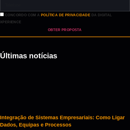
CONCORDO COM A
POLÍTICA DE PRIVACIDADE
DA DIGITAL
XPERIENCE
OBTER PROPOSTA
Últimas notícias
Integração de Sistemas Empresariais: Como Ligar
Dados, Equipas e Processos