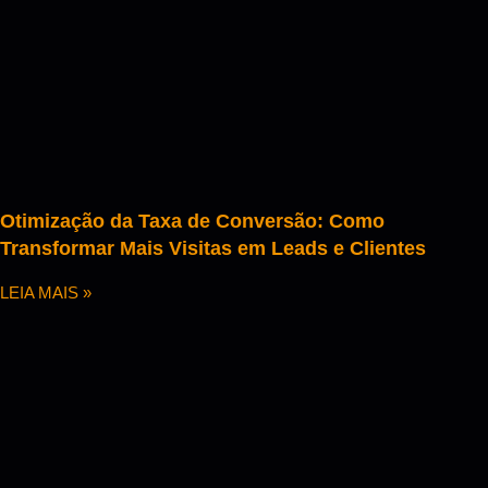
Otimização da Taxa de Conversão: Como
Transformar Mais Visitas em Leads e Clientes
LEIA MAIS »