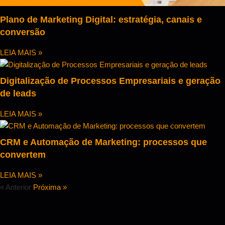
Plano de Marketing Digital: estratégia, canais e
conversão
LEIA MAIS »
Digitalização de Processos Empresariais e geração
de leads
LEIA MAIS »
CRM e Automação de Marketing: processos que
convertem
LEIA MAIS »
« Anterior
Próxima »