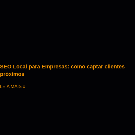
SEO Local para Empresas: como captar clientes
próximos
LEIA MAIS »