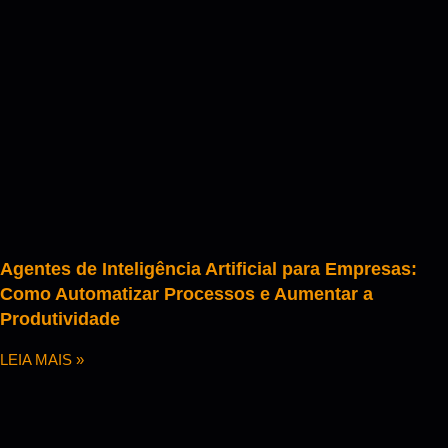
Agentes de Inteligência Artificial para Empresas:
Como Automatizar Processos e Aumentar a
Produtividade
LEIA MAIS »