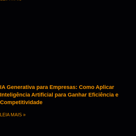
IA Generativa para Empresas: Como Aplicar
Inteligência Artificial para Ganhar Eficiência e
Competitividade
LEIA MAIS »