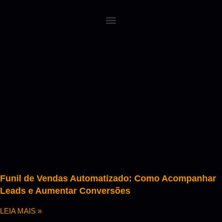
Funil de Vendas Automatizado: Como Acompanhar
Leads e Aumentar Conversões
LEIA MAIS »