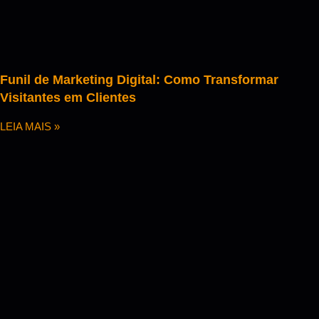
Funil de Marketing Digital: Como Transformar
Visitantes em Clientes
LEIA MAIS »