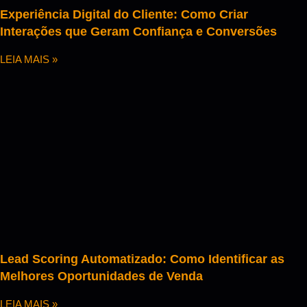
Experiência Digital do Cliente: Como Criar
Interações que Geram Confiança e Conversões
LEIA MAIS »
Lead Scoring Automatizado: Como Identificar as
Melhores Oportunidades de Venda
LEIA MAIS »