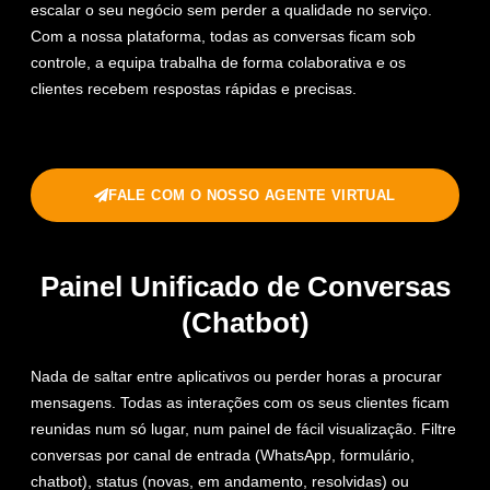
escalar o seu negócio sem perder a qualidade no serviço.
Com a nossa plataforma, todas as conversas ficam sob
controle, a equipa trabalha de forma colaborativa e os
clientes recebem respostas rápidas e precisas.
FALE COM O NOSSO AGENTE VIRTUAL
Painel Unificado de Conversas
(Chatbot)
Nada de saltar entre aplicativos ou perder horas a procurar
mensagens. Todas as interações com os seus clientes ficam
reunidas num só lugar, num painel de fácil visualização. Filtre
conversas por canal de entrada (WhatsApp, formulário,
chatbot), status (novas, em andamento, resolvidas) ou