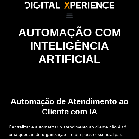
AUTOMAÇÃO COM
INTELIGÊNCIA
ARTIFICIAL
Automação de Atendimento ao
Cliente com IA
Centralizar e automatizar o atendimento ao cliente não é só
uma questão de organização – é um passo essencial para