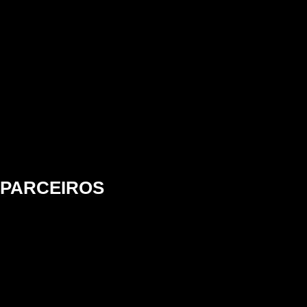
PARCEIROS