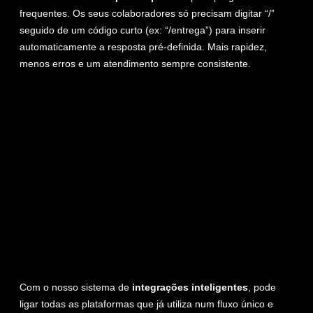
frequentes. Os seus colaboradores só precisam digitar “/”
seguido de um código curto (ex: “/entrega”) para inserir
automaticamente a resposta pré-definida. Mais rapidez,
menos erros e um atendimento sempre consistente.
Com o nosso sistema de
integrações inteligentes
, pode
ligar todas as plataformas que já utiliza num fluxo único e