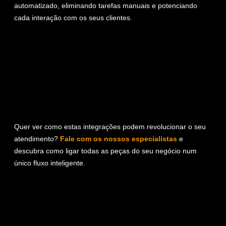
automatizado, eliminando tarefas manuais e potenciando
cada interação com os seus clientes.
Quer ver como estas integrações podem revolucionar o seu
atendimento?
Fale com os nossos especialistas
e
descubra como ligar todas as peças do seu negócio num
único fluxo inteligente.
OBTER PROPOSTA