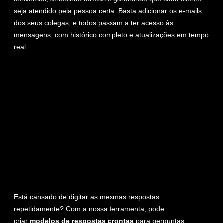
seja atendido pela pessoa certa. Basta adicionar os e-mails
dos seus colegas, e todos passam a ter acesso às
mensagens, com histórico completo e atualizações em tempo
real.
Está cansado de digitar as mesmas respostas
repetidamente? Com a nossa ferramenta, pode
criar
modelos de respostas prontas
para perguntas