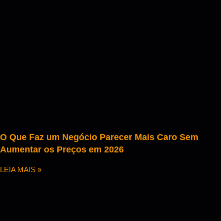
O Que Faz um Negócio Parecer Mais Caro Sem
Aumentar os Preços em 2026
LEIA MAIS »