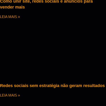
Como unir site, redes sociais e anúncios para
vender mais
LEIA MAIS »
Redes sociais sem estratégia não geram resultados
LEIA MAIS »