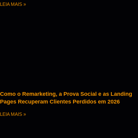
LEIA MAIS »
Como o Remarketing, a Prova Social e as Landing
Pages Recuperam Clientes Perdidos em 2026
LEIA MAIS »