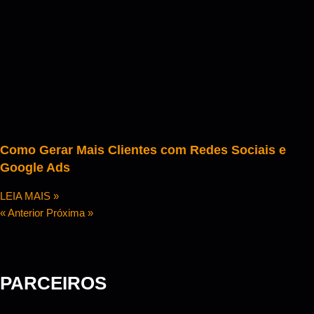
Como Gerar Mais Clientes com Redes Sociais e
Google Ads
LEIA MAIS »
« Anterior
Próxima »
PARCEIROS