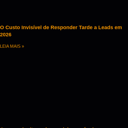
O Custo Invisível de Responder Tarde a Leads em
2026
LEIA MAIS »