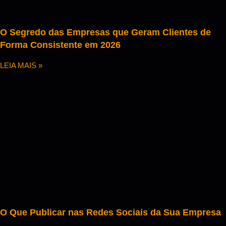
O Segredo das Empresas que Geram Clientes de
Forma Consistente em 2026
LEIA MAIS »
O Que Publicar nas Redes Sociais da Sua Empresa