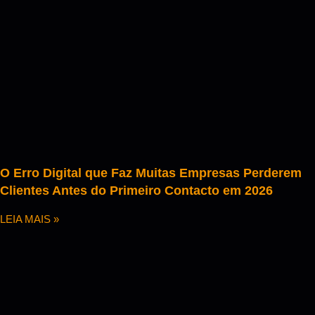
O Erro Digital que Faz Muitas Empresas Perderem
Clientes Antes do Primeiro Contacto em 2026
LEIA MAIS »