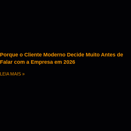
Porque o Cliente Moderno Decide Muito Antes de
Falar com a Empresa em 2026
LEIA MAIS »