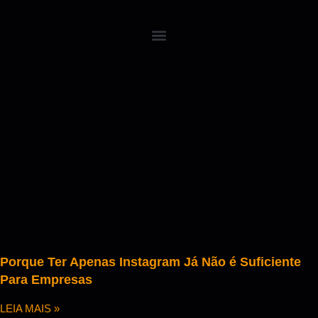
Porque Ter Apenas Instagram Já Não é Suficiente
Para Empresas
LEIA MAIS »