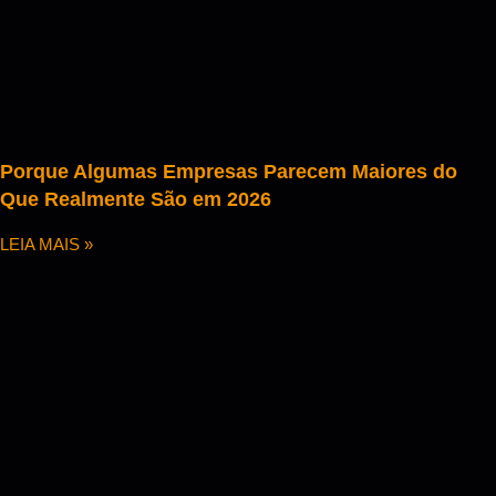
Porque Algumas Empresas Parecem Maiores do
Que Realmente São em 2026
LEIA MAIS »