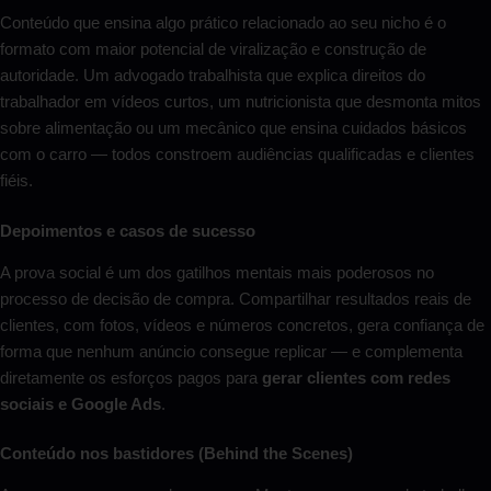
Conteúdo que ensina algo prático relacionado ao seu nicho é o
formato com maior potencial de viralização e construção de
autoridade. Um advogado trabalhista que explica direitos do
trabalhador em vídeos curtos, um nutricionista que desmonta mitos
sobre alimentação ou um mecânico que ensina cuidados básicos
com o carro — todos constroem audiências qualificadas e clientes
fiéis.
Depoimentos e casos de sucesso
A prova social é um dos gatilhos mentais mais poderosos no
processo de decisão de compra. Compartilhar resultados reais de
clientes, com fotos, vídeos e números concretos, gera confiança de
forma que nenhum anúncio consegue replicar — e complementa
diretamente os esforços pagos para
gerar clientes com redes
sociais e Google Ads
.
Conteúdo nos bastidores (Behind the Scenes)