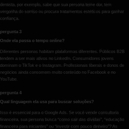
dentista, por exemplo, sabe que sua persona teme dor, tem
vergonha do sorriso ou procura tratamentos estéticos para ganhar
confiança.
pergunta 3
Onde ela passa o tempo online?
Diferentes personas habitam plataformas diferentes. Públicos B2B
tendem a ser mais ativos no LinkedIn. Consumidores jovens
dominam o TikTok e o Instagram. Profissionais liberais e donos de
negócios ainda consomem muito conteúdo no Facebook e no
YouTube.
pergunta 4
Qual linguagem ela usa para buscar soluções?
Isso é essencial para o Google Ads. Se você vende consultoria
financeira, sua persona busca “como sair das dívidas”, “educação
financeira para iniciantes” ou “investir com pouco dinheiro”? As