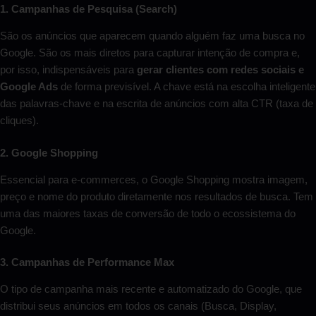
1. Campanhas de Pesquisa (Search)
São os anúncios que aparecem quando alguém faz uma busca no
Google. São os mais diretos para capturar intenção de compra e,
por isso, indispensáveis para
gerar clientes com redes sociais e
Google Ads
de forma previsível. A chave está na escolha inteligente
das palavras-chave e na escrita de anúncios com alta CTR (taxa de
cliques).
2. Google Shopping
Essencial para e-commerces, o Google Shopping mostra imagem,
preço e nome do produto diretamente nos resultados de busca. Tem
uma das maiores taxas de conversão de todo o ecossistema do
Google.
3. Campanhas de Performance Max
O tipo de campanha mais recente e automatizado do Google, que
distribui seus anúncios em todos os canais (Busca, Display,