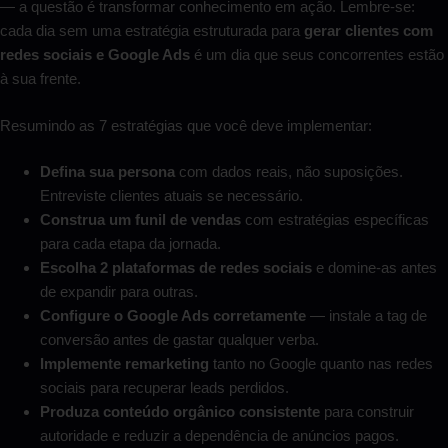
— a questão é transformar conhecimento em ação. Lembre-se:
cada dia sem uma estratégia estruturada para
gerar clientes com
redes sociais e Google Ads
é um dia que seus concorrentes estão
à sua frente.
Resumindo as 7 estratégias que você deve implementar:
Defina sua persona
com dados reais, não suposições.
Entreviste clientes atuais se necessário.
Construa um funil de vendas
com estratégias específicas
para cada etapa da jornada.
Escolha 2 plataformas de redes sociais
e domine-as antes
de expandir para outras.
Configure o Google Ads corretamente
— instale a tag de
conversão antes de gastar qualquer verba.
Implemente remarketing
tanto no Google quanto nas redes
sociais para recuperar leads perdidos.
Produza conteúdo orgânico consistente
para construir
autoridade e reduzir a dependência de anúncios pagos.