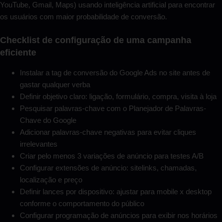
YouTube, Gmail, Maps) usando inteligência artificial para encontrar
os usuários com maior probabilidade de conversão.
Checklist de configuração de uma campanha
eficiente
Instalar a tag de conversão do Google Ads no site antes de
gastar qualquer verba
Definir objetivo claro: ligação, formulário, compra, visita à loja
Pesquisar palavras-chave com o Planejador de Palavras-
Chave do Google
Adicionar palavras-chave negativas para evitar cliques
irrelevantes
Criar pelo menos 3 variações de anúncio para testes A/B
Configurar extensões de anúncio: sitelinks, chamadas,
localização e preço
Definir lances por dispositivo: ajustar para mobile x desktop
conforme o comportamento do público
Configurar programação de anúncios para exibir nos horários