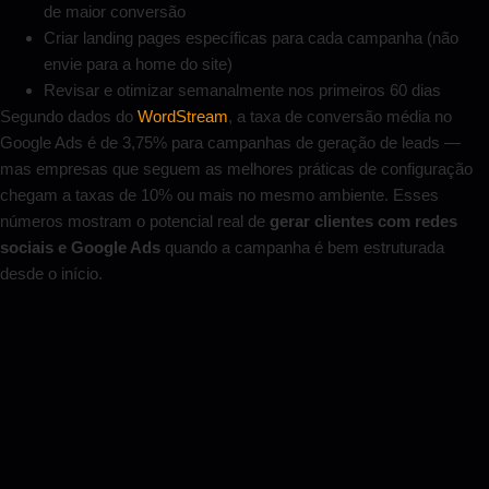
de maior conversão
Criar landing pages específicas para cada campanha (não
envie para a home do site)
Revisar e otimizar semanalmente nos primeiros 60 dias
Segundo dados do
WordStream
, a taxa de conversão média no
Google Ads é de 3,75% para campanhas de geração de leads —
mas empresas que seguem as melhores práticas de configuração
chegam a taxas de 10% ou mais no mesmo ambiente. Esses
números mostram o potencial real de
gerar clientes com redes
sociais e Google Ads
quando a campanha é bem estruturada
desde o início.