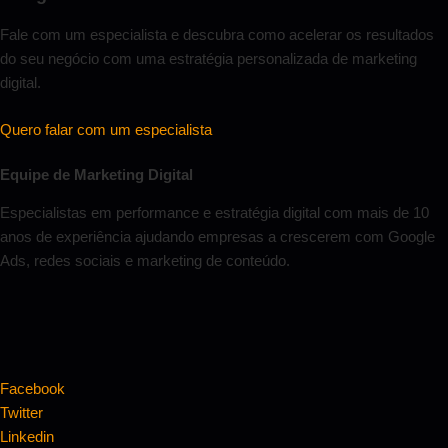
Fale com um especialista e descubra como acelerar os resultados
do seu negócio com uma estratégia personalizada de marketing
digital.
Quero falar com um especialista
Equipe de Marketing Digital
Especialistas em performance e estratégia digital com mais de 10
anos de experiência ajudando empresas a crescerem com Google
Ads, redes sociais e marketing de conteúdo.
Facebook
Twitter
Linkedin