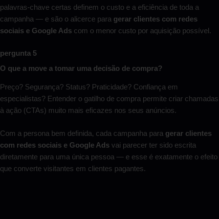
palavras-chave certas definem o custo e a eficiência de toda a
campanha — e são o alicerce para
gerar clientes com redes
sociais e Google Ads
com o menor custo por aquisição possível.
pergunta 5
O que a move a tomar uma decisão de compra?
Preço? Segurança? Status? Praticidade? Confiança em
especialistas? Entender o gatilho de compra permite criar chamadas
à ação (CTAs) muito mais eficazes nos seus anúncios.
Com a persona bem definida, cada campanha para
gerar clientes
com redes sociais e Google Ads
vai parecer ter sido escrita
diretamente para uma única pessoa — e esse é exatamente o efeito
que converte visitantes em clientes pagantes.