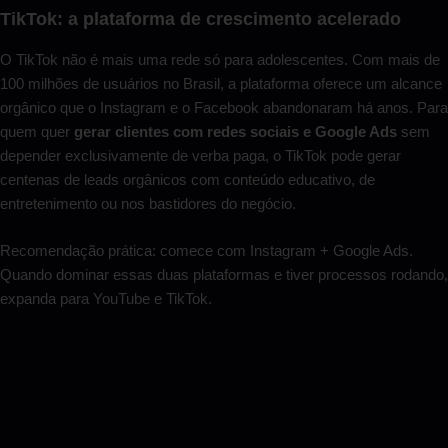
TikTok: a plataforma de crescimento acelerado
O TikTok não é mais uma rede só para adolescentes. Com mais de
100 milhões de usuários no Brasil, a plataforma oferece um alcance
orgânico que o Instagram e o Facebook abandonaram há anos. Para
quem quer
gerar clientes com redes sociais e Google Ads
sem
depender exclusivamente de verba paga, o TikTok pode gerar
centenas de leads orgânicos com conteúdo educativo, de
entretenimento ou nos bastidores do negócio.
Recomendação prática: comece com Instagram + Google Ads.
Quando dominar essas duas plataformas e tiver processos rodando,
expanda para YouTube e TikTok.