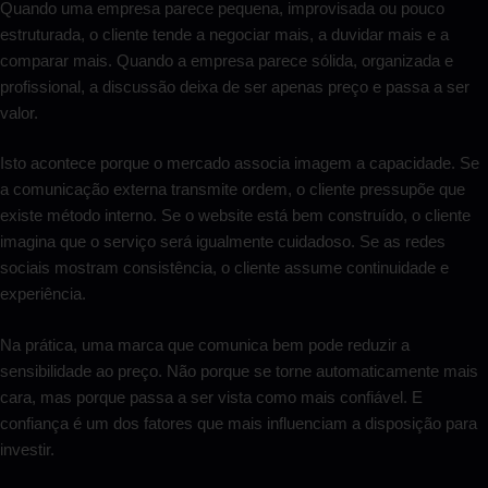
Quando uma empresa parece pequena, improvisada ou pouco
estruturada, o cliente tende a negociar mais, a duvidar mais e a
comparar mais. Quando a empresa parece sólida, organizada e
profissional, a discussão deixa de ser apenas preço e passa a ser
valor.
Isto acontece porque o mercado associa imagem a capacidade. Se
a comunicação externa transmite ordem, o cliente pressupõe que
existe método interno. Se o website está bem construído, o cliente
imagina que o serviço será igualmente cuidadoso. Se as redes
sociais mostram consistência, o cliente assume continuidade e
experiência.
Na prática, uma marca que comunica bem pode reduzir a
sensibilidade ao preço. Não porque se torne automaticamente mais
cara, mas porque passa a ser vista como mais confiável. E
confiança é um dos fatores que mais influenciam a disposição para
investir.