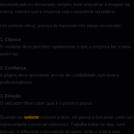
desatualizado ou demasiado simples pode prejudicar a imagem da
marca, mesmo que a empresa seja competente na prática.
Um website eficaz precisa de transmitir três ideias essenciais:
1. Clareza
O visitante deve perceber rapidamente o que a empresa faz e para
quem faz.
2. Confiança
A página deve apresentar provas de credibilidade, estrutura e
profissionalismo.
3. Direção
O utilizador deve saber qual é o próximo passo.
Quando um
website
comunica bem, ele passa a funcionar como um
representante comercial silencioso. Trabalha todos os dias, sem
pausas, e influencia a percepção de quem visita a marca pela