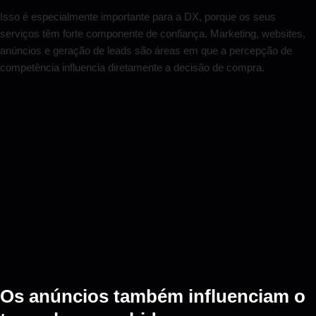
Isso é especialmente importante para a DX, porque os seus
serviços têm forte componente de confiança. Marketing, websites,
anúncios e geração de leads são áreas em que a percepção de
competência influencia diretamente a decisão de compra.
Os anúncios também influenciam o