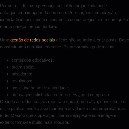
Por outro lado, uma presença social desorganizada pode
enfraquecer a imagem da empresa. Publicações sem direção,
identidade inconsistente ou ausência de estratégia fazem com que a
marca pareça menos madura.
Uma
gestão de redes sociais
eficaz não se limita a criar posts. Deve
construir uma narrativa coerente. Essa narrativa pode incluir:
conteúdos educativos;
prova social;
bastidores;
resultados;
posicionamento de autoridade;
mensagens alinhadas com os serviços da empresa.
Quando as redes sociais mostram uma marca ativa, consistente e
útil, o público tende a associar essa atividade a uma empresa mais
forte. Mesmo que a operação interna seja pequena, a imagem
exterior torna-se muito mais robusta.