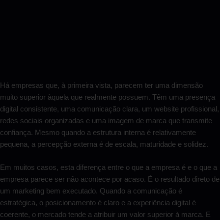
Há empresas que, à primeira vista, parecem ter uma dimensão
muito superior àquela que realmente possuem. Têm uma presença
digital consistente, uma comunicação clara, um website profissional,
redes sociais organizadas e uma imagem de marca que transmite
confiança. Mesmo quando a estrutura interna é relativamente
pequena, a percepção externa é de escala, maturidade e solidez.
Em muitos casos, esta diferença entre o que a empresa é e o que a
empresa parece ser não acontece por acaso. É o resultado direto de
um marketing bem executado. Quando a comunicação é
estratégica, o posicionamento é claro e a experiência digital é
coerente, o mercado tende a atribuir um valor superior à marca. E