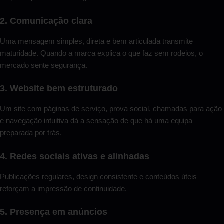
2. Comunicação clara
Uma mensagem simples, direta e bem articulada transmite
maturidade. Quando a marca explica o que faz sem rodeios, o
mercado sente segurança.
3. Website bem estruturado
Um site com páginas de serviço, prova social, chamadas para ação
e navegação intuitiva dá a sensação de que há uma equipa
preparada por trás.
4. Redes sociais ativas e alinhadas
Publicações regulares, design consistente e conteúdos úteis
reforçam a impressão de continuidade.
5. Presença em anúncios