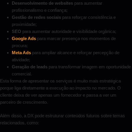
Desenvolvimento de websites
para aumentar
profissionalismo e confiança;
Gestão de redes sociais
para reforçar consistência e
proximidade;
SEO
para aumentar autoridade e visibilidade orgânica;
Google Ads
para marcar presença nos momentos de
procura;
Meta Ads
para ampliar alcance e reforçar percepção de
atividade;
Geração de leads
para transformar imagem em oportunidade
comercial.
Esta forma de apresentar os serviços é muito mais estratégica
porque liga diretamente a execução ao impacto no mercado. O
cliente deixa de ver apenas um fornecedor e passa a ver um
parceiro de crescimento.
Além disso, a DX pode estruturar conteúdos futuros sobre temas
relacionados, como: