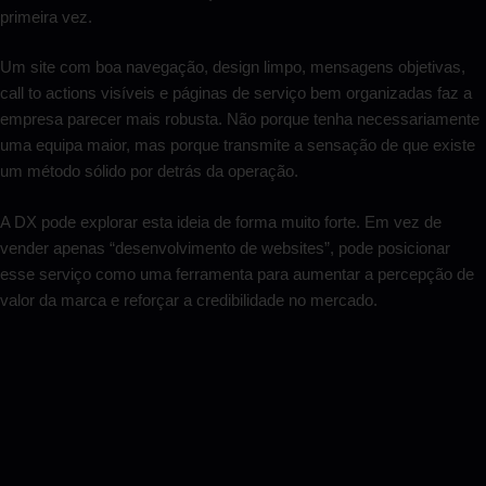
primeira vez.
Um site com boa navegação, design limpo, mensagens objetivas,
call to actions visíveis e páginas de serviço bem organizadas faz a
empresa parecer mais robusta. Não porque tenha necessariamente
uma equipa maior, mas porque transmite a sensação de que existe
um método sólido por detrás da operação.
A DX pode explorar esta ideia de forma muito forte. Em vez de
vender apenas “desenvolvimento de websites”, pode posicionar
esse serviço como uma ferramenta para aumentar a percepção de
valor da marca e reforçar a credibilidade no mercado.