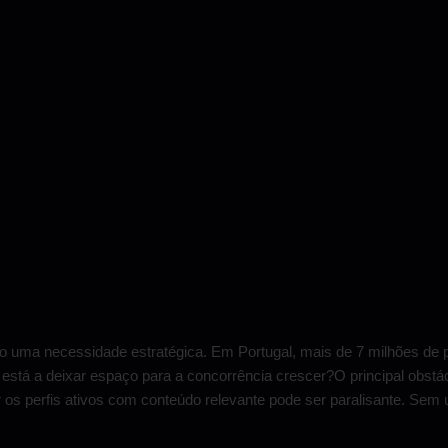
 uma necessidade estratégica. Em Portugal, mais de 7 milhões de
 está a deixar espaço para a concorrência crescer?O principal obstác
 os perfis ativos com conteúdo relevante pode ser paralisante. Sem 