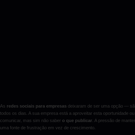
As
redes sociais para empresas
deixaram de ser uma opção — são
todos os dias. A sua empresa está a aproveitar esta oportunidade ou
comunicar, mas sim não saber
o que publicar
. A pressão de manter
uma fonte de frustração em vez de crescimento.