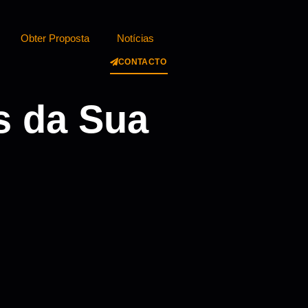
Obter Proposta
Notícias
CONTACTO
s da Sua