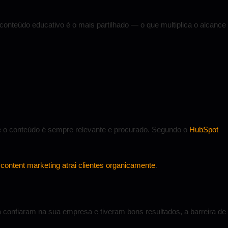
conteúdo educativo é o mais partilhado — o que multiplica o alcance
e o conteúdo é sempre relevante e procurado. Segundo o
HubSpot
 content marketing atrai clientes organicamente
.
 confiaram na sua empresa e tiveram bons resultados, a barreira de