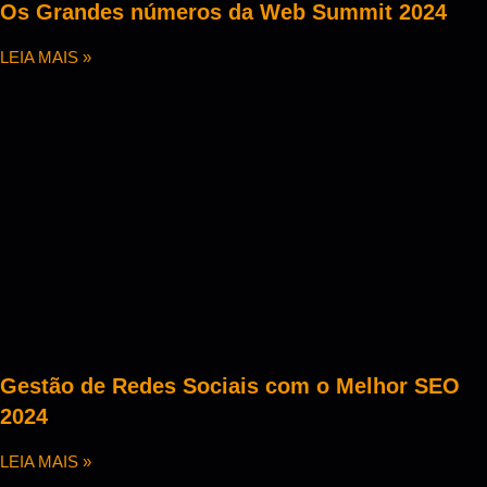
Os Grandes números da Web Summit 2024
LEIA MAIS »
Gestão de Redes Sociais com o Melhor SEO
2024
LEIA MAIS »