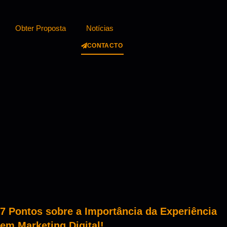
Obter Proposta
Notícias
CONTACTO
7 Pontos sobre a Importância da Experiência
em Marketing Digital!