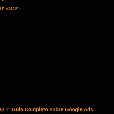
LEIA MAIS »
O 1º Guia Completo sobre Google Ads