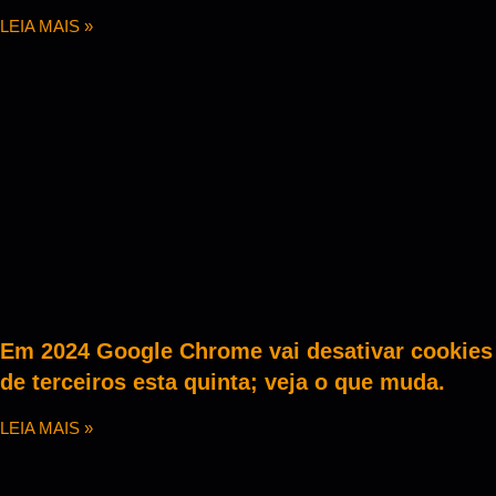
LEIA MAIS »
Em 2024 Google Chrome vai desativar cookies
de terceiros esta quinta; veja o que muda.
LEIA MAIS »