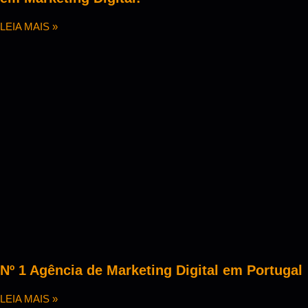
LEIA MAIS »
Nº 1 Agência de Marketing Digital em Portugal
LEIA MAIS »