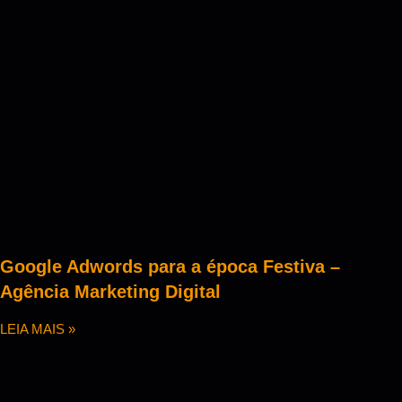
Google Adwords para a época Festiva –
Agência Marketing Digital
LEIA MAIS »