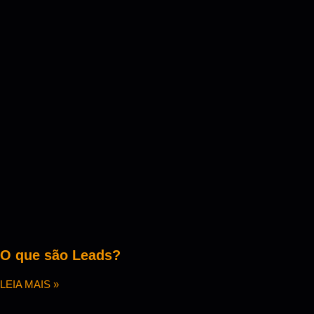
O que são Leads?
LEIA MAIS »