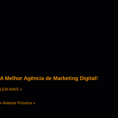
A Melhor Agência de Marketing Digital!
LEIA MAIS »
« Anterior
Próxima »