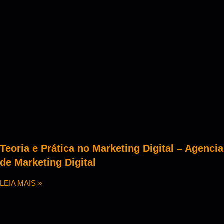
Teoria e Prática no Marketing Digital – Agencia
de Marketing Digital
LEIA MAIS »