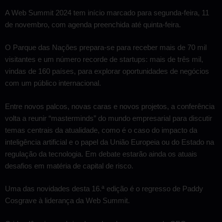
A Web Summit 2024 tem início marcado para segunda-feira, 11
de novembro, com agenda preenchida até quinta-feira.
O Parque das Nações prepara-se para receber mais de 70 mil
visitantes e um número recorde de startups: mais de três mil,
vindas de 160 países, para explorar oportunidades de negócios
com um público internacional.
Entre novos palcos, novas caras e novos projetos, a conferência
volta a reunir “masterminds” do mundo empresarial para discutir
temas centrais da atualidade, como é o caso do impacto da
inteligência artificial e o papel da União Europeia ou do Estado na
regulação da tecnologia. Em debate estarão ainda os atuais
desafios em matéria de capital de risco.
Uma das novidades desta 16.ª edição é o regresso de Paddy
Cosgrave à liderança da Web Summit.