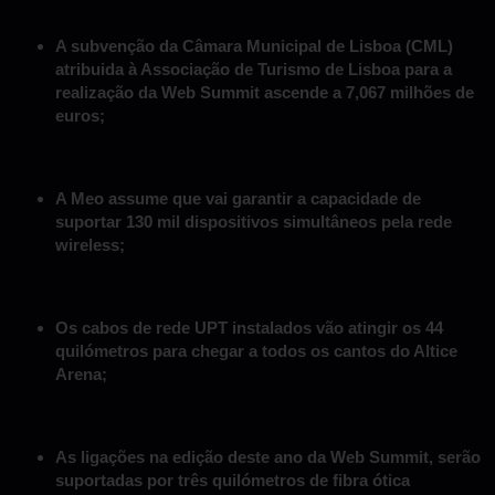
A subvenção da Câmara Municipal de Lisboa (CML)
atribuida à Associação de Turismo de Lisboa para a
realização da Web Summit ascende a 7,067 milhões de
euros;
A Meo assume que vai garantir a capacidade de
suportar 130 mil dispositivos simultâneos pela rede
wireless;
Os cabos de rede UPT instalados vão atingir os 44
quilómetros para chegar a todos os cantos do Altice
Arena;
As ligações na edição deste ano da Web Summit, serão
suportadas por três quilómetros de fibra ótica