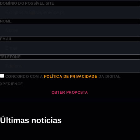
DOMÍNIO DO POSSÍVEL SITE
NOME
EMAIL
TELEFONE
CONCORDO COM A
POLÍTICA DE PRIVACIDADE
DA DIGITAL
XPERIENCE
OBTER PROPOSTA
Últimas notícias