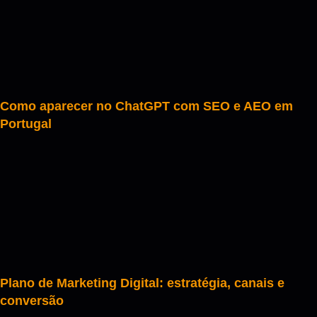
Como aparecer no ChatGPT com SEO e AEO em
Portugal
Plano de Marketing Digital: estratégia, canais e
conversão