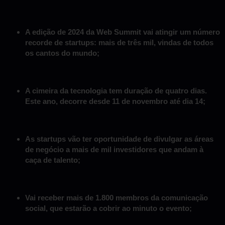
A edição de 2024 da Web Summit vai atingir um número
recorde de startups: mais de três mil, vindas de todos
os cantos do mundo;
A cimeira da tecnologia tem duração de quatro dias.
Este ano, decorre desde 11 de novembro até dia 14;
As startups vão ter oportunidade de divulgar as áreas
de negócio a mais de mil investidores que andam à
caça de talento;
Vai receber mais de 1.800 membros da comunicação
social, que estarão a cobrir ao minuto o evento;