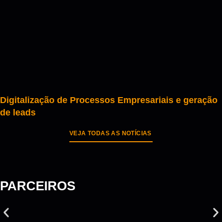
Digitalização de Processos Empresariais e geração
de leads
VEJA TODAS AS NOTÍCIAS
PARCEIROS