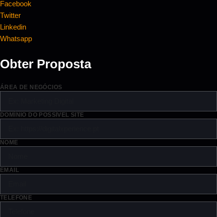
Facebook
Twitter
Linkedin
Whatsapp
Obter Proposta
ÁREA DE NEGÓCIOS
DOMÍNIO DO POSSÍVEL SITE
NOME
EMAIL
TELEFONE