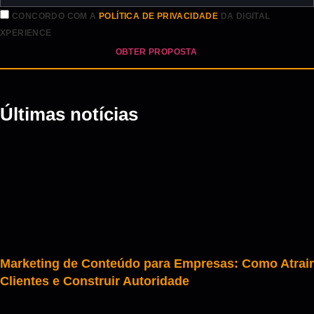
CONCORDO COM A
POLÍTICA DE PRIVACIDADE
DA DIGITAL
XPERIENCE
OBTER PROPOSTA
Últimas notícias
Marketing de Conteúdo para Empresas: Como Atrair
Clientes e Construir Autoridade