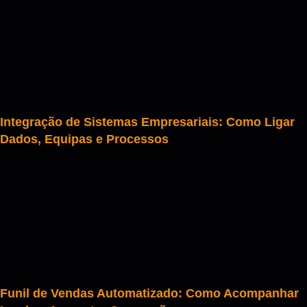
Integração de Sistemas Empresariais: Como Ligar
Dados, Equipas e Processos
Funil de Vendas Automatizado: Como Acompanhar