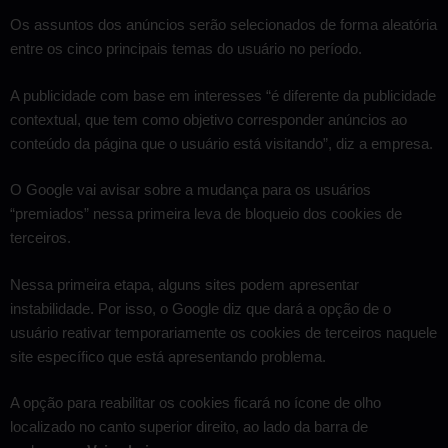
Os assuntos dos anúncios serão selecionados de forma aleatória
entre os cinco principais temas do usuário no período.
A publicidade com base em interesses “é diferente da publicidade
contextual, que tem como objetivo corresponder anúncios ao
conteúdo da página que o usuário está visitando”, diz a empresa.
O Google vai avisar sobre a mudança para os usuários
“premiados” nessa primeira leva de bloqueio dos cookies de
terceiros.
Nessa primeira etapa, alguns sites podem apresentar
instabilidade. Por isso, o Google diz que dará a opção de o
usuário reativar temporariamente os cookies de terceiros naquele
site específico que está apresentando problema.
A opção para reabilitar os cookies ficará no ícone de olho
localizado no canto superior direito, ao lado da barra de