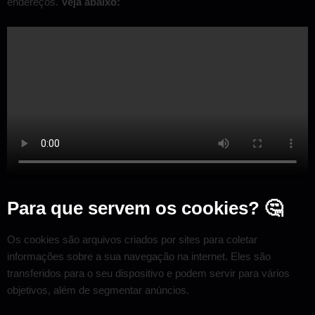
endereços.
Veja abaixo:
Para que servem os cookies? 🤔
Os cookies são arquivos criados por sites para coletar
informações sobre a sua navegação na internet. Eles são
transferidos para o seu dispositivo e podem servir para vários
objetivos, além de segmentar anúncios.