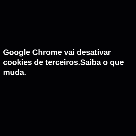
Google Chrome vai desativar
cookies de terceiros.Saiba o que
muda.