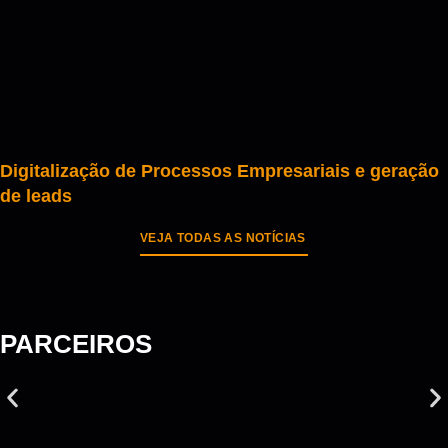
Digitalização de Processos Empresariais e geração
de leads
VEJA TODAS AS NOTÍCIAS
PARCEIROS