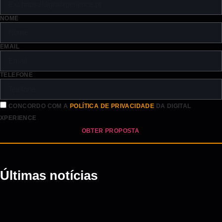
NOME
EMAIL
TELEFONE
CONCORDO COM A
POLÍTICA DE PRIVACIDADE
DA DIGITAL
XPERIENCE
OBTER PROPOSTA
Últimas notícias