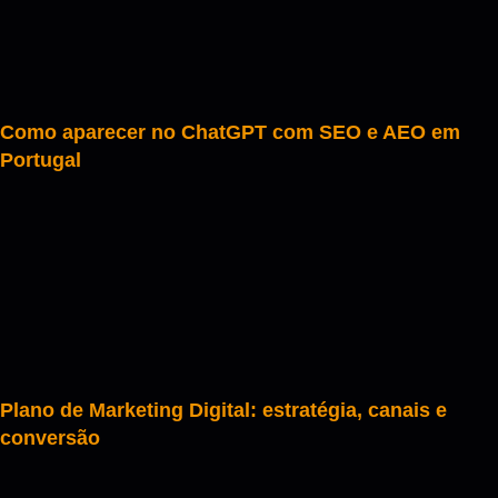
Como aparecer no ChatGPT com SEO e AEO em
Portugal
Plano de Marketing Digital: estratégia, canais e
conversão