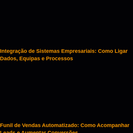
Integração de Sistemas Empresariais: Como Ligar
Dados, Equipas e Processos
Funil de Vendas Automatizado: Como Acompanhar
Leads e Aumentar Conversões