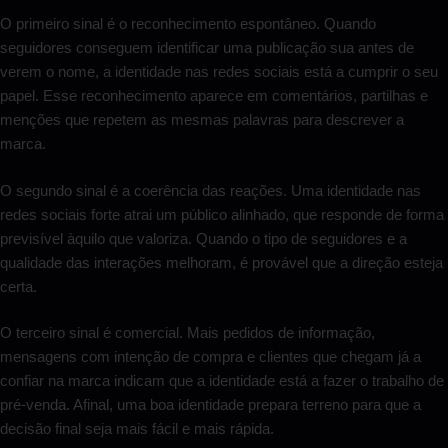
O primeiro sinal é o reconhecimento espontâneo. Quando
seguidores conseguem identificar uma publicação sua antes de
verem o nome, a identidade nas redes sociais está a cumprir o seu
papel. Esse reconhecimento aparece em comentários, partilhas e
menções que repetem as mesmas palavras para descrever a
marca.
O segundo sinal é a coerência das reações. Uma identidade nas
redes sociais forte atrai um público alinhado, que responde de forma
previsível àquilo que valoriza. Quando o tipo de seguidores e a
qualidade das interações melhoram, é provável que a direção esteja
certa.
O terceiro sinal é comercial. Mais pedidos de informação,
mensagens com intenção de compra e clientes que chegam já a
confiar na marca indicam que a identidade está a fazer o trabalho de
pré-venda. Afinal, uma boa identidade prepara terreno para que a
decisão final seja mais fácil e mais rápida.