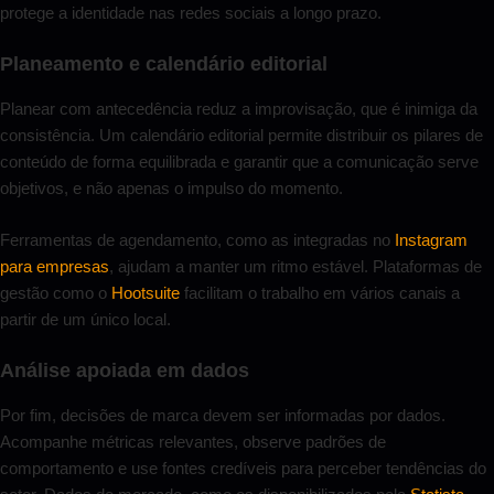
protege a identidade nas redes sociais a longo prazo.
Planeamento e calendário editorial
Planear com antecedência reduz a improvisação, que é inimiga da
consistência. Um calendário editorial permite distribuir os pilares de
conteúdo de forma equilibrada e garantir que a comunicação serve
objetivos, e não apenas o impulso do momento.
Ferramentas de agendamento, como as integradas no
Instagram
para empresas
, ajudam a manter um ritmo estável. Plataformas de
gestão como o
Hootsuite
facilitam o trabalho em vários canais a
partir de um único local.
Análise apoiada em dados
Por fim, decisões de marca devem ser informadas por dados.
Acompanhe métricas relevantes, observe padrões de
comportamento e use fontes credíveis para perceber tendências do