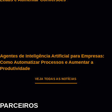
Agentes de Inteligência Artificial para Empresas:
Como Automatizar Processos e Aumentar a
Produtividade
VEJA TODAS AS NOTÍCIAS
PARCEIROS