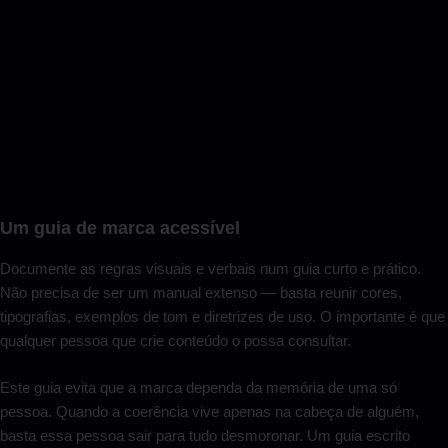
Um guia de marca acessível
Documente as regras visuais e verbais num guia curto e prático.
Não precisa de ser um manual extenso — basta reunir cores,
tipografias, exemplos de tom e diretrizes de uso. O importante é que
qualquer pessoa que crie conteúdo o possa consultar.
Este guia evita que a marca dependa da memória de uma só
pessoa. Quando a coerência vive apenas na cabeça de alguém,
basta essa pessoa sair para tudo desmoronar. Um guia escrito