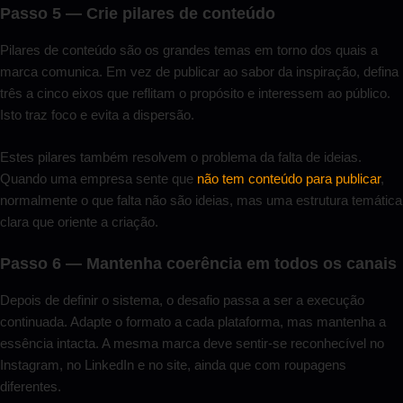
Passo 5 — Crie pilares de conteúdo
Pilares de conteúdo são os grandes temas em torno dos quais a
marca comunica. Em vez de publicar ao sabor da inspiração, defina
três a cinco eixos que reflitam o propósito e interessem ao público.
Isto traz foco e evita a dispersão.
Estes pilares também resolvem o problema da falta de ideias.
Quando uma empresa sente que
não tem conteúdo para publicar
,
normalmente o que falta não são ideias, mas uma estrutura temática
clara que oriente a criação.
Passo 6 — Mantenha coerência em todos os canais
Depois de definir o sistema, o desafio passa a ser a execução
continuada. Adapte o formato a cada plataforma, mas mantenha a
essência intacta. A mesma marca deve sentir-se reconhecível no
Instagram, no LinkedIn e no site, ainda que com roupagens
diferentes.