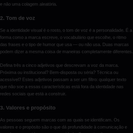
e não uma colagem aleatória.
2. Tom de voz
Se a identidade visual é o rosto, o tom de voz é a personalidade. É a
forma como a marca escreve, o vocabulário que escolhe, o ritmo
das frases e o tipo de humor que usa — ou não usa. Duas marcas
podem dizer a mesma coisa de maneiras completamente diferentes.
Defina três a cinco adjetivos que descrevam a voz da marca.
Próxima ou institucional? Bem-disposta ou séria? Técnica ou
acessível? Estes adjetivos passam a ser um filtro: qualquer texto
que não soe a essas características está fora da identidade nas
redes sociais que está a construir.
3. Valores e propósito
As pessoas seguem marcas com as quais se identificam. Os
valores e o propósito são o que dá profundidade à comunicação e