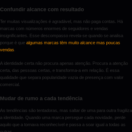
Confundir alcance com resultado
Ter muitas visualizações é agradável, mas não paga contas. Há
marcas com números enormes de seguidores e vendas
insignificantes. Esse descompasso revela-se quando se analisa
porque é que
algumas marcas têm muito alcance mas poucas
vendas
.
A identidade certa não procura apenas atenção. Procura a atenção
certa, das pessoas certas, e transforma-a em relação. É essa
qualidade que separa popularidade vazia de presença com valor
comercial.
Mudar de rumo a cada tendência
As tendências são tentadoras, mas saltar de uma para outra fragiliza
a identidade. Quando uma marca persegue cada novidade, perde
aquilo que a tornava reconhecível e passa a soar igual a todas as
outras.