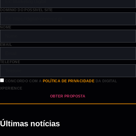
DOMÍNIO DO POSSÍVEL SITE
NOME
EMAIL
TELEFONE
CONCORDO COM A
POLÍTICA DE PRIVACIDADE
DA DIGITAL
XPERIENCE
OBTER PROPOSTA
Últimas notícias