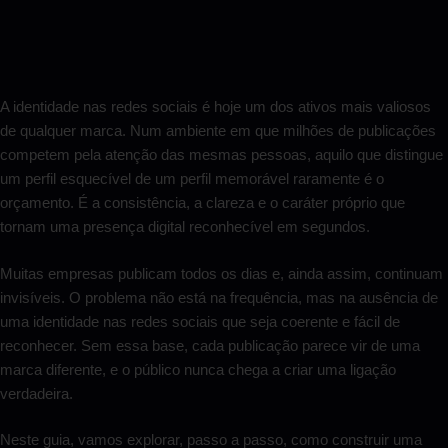
A identidade nas redes sociais é hoje um dos ativos mais valiosos
de qualquer marca. Num ambiente em que milhões de publicações
competem pela atenção das mesmas pessoas, aquilo que distingue
um perfil esquecível de um perfil memorável raramente é o
orçamento. É a consistência, a clareza e o caráter próprio que
tornam uma presença digital reconhecível em segundos.
Muitas empresas publicam todos os dias e, ainda assim, continuam
invisíveis. O problema não está na frequência, mas na ausência de
uma identidade nas redes sociais que seja coerente e fácil de
reconhecer. Sem essa base, cada publicação parece vir de uma
marca diferente, e o público nunca chega a criar uma ligação
verdadeira.
Neste guia, vamos explorar, passo a passo, como construir uma