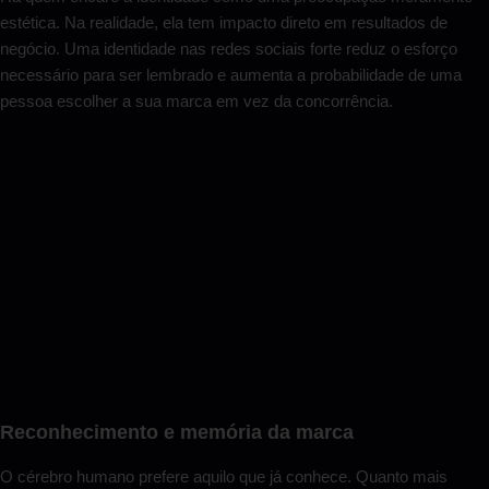
estética. Na realidade, ela tem impacto direto em resultados de
negócio. Uma identidade nas redes sociais forte reduz o esforço
necessário para ser lembrado e aumenta a probabilidade de uma
pessoa escolher a sua marca em vez da concorrência.
Reconhecimento e memória da marca
O cérebro humano prefere aquilo que já conhece. Quanto mais