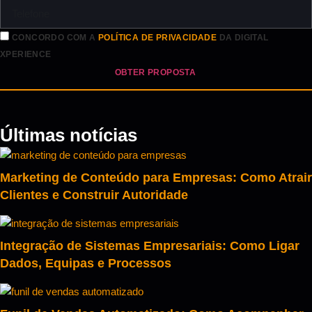
CONCORDO COM A
POLÍTICA DE PRIVACIDADE
DA DIGITAL
XPERIENCE
OBTER PROPOSTA
Últimas notícias
Marketing de Conteúdo para Empresas: Como Atrair
Clientes e Construir Autoridade
Integração de Sistemas Empresariais: Como Ligar
Dados, Equipas e Processos