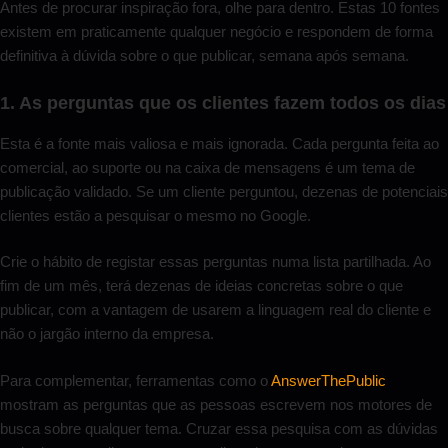
Antes de procurar inspiração fora, olhe para dentro. Estas 10 fontes
existem em praticamente qualquer negócio e respondem de forma
definitiva à dúvida sobre o que publicar, semana após semana.
1. As perguntas que os clientes fazem todos os dias
Esta é a fonte mais valiosa e mais ignorada. Cada pergunta feita ao
comercial, ao suporte ou na caixa de mensagens é um tema de
publicação validado. Se um cliente perguntou, dezenas de potenciais
clientes estão a pesquisar o mesmo no Google.
Crie o hábito de registar essas perguntas numa lista partilhada. Ao
fim de um mês, terá dezenas de ideias concretas sobre o que
publicar, com a vantagem de usarem a linguagem real do cliente e
não o jargão interno da empresa.
Para complementar, ferramentas como o
AnswerThePublic
mostram as perguntas que as pessoas escrevem nos motores de
busca sobre qualquer tema. Cruzar essa pesquisa com as dúvidas