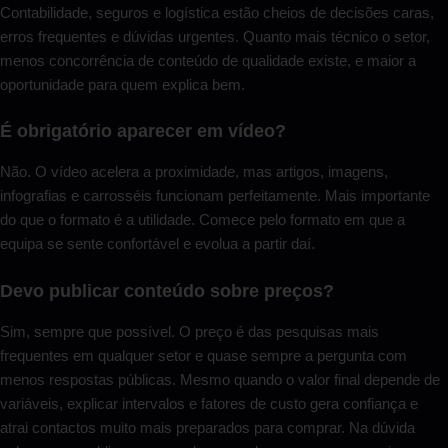
Contabilidade, seguros e logística estão cheios de decisões caras,
erros frequentes e dúvidas urgentes. Quanto mais técnico o setor,
menos concorrência de conteúdo de qualidade existe, e maior a
oportunidade para quem explica bem.
É obrigatório aparecer em vídeo?
Não. O vídeo acelera a proximidade, mas artigos, imagens,
infografias e carrosséis funcionam perfeitamente. Mais importante
do que o formato é a utilidade. Comece pelo formato em que a
equipa se sente confortável e evolua a partir daí.
Devo publicar conteúdo sobre preços?
Sim, sempre que possível. O preço é das pesquisas mais
frequentes em qualquer setor e quase sempre a pergunta com
menos respostas públicas. Mesmo quando o valor final depende de
variáveis, explicar intervalos e fatores de custo gera confiança e
atrai contactos muito mais preparados para comprar. Na dúvida