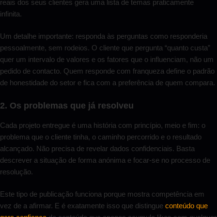
reais dos seus clientes gera uma lista de temas praticamente
infinita.
Um detalhe importante: responda às perguntas como responderia
pessoalmente, sem rodeios. O cliente que pergunta “quanto custa”
quer um intervalo de valores e os fatores que o influenciam, não um
pedido de contacto. Quem responde com franqueza define o padrão
de honestidade do setor e fica com a preferência de quem compara.
2. Os problemas que já resolveu
Cada projeto entregue é uma história com princípio, meio e fim: o
problema que o cliente tinha, o caminho percorrido e o resultado
alcançado. Não precisa de revelar dados confidenciais. Basta
descrever a situação de forma anónima e focar-se no processo de
resolução.
Este tipo de publicação funciona porque mostra competência em
vez de a afirmar. E é exatamente isso que distingue
conteúdo que