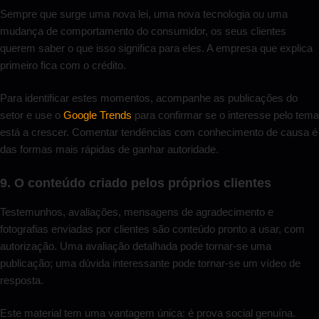
Sempre que surge uma nova lei, uma nova tecnologia ou uma
mudança de comportamento do consumidor, os seus clientes
querem saber o que isso significa para eles. A empresa que explica
primeiro fica com o crédito.
Para identificar estes momentos, acompanhe as publicações do
setor e use o
Google Trends
para confirmar se o interesse pelo tema
está a crescer. Comentar tendências com conhecimento de causa é
das formas mais rápidas de ganhar autoridade.
9. O conteúdo criado pelos próprios clientes
Testemunhos, avaliações, mensagens de agradecimento e
fotografias enviadas por clientes são conteúdo pronto a usar, com
autorização. Uma avaliação detalhada pode tornar-se uma
publicação; uma dúvida interessante pode tornar-se um vídeo de
resposta.
Este material tem uma vantagem única: é prova social genuína.