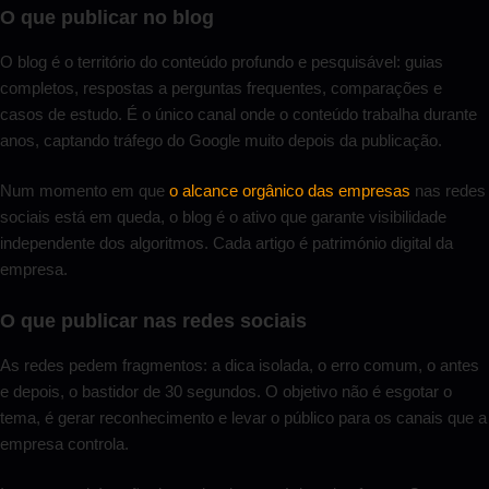
O que publicar no blog
O blog é o território do conteúdo profundo e pesquisável: guias
completos, respostas a perguntas frequentes, comparações e
casos de estudo. É o único canal onde o conteúdo trabalha durante
anos, captando tráfego do Google muito depois da publicação.
Num momento em que
o alcance orgânico das empresas
nas redes
sociais está em queda, o blog é o ativo que garante visibilidade
independente dos algoritmos. Cada artigo é património digital da
empresa.
O que publicar nas redes sociais
As redes pedem fragmentos: a dica isolada, o erro comum, o antes
e depois, o bastidor de 30 segundos. O objetivo não é esgotar o
tema, é gerar reconhecimento e levar o público para os canais que a
empresa controla.