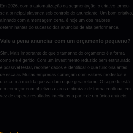
Em 2026, com a automatização da segmentação, o criativo tornou-
se a principal alavanca sob controlo do anunciante. Um bom criativo,
alinhado com a mensagem certa, é hoje um dos maiores
determinantes do sucesso dos anúncios de alta performance.
Vale a pena anunciar com um orçamento pequeno?
Sim. Mais importante do que o tamanho do orçamento é a forma
como ele é gerido. Com um investimento reduzido bem estruturado,
é possível testar, recolher dados e identificar o que funciona antes
de escalar. Muitas empresas começam com valores modestos e
crescem à medida que validam o que gera retorno. O segredo está
em começar com objetivos claros e otimizar de forma contínua, em
vez de esperar resultados imediatos a partir de um único anúncio.