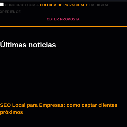
CONCORDO COM A
POLÍTICA DE PRIVACIDADE
DA DIGITAL
XPERIENCE
OBTER PROPOSTA
Últimas notícias
SEO Local para Empresas: como captar clientes
próximos