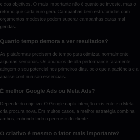
e dos objetivos. O mais importante não é quanto se investe, mas o
retorno que cada euro gera. Campanhas bem estruturadas com
orçamentos modestos podem superar campanhas caras mal
geridas.
Quanto tempo demora a ver resultados?
As plataformas precisam de tempo para otimizar, normalmente
algumas semanas. Os anúncios de alta performance raramente
atingem o seu potencial nos primeiros dias, pelo que a paciência e a
análise contínua são essenciais.
É melhor Google Ads ou Meta Ads?
Depende do objetivo. O Google capta intenção existente e o Meta
cria procura nova. Em muitos casos, a melhor estratégia combina
ambos, cobrindo todo o percurso do cliente.
O criativo é mesmo o fator mais importante?