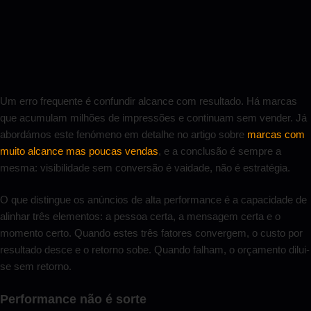
Um erro frequente é confundir alcance com resultado. Há marcas
que acumulam milhões de impressões e continuam sem vender. Já
abordámos este fenómeno em detalhe no artigo sobre
marcas com
muito alcance mas poucas vendas
, e a conclusão é sempre a
mesma: visibilidade sem conversão é vaidade, não é estratégia.
O que distingue os anúncios de alta performance é a capacidade de
alinhar três elementos: a pessoa certa, a mensagem certa e o
momento certo. Quando estes três fatores convergem, o custo por
resultado desce e o retorno sobe. Quando falham, o orçamento dilui-
se sem retorno.
Performance não é sorte