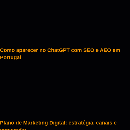
Como aparecer no ChatGPT com SEO e AEO em
Portugal
Plano de Marketing Digital: estratégia, canais e
conversão