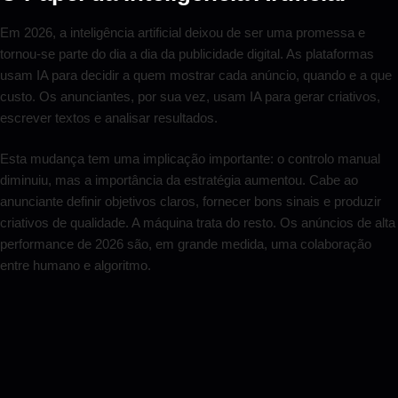
Em 2026, a inteligência artificial deixou de ser uma promessa e
tornou-se parte do dia a dia da publicidade digital. As plataformas
usam IA para decidir a quem mostrar cada anúncio, quando e a que
custo. Os anunciantes, por sua vez, usam IA para gerar criativos,
escrever textos e analisar resultados.
Esta mudança tem uma implicação importante: o controlo manual
diminuiu, mas a importância da estratégia aumentou. Cabe ao
anunciante definir objetivos claros, fornecer bons sinais e produzir
criativos de qualidade. A máquina trata do resto. Os anúncios de alta
performance de 2026 são, em grande medida, uma colaboração
entre humano e algoritmo.