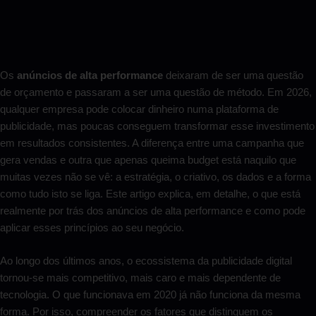
Os
anúncios de alta performance
deixaram de ser uma questão
de orçamento e passaram a ser uma questão de método. Em 2026,
qualquer empresa pode colocar dinheiro numa plataforma de
publicidade, mas poucas conseguem transformar esse investimento
em resultados consistentes. A diferença entre uma campanha que
gera vendas e outra que apenas queima budget está naquilo que
muitas vezes não se vê: a estratégia, o criativo, os dados e a forma
como tudo isto se liga. Este artigo explica, em detalhe, o que está
realmente por trás dos anúncios de alta performance e como pode
aplicar esses princípios ao seu negócio.
Ao longo dos últimos anos, o ecossistema da publicidade digital
tornou-se mais competitivo, mais caro e mais dependente de
tecnologia. O que funcionava em 2020 já não funciona da mesma
forma. Por isso, compreender os fatores que distinguem os