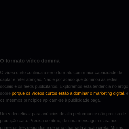
O formato vídeo domina
O vídeo curto continua a ser o formato com maior capacidade de
captar e reter atenção. Não é por acaso que dominou as redes
sociais e os feeds publicitários. Explorámos esta tendência no artigo
sobre
porque os vídeos curtos estão a dominar o marketing digital
, e
os mesmos princípios aplicam-se à publicidade paga.
Um vídeo eficaz para anúncios de alta performance não precisa de
produção cara. Precisa de ritmo, de uma mensagem clara nos
primeiros três segundos e de uma chamada à ação direta. Muitas