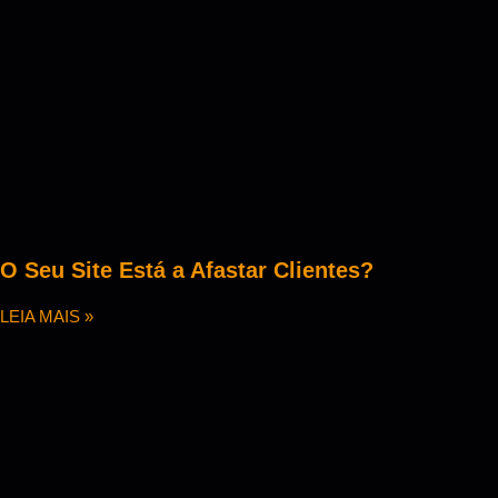
O Seu Site Está a Afastar Clientes?
LEIA MAIS »