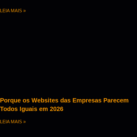
LEIA MAIS »
Porque os Websites das Empresas Parecem
Todos Iguais em 2026
LEIA MAIS »