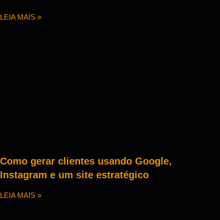
LEIA MAIS »
Como gerar clientes usando Google,
Instagram e um site estratégico
LEIA MAIS »