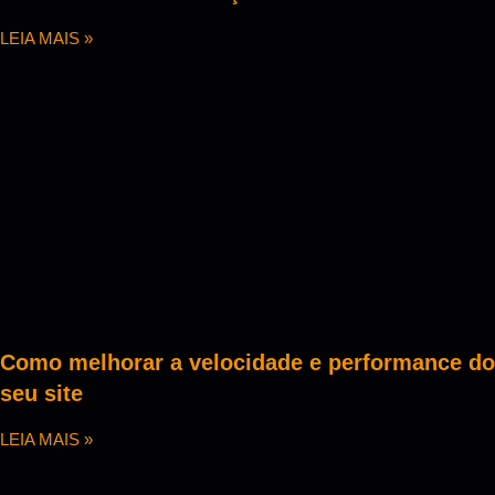
LEIA MAIS »
Como melhorar a velocidade e performance do
seu site
LEIA MAIS »