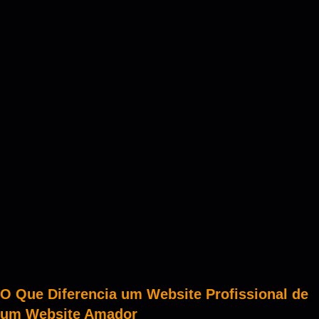
O Que Diferencia um Website Profissional de
um Website Amador