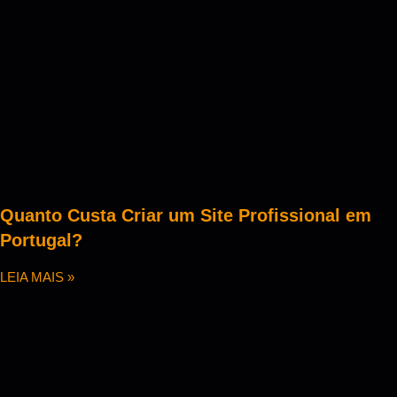
Quanto Custa Criar um Site Profissional em
Portugal?
LEIA MAIS »