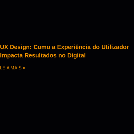
UX Design: Como a Experiência do Utilizador
Impacta Resultados no Digital
LEIA MAIS »