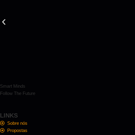
Smart Minds
Follow The Future
LINKS
Sobre nós
Propostas