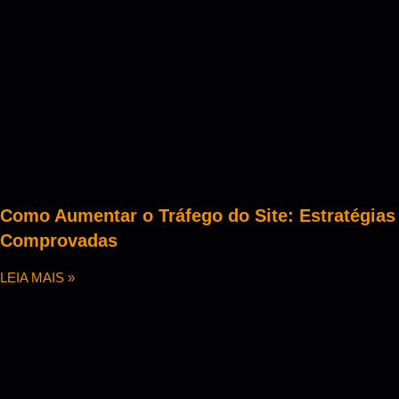
Como Aumentar o Tráfego do Site: Estratégias
Comprovadas
LEIA MAIS »