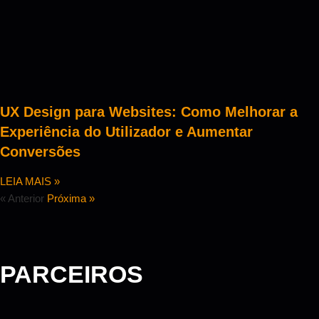
UX Design para Websites: Como Melhorar a
Experiência do Utilizador e Aumentar
Conversões
LEIA MAIS »
« Anterior
Próxima »
PARCEIROS