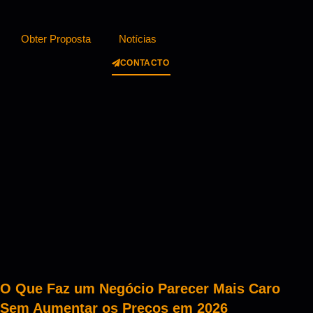
Obter Proposta
Notícias
CONTACTO
O Que Faz um Negócio Parecer Mais Caro
Sem Aumentar os Preços em 2026