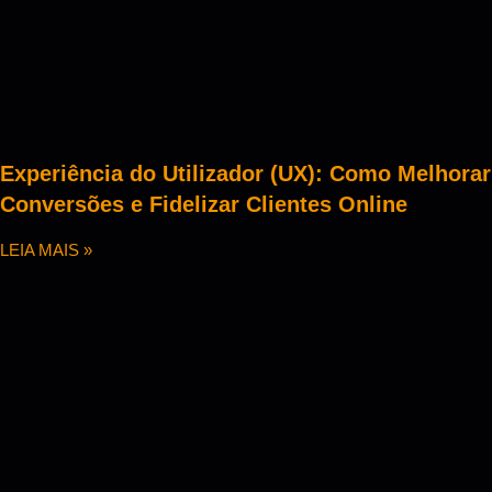
Experiência do Utilizador (UX): Como Melhorar
Conversões e Fidelizar Clientes Online
LEIA MAIS »