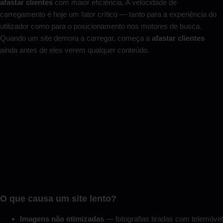
afastar clientes
com maior eficiência. A velocidade de
carregamento é hoje um fator crítico — tanto para a experiência do
utilizador como para o posicionamento nos motores de busca.
Quando um site demora a carregar, começa a
afastar clientes
ainda antes de eles verem qualquer conteúdo.
O que causa um site lento?
Imagens não otimizadas
— fotografias tiradas com telemóvel