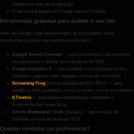
clientes por falta de atualização
O site está indexado no Google Search Console
Ferramentas gratuitas para auditar o seu site
Além do Google PageSpeed Insights já mencionado, estas
ferramentas gratuitas são extremamente úteis:
Google Search Console
— para monitorizar o desempenho
nas pesquisas e detetar erros técnicos de SEO
Google Analytics 4
— para analisar o comportamento dos
visitantes, páginas mais visitadas e taxas de conversão
Screaming Frog
(versão gratuita até 500 URLs) — para
identificar links quebrados, erros de títulos e meta descriptions
GTmetrix
— para análise detalhada da velocidade e
recomendações específicas
Ahrefs Webmaster Tools
(gratuito) — para análise de
backlinks e erros técnicos de SEO
Quando contratar um profissional?