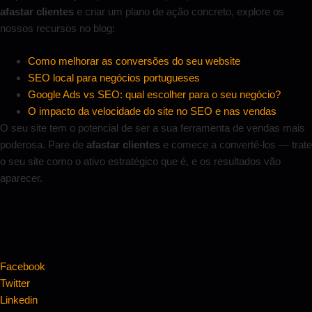
afastar clientes
e criar um plano de ação concreto, explore os
nossos recursos no blog:
Como melhorar as conversões do seu website
SEO local para negócios portugueses
Google Ads vs SEO: qual escolher para o seu negócio?
O impacto da velocidade do site no SEO e nas vendas
O seu site tem o potencial de ser a sua ferramenta de vendas mais
poderosa. Pare de
afastar clientes
e comece a convertê-los — trate
o seu site como o ativo estratégico que é, e os resultados vão
aparecer.
Facebook
Twitter
Linkedin