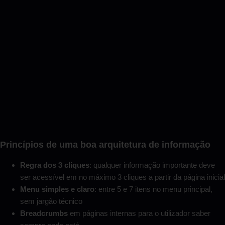
Princípios de uma boa arquitetura de informação
Regra dos 3 cliques
: qualquer informação importante deve
ser acessível em no máximo 3 cliques a partir da página inicial
Menu simples e claro
: entre 5 e 7 itens no menu principal,
sem jargão técnico
Breadcrumbs
em páginas internas para o utilizador saber