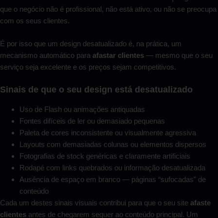
que o negócio não é profissional, não está ativo, ou não se preocupa
com os seus clientes.
É por isso que um design desatualizado é, na prática, um
mecanismo automático para
afastar clientes
— mesmo que o seu
serviço seja excelente e os preços sejam competitivos.
Sinais de que o seu design está desatualizado
Uso de Flash ou animações antiquadas
Fontes difíceis de ler ou demasiado pequenas
Paleta de cores inconsistente ou visualmente agressiva
Layouts com demasiadas colunas ou elementos dispersos
Fotografias de stock genéricas e claramente artificiais
Rodapé com links quebrados ou informação desatualizada
Ausência de espaço em branco — páginas “sufocadas” de
conteúdo
Cada um destes sinais visuais contribui para que o seu site
afaste
clientes
antes de chegarem sequer ao conteúdo principal. Um