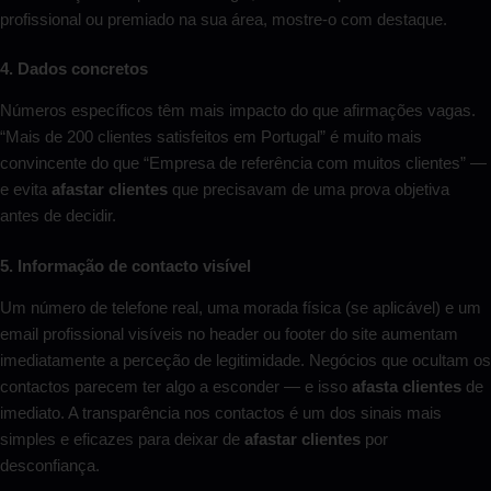
profissional ou premiado na sua área, mostre-o com destaque.
4. Dados concretos
Números específicos têm mais impacto do que afirmações vagas.
“Mais de 200 clientes satisfeitos em Portugal” é muito mais
convincente do que “Empresa de referência com muitos clientes” —
e evita
afastar clientes
que precisavam de uma prova objetiva
antes de decidir.
5. Informação de contacto visível
Um número de telefone real, uma morada física (se aplicável) e um
email profissional visíveis no header ou footer do site aumentam
imediatamente a perceção de legitimidade. Negócios que ocultam os
contactos parecem ter algo a esconder — e isso
afasta clientes
de
imediato. A transparência nos contactos é um dos sinais mais
simples e eficazes para deixar de
afastar clientes
por
desconfiança.