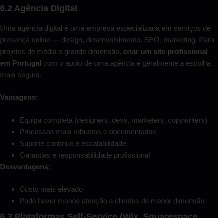
6.2 Agência Digital
Uma agência digital é uma empresa especializada em serviços de
presença online — design, desenvolvimento, SEO, marketing. Para
projetos de média e grande dimensão,
criar um site profissional
em Portugal
com o apoio de uma agência é geralmente a escolha
mais segura.
Vantagens:
Equipa completa (designers, devs, marketers, copywriters)
Processos mais robustos e documentados
Suporte contínuo e escalabilidade
Garantias e responsabilidade profissional
Desvantagens:
Custo mais elevado
Pode haver menos atenção a clientes de menor dimensão
6.3 Plataformas Self-Service (Wix, Squarespace,