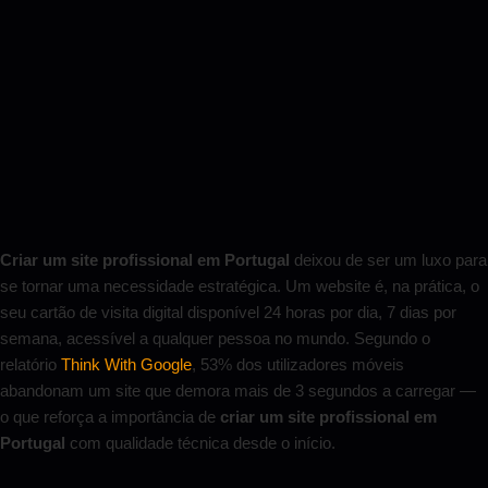
Criar um site profissional em Portugal
deixou de ser um luxo para
se tornar uma necessidade estratégica. Um website é, na prática, o
seu cartão de visita digital disponível 24 horas por dia, 7 dias por
semana, acessível a qualquer pessoa no mundo. Segundo o
relatório
Think With Google
, 53% dos utilizadores móveis
abandonam um site que demora mais de 3 segundos a carregar —
o que reforça a importância de
criar um site profissional em
Portugal
com qualidade técnica desde o início.