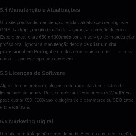
5.4 Manutenção e Atualizações
Um site precisa de manutenção regular: atualização de plugins e
CMS, backups, monitorização de segurança, correção de erros.
Espere pagar entre
€50 e €300/mês
por um serviço de manutenção
profissional. Ignorar a manutenção depois de
criar um site
profissional em Portugal
é um dos erros mais comuns — e mais
caros — que as empresas cometem.
5.5 Licenças de Software
Alguns temas premium, plugins ou ferramentas têm custos de
licenciamento anuais. Por exemplo, um tema premium WordPress
pode custar €50–€200/ano, e plugins de e-commerce ou SEO entre
€80 e €300/ano.
5.6 Marketing Digital
Um site sem tráfego não serve de nada. Além do custo de criação,