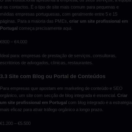
e os contactos. É o tipo de site mais comum para pequenas e
médias empresas portuguesas, com geralmente entre 5 e 15
páginas. Para a maioria das PMEs,
criar um site profissional em
Portugal
começa precisamente aqui.
€800 – €4.000
Ideal para: empresas de prestação de serviços, consultoras,
escritórios de advogados, clínicas, restaurantes.
3.3 Site com Blog ou Portal de Conteúdos
Para empresas que apostam em marketing de conteúdo e SEO
orgânico, um site com secção de blog integrada é essencial.
Criar
um site profissional em Portugal
com blog integrado é a estratégia
mais eficaz para atrair tráfego orgânico a longo prazo.
€1.200 – €5.500