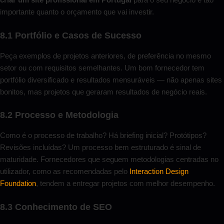
importante quanto o orçamento que vai investir.
8.1 Portfólio e Casos de Sucesso
Peça exemplos de projetos anteriores, de preferência no mesmo
setor ou com requisitos semelhantes. Um bom fornecedor tem
portfólio diversificado e resultados mensuráveis — não apenas sites
bonitos, mas projetos que geraram resultados de negócio reais.
8.2 Processo e Metodologia
Como é o processo de trabalho? Há briefing inicial? Protótipos?
Revisões incluídas? Um processo bem estruturado é sinal de
maturidade. Fornecedores que seguem metodologias centradas no
utilizador, como as recomendadas pelo
Interaction Design
Foundation
, tendem a entregar projetos com melhor desempenho.
8.3 Conhecimento de SEO