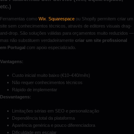
etc.)
Ferramentas como
Wix
,
Squarespace
ou Shopify permitem criar um
site sem conhecimentos técnicos, através de editores visuais drag-
and-drop. São soluções válidas para orçamentos muito reduzidos —
mas não substituem verdadeiramente
criar um site profissional
em Portugal
com apoio especializado.
Vantagens:
Custo inicial muito baixo (€10–€40/mês)
Não requer conhecimentos técnicos
Rápido de implementar
Desvantagens:
Limitações sérias em SEO e personalização
Dependência total da plataforma
Aparência genérica e pouco diferenciadora
Dificuldade em escalar