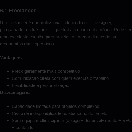
6.1 Freelancer
Um freelancer é um profissional independente — designer,
programador ou fullstack — que trabalha por conta própria. Pode ser
uma excelente escolha para projetos de menor dimensão ou
orçamentos mais apertados.
Vantagens:
Preço geralmente mais competitivo
Comunicação direta com quem executa o trabalho
Flexibilidade e personalização
Desvantagens:
Capacidade limitada para projetos complexos
Risco de indisponibilidade ou abandono do projeto
Sem equipa multidisciplinar (design + desenvolvimento + SEO
+ conteúdo)