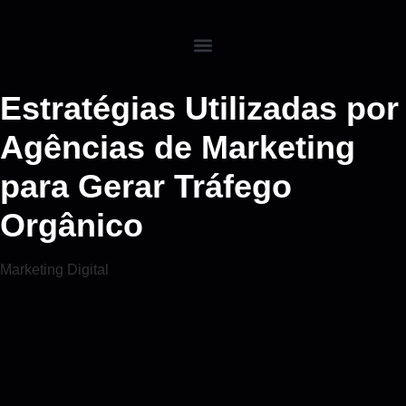
Estratégias Utilizadas por
Agências de Marketing
para Gerar Tráfego
Orgânico
Marketing Digital