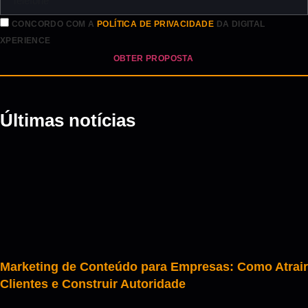
CONCORDO COM A
POLÍTICA DE PRIVACIDADE
DA DIGITAL
XPERIENCE
OBTER PROPOSTA
Últimas notícias
Marketing de Conteúdo para Empresas: Como Atrair
Clientes e Construir Autoridade