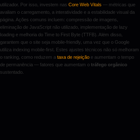
utilizador. Por isso, investem nas
Core Web Vitals
— métricas que
avaliam o carregamento, a interatividade e a estabilidade visual da
página. Ações comuns incluem: compressão de imagens,
eliminação de JavaScript não utilizado, implementação de lazy
loading e melhoria do Time to First Byte (TTFB). Além disso,
garantem que o site seja mobile-friendly, uma vez que o Google
utiliza indexing mobile-first. Estes ajustes técnicos não só melhoram
o ranking, como reduzem a
taxa de rejeição
e aumentam o tempo
de permanência — fatores que aumentam o
tráfego orgânico
sustentado.