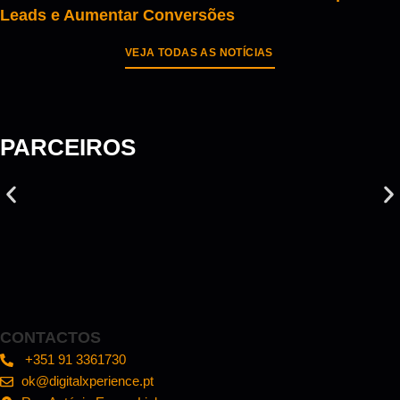
Leads e Aumentar Conversões
VEJA TODAS AS NOTÍCIAS
PARCEIROS
CONTACTOS
+351 91 3361730
ok@digitalxperience.pt