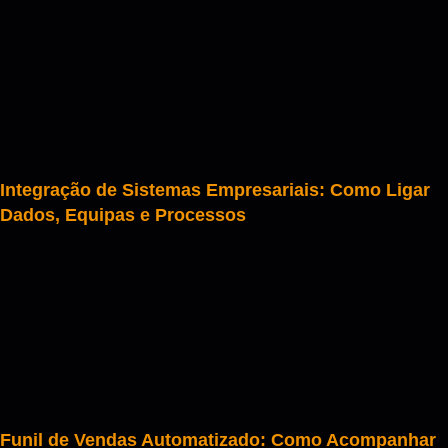
Integração de Sistemas Empresariais: Como Ligar
Dados, Equipas e Processos
Funil de Vendas Automatizado: Como Acompanhar