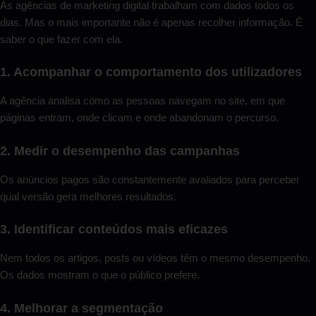
As agências de marketing digital trabalham com dados todos os
dias. Mas o mais importante não é apenas recolher informação. É
saber o que fazer com ela.
1. Acompanhar o comportamento dos utilizadores
A agência analisa como as pessoas navegam no site, em que
páginas entram, onde clicam e onde abandonam o percurso.
2. Medir o desempenho das campanhas
Os anúncios pagos são constantemente avaliados para perceber
qual versão gera melhores resultados.
3. Identificar conteúdos mais eficazes
Nem todos os artigos, posts ou vídeos têm o mesmo desempenho.
Os dados mostram o que o público prefere.
4. Melhorar a segmentação