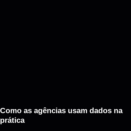
Como as agências usam dados na
prática