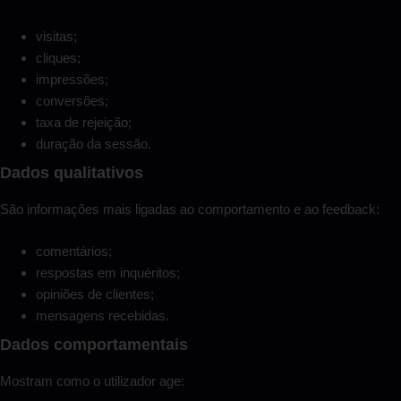
visitas;
cliques;
impressões;
conversões;
taxa de rejeição;
duração da sessão.
Dados qualitativos
São informações mais ligadas ao comportamento e ao feedback:
comentários;
respostas em inquéritos;
opiniões de clientes;
mensagens recebidas.
Dados comportamentais
Mostram como o utilizador age: