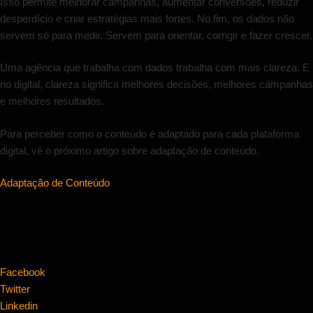
Isso permite melhorar campanhas, aumentar conversões, reduzir
desperdício e criar estratégias mais fortes. No fim, os dados não
servem só para medir. Servem para orientar, corrigir e fazer crescer.
Uma agência que trabalha com dados trabalha com mais clareza. E
no digital, clareza significa melhores decisões, melhores campanhas
e melhores resultados.
Para perceber como o conteúdo é adaptado para cada plataforma
digital, vê o próximo artigo sobre adaptação de conteúdo.
Adaptação de Conteúdo
Facebook
Twitter
Linkedin