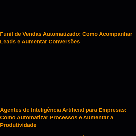
Funil de Vendas Automatizado: Como Acompanhar
Leads e Aumentar Conversões
Agentes de Inteligência Artificial para Empresas:
Como Automatizar Processos e Aumentar a
Produtividade