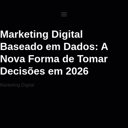
Marketing Digital
Baseado em Dados: A
Nova Forma de Tomar
Decisões em 2026
Marketing Digital