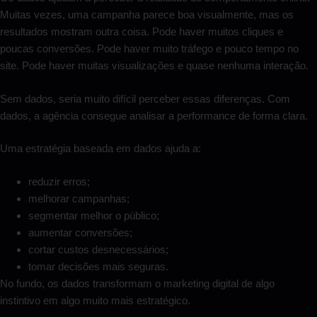
Muitas vezes, uma campanha parece boa visualmente, mas os
resultados mostram outra coisa. Pode haver muitos cliques e
poucas conversões. Pode haver muito tráfego e pouco tempo no
site. Pode haver muitas visualizações e quase nenhuma interação.
Sem dados, seria muito difícil perceber essas diferenças. Com
dados, a agência consegue analisar a performance de forma clara.
Uma estratégia baseada em dados ajuda a:
reduzir erros;
melhorar campanhas;
segmentar melhor o público;
aumentar conversões;
cortar custos desnecessários;
tomar decisões mais seguras.
No fundo, os dados transformam o marketing digital de algo
instintivo em algo muito mais estratégico.