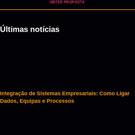
OBTER PROPOSTA
Últimas notícias
Integração de Sistemas Empresariais: Como Ligar
Dados, Equipas e Processos