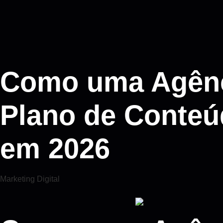
Como uma Agênci
Plano de Conteú
em 2026
Marketing Digital