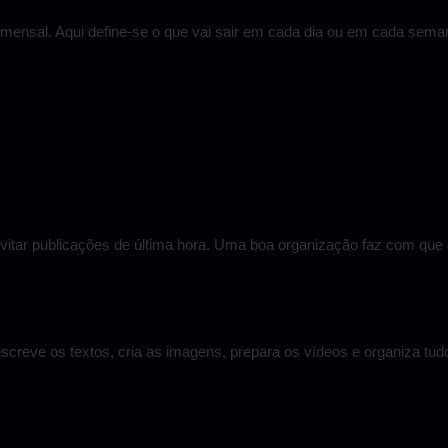
 mensal. Aqui define-se o que vai sair em cada dia ou em cada sema
vitar publicações de última hora. Uma boa organização faz com que o
screve os textos, cria as imagens, prepara os vídeos e organiza tud