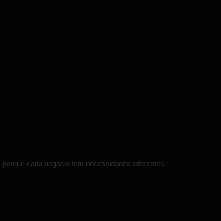
, porque cada negócio tem necessidades diferentes.