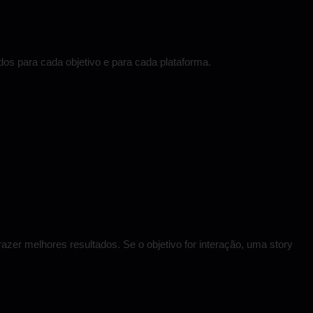
s para cada objetivo e para cada plataforma.
azer melhores resultados. Se o objetivo for interação, uma story