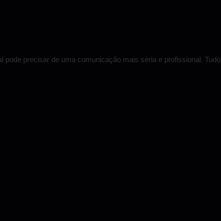
 pode precisar de uma comunicação mais séria e profissional. Tudo