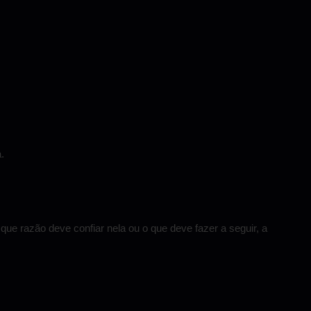
.
e razão deve confiar nela ou o que deve fazer a seguir, a