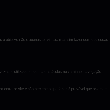
ja, o objetivo não é apenas ter visitas, mas sim fazer com que essas
vezes, o utilizador encontra obstáculos no caminho: navegação
a entra no site e não percebe o que fazer, é provável que saia sem