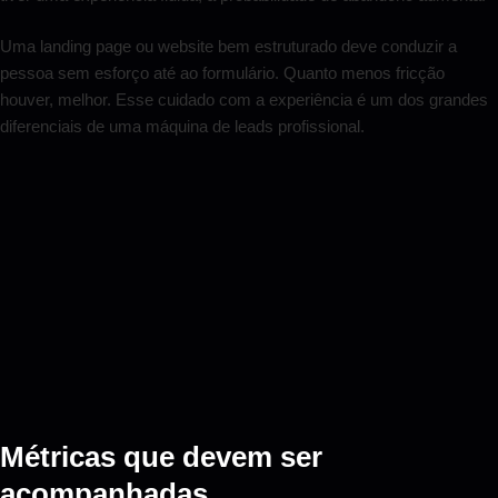
Uma landing page ou website bem estruturado deve conduzir a
pessoa sem esforço até ao formulário. Quanto menos fricção
houver, melhor. Esse cuidado com a experiência é um dos grandes
diferenciais de uma máquina de leads profissional.
Métricas que devem ser
acompanhadas