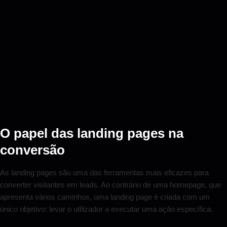
O papel das landing pages na
conversão
As landing pages são uma das ferramentas mais eficazes para
converter visitantes em leads. Ao contrário de uma homepage, que
apresenta vários caminhos, uma landing page é criada com um
único objetivo: levar o utilizador a executar uma ação específica.