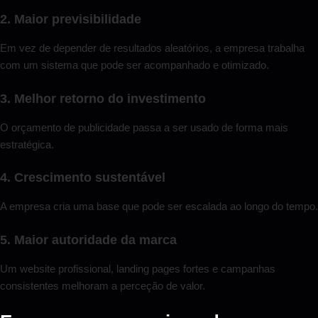
2. Maior previsibilidade
Em vez de depender de resultados aleatórios, a empresa trabalha
com um sistema que pode ser acompanhado e otimizado.
3. Melhor retorno do investimento
O orçamento de publicidade passa a ser usado de forma mais
estratégica.
4. Crescimento sustentável
A empresa cria uma base que pode ser escalada ao longo do tempo.
5. Maior autoridade da marca
Um website profissional, landing pages fortes e campanhas
consistentes melhoram a perceção de valor.