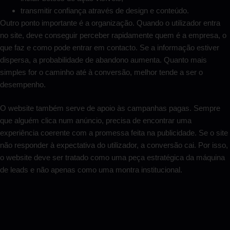
transmitir confiança através de design e conteúdo.
Outro ponto importante é a organização. Quando o utilizador entra
no site, deve conseguir perceber rapidamente quem é a empresa, o
que faz e como pode entrar em contacto. Se a informação estiver
dispersa, a probabilidade de abandono aumenta. Quanto mais
simples for o caminho até à conversão, melhor tende a ser o
desempenho.
O website também serve de apoio às campanhas pagas. Sempre
que alguém clica num anúncio, precisa de encontrar uma
experiência coerente com a promessa feita na publicidade. Se o site
não responder à expectativa do utilizador, a conversão cai. Por isso,
o website deve ser tratado como uma peça estratégica da máquina
de leads e não apenas como uma montra institucional.