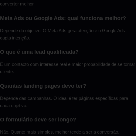
converter melhor.
Meta Ads ou Google Ads: qual funciona melhor?
Depende do objetivo. O Meta Ads gera atenção e o Google Ads
capta intenção.
O que é uma lead qualificada?
É um contacto com interesse real e maior probabilidade de se tornar
cliente.
Quantas landing pages devo ter?
Depende das campanhas. O ideal é ter páginas específicas para
cada objetivo.
O formulário deve ser longo?
Não. Quanto mais simples, melhor tende a ser a conversão.