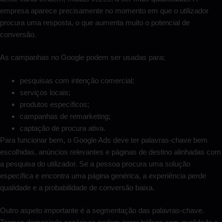
empresa aparece precisamente no momento em que o utilizador
procura uma resposta, o que aumenta muito o potencial de
conversão.
As campanhas no Google podem ser usadas para:
pesquisas com intenção comercial;
serviços locais;
produtos específicos;
campanhas de remarketing;
captação de procura ativa.
Para funcionar bem, o Google Ads deve ter palavras-chave bem
escolhidas, anúncios relevantes e páginas de destino alinhadas com
a pesquisa do utilizador. Se a pessoa procura uma solução
específica e encontra uma página genérica, a experiência perde
qualidade e a probabilidade de conversão baixa.
Outro aspeto importante é a segmentação das palavras-chave.