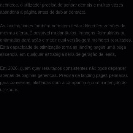
acontece, o utilizador precisa de pensar demais e muitas vezes
abandona a página antes de deixar contacto.
As landing pages também permitem testar diferentes versões da
mesma oferta. É possível mudar títulos, imagens, formulários ou
chamadas para ação e medir qual versão gera melhores resultados.
Esta capacidade de otimização torna as landing pages uma peça
essencial em qualquer estratégia séria de geração de leads.
Em 2026, quem quer resultados consistentes não pode depender
apenas de páginas genéricas. Precisa de landing pages pensadas
para conversão, alinhadas com a campanha e com a intenção do
utilizador.