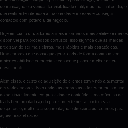
comunicação e a venda. Ter visibilidade é útil, mas, no final do dia, o
que realmente interessa à maioria das empresas é conseguir
contactos com potencial de negócio.
Hoje em dia, o utilizador está mais informado, mais seletivo e menos
disponível para processos confusos. Isso significa que as marcas
precisam de ser mais claras, mais rápidas e mais estratégicas.
Uma empresa que consegue gerar leads de forma contínua tem
maior estabilidade comercial e consegue planear melhor o seu
crescimento.
Além disso, o custo de aquisição de clientes tem vindo a aumentar
em vários setores. Isso obriga as empresas a fazerem melhor uso
do seu investimento em publicidade e conteúdo. Uma máquina de
leads bem montada ajuda precisamente nesse ponto: evita
desperdício, melhora a segmentação e direciona os recursos para
ações mais eficazes.