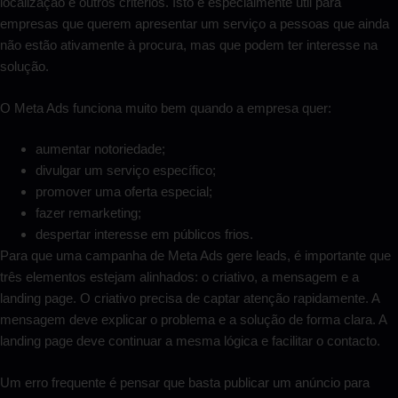
localização e outros critérios. Isto é especialmente útil para
empresas que querem apresentar um serviço a pessoas que ainda
não estão ativamente à procura, mas que podem ter interesse na
solução.
O Meta Ads funciona muito bem quando a empresa quer:
aumentar notoriedade;
divulgar um serviço específico;
promover uma oferta especial;
fazer remarketing;
despertar interesse em públicos frios.
Para que uma campanha de Meta Ads gere leads, é importante que
três elementos estejam alinhados: o criativo, a mensagem e a
landing page. O criativo precisa de captar atenção rapidamente. A
mensagem deve explicar o problema e a solução de forma clara. A
landing page deve continuar a mesma lógica e facilitar o contacto.
Um erro frequente é pensar que basta publicar um anúncio para