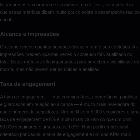
ficam presos no número de seguidores ou de likes, sem perceber
que essas métricas dizem muito pouco sobre o desempenho real do
canal.
Alcance e impressões
O alcance mede quantas pessoas únicas viram o seu conteúdo. As
impressões medem quantas vezes o conteúdo foi visualizado no
total. Estas métricas são importantes para perceber a visibilidade da
marca, mas não devem ser as únicas a analisar.
Taxa de engagement
A taxa de engagement — que combina likes, comentários, partilhas
e guardados em relação ao alcance — é muito mais reveladora do
que o número de seguidores. Um perfil com 5.000 seguidores e uma
taxa de engagement de 8% é muito mais valioso do que um com
50.000 seguidores e uma taxa de 0,5%. Num perfil empresarial
orientado por dados, a taxa de engagement é um dos KPIs mais