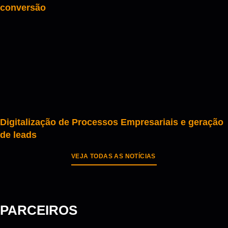
conversão
Digitalização de Processos Empresariais e geração
de leads
VEJA TODAS AS NOTÍCIAS
PARCEIROS