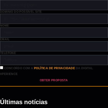
DOMÍNIO DO POSSÍVEL SITE
NOME
EMAIL
TELEFONE
CONCORDO COM A
POLÍTICA DE PRIVACIDADE
DA DIGITAL
XPERIENCE
OBTER PROPOSTA
Últimas notícias