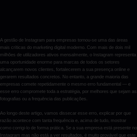
A gestão de Instagram para empresas tornou-se uma das áreas
mais críticas do marketing digital moderno. Com mais de dois mil
milhões de utilizadores ativos mensalmente, o Instagram representa
uma oportunidade enorme para marcas de todos os setores
alcançarem novos clientes, fortalecerem a sua presença online e
gerarem resultados concretos. No entanto, a grande maioria das
empresas comete repetidamente o mesmo erro fundamental — e
esse erro compromete toda a estratégia, por melhores que sejam as
fotografias ou a frequência das publicações.
Ao longo deste artigo, vamos dissecar esse erro, explicar por que
razão acontece com tanta frequência e, acima de tudo, mostrar
como corrigi-lo de forma prática. Se a sua empresa está presente no
Instagram mas não está a ver resultados, é muito provável que este