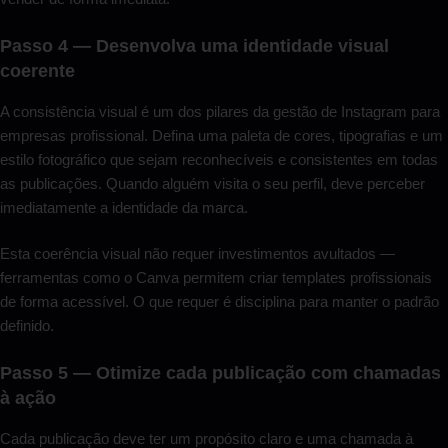
Passo 4 — Desenvolva uma identidade visual
coerente
A consistência visual é um dos pilares da gestão de Instagram para
empresas profissional. Defina uma paleta de cores, tipografias e um
estilo fotográfico que sejam reconhecíveis e consistentes em todas
as publicações. Quando alguém visita o seu perfil, deve perceber
imediatamente a identidade da marca.
Esta coerência visual não requer investimentos avultados —
ferramentas como o Canva permitem criar templates profissionais
de forma acessível. O que requer é disciplina para manter o padrão
definido.
Passo 5 — Otimize cada publicação com chamadas
à ação
Cada publicação deve ter um propósito claro e uma chamada à