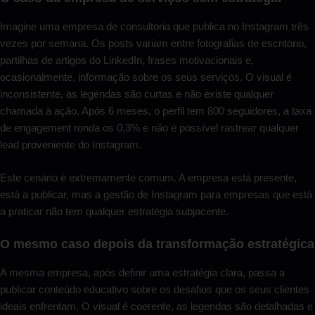
Imagine uma empresa de consultoria que publica no Instagram três
vezes por semana. Os posts variam entre fotografias de escritório,
partilhas de artigos do LinkedIn, frases motivacionais e,
ocasionalmente, informação sobre os seus serviços. O visual é
inconsistente, as legendas são curtas e não existe qualquer
chamada à ação. Após 6 meses, o perfil tem 800 seguidores, a taxa
de engagement ronda os 0,3% e não é possível rastrear qualquer
lead proveniente do Instagram.
Este cenário é extremamente comum. A empresa está presente,
está a publicar, mas a gestão de Instagram para empresas que está
a praticar não tem qualquer estratégia subjacente.
O mesmo caso depois da transformação estratégica
A mesma empresa, após definir uma estratégia clara, passa a
publicar conteúdo educativo sobre os desafios que os seus clientes
ideais enfrentam. O visual é coerente, as legendas são detalhadas e