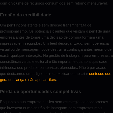
com o volume de recursos consumidos sem retorno mensurável.
Erosão da credibilidade
Um perfil inconsistente e sem direção transmite falta de
profissionalismo. Os potenciais clientes que visitam o perfil de uma
empresa antes de tomar uma decisão de compra formam uma
impressão em segundos. Um feed desorganizado, sem coerência
visual ou de mensagem, pode destruir a confiança antes mesmo de
existir qualquer interação. Na gestão de Instagram para empresas, a
consistência visual e editorial é tão importante quanto a qualidade
intrínseca dos produtos ou serviços oferecidos. Não é por acaso
que dedicámos um artigo inteiro a explicar como criar
conteúdo que
gera confiança e não apenas likes
.
Perda de oportunidades competitivas
Enquanto a sua empresa publica sem estratégia, os concorrentes
que investem numa gestão de Instagram para empresas mais