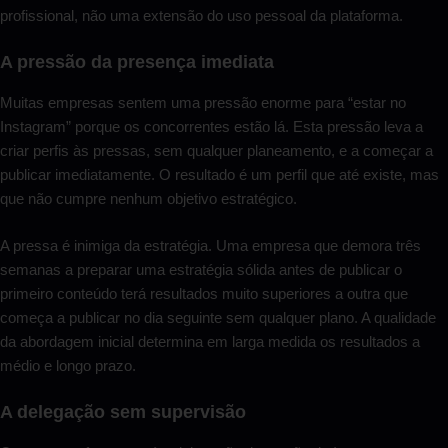
profissional, não uma extensão do uso pessoal da plataforma.
A pressão da presença imediata
Muitas empresas sentem uma pressão enorme para “estar no
Instagram” porque os concorrentes estão lá. Esta pressão leva a
criar perfis às pressas, sem qualquer planeamento, e a começar a
publicar imediatamente. O resultado é um perfil que até existe, mas
que não cumpre nenhum objetivo estratégico.
A pressa é inimiga da estratégia. Uma empresa que demora três
semanas a preparar uma estratégia sólida antes de publicar o
primeiro conteúdo terá resultados muito superiores a outra que
começa a publicar no dia seguinte sem qualquer plano. A qualidade
da abordagem inicial determina em larga medida os resultados a
médio e longo prazo.
A delegação sem supervisão