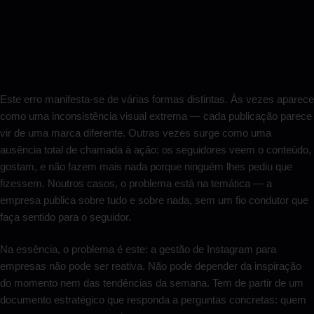
Este erro manifesta-se de várias formas distintas. Às vezes aparece
como uma inconsistência visual extrema — cada publicação parece
vir de uma marca diferente. Outras vezes surge como uma
ausência total de chamada à ação: os seguidores veem o conteúdo,
gostam, e não fazem mais nada porque ninguém lhes pediu que
fizessem. Noutros casos, o problema está na temática — a
empresa publica sobre tudo e sobre nada, sem um fio condutor que
faça sentido para o seguidor.
Na essência, o problema é este: a gestão de Instagram para
empresas não pode ser reativa. Não pode depender da inspiração
do momento nem das tendências da semana. Tem de partir de um
documento estratégico que responda a perguntas concretas: quem