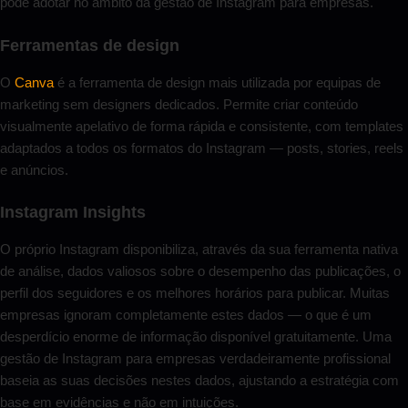
pode adotar no âmbito da gestão de Instagram para empresas.
Ferramentas de design
O
Canva
é a ferramenta de design mais utilizada por equipas de
marketing sem designers dedicados. Permite criar conteúdo
visualmente apelativo de forma rápida e consistente, com templates
adaptados a todos os formatos do Instagram — posts, stories, reels
e anúncios.
Instagram Insights
O próprio Instagram disponibiliza, através da sua ferramenta nativa
de análise, dados valiosos sobre o desempenho das publicações, o
perfil dos seguidores e os melhores horários para publicar. Muitas
empresas ignoram completamente estes dados — o que é um
desperdício enorme de informação disponível gratuitamente. Uma
gestão de Instagram para empresas verdadeiramente profissional
baseia as suas decisões nestes dados, ajustando a estratégia com
base em evidências e não em intuições.