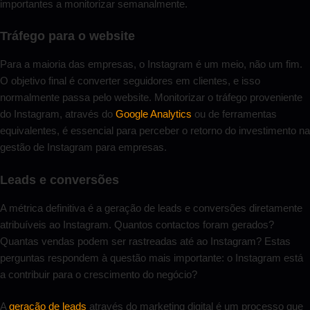
importantes a monitorizar semanalmente.
Tráfego para o website
Para a maioria das empresas, o Instagram é um meio, não um fim.
O objetivo final é converter seguidores em clientes, e isso
normalmente passa pelo website. Monitorizar o tráfego proveniente
do Instagram, através do
Google Analytics
ou de ferramentas
equivalentes, é essencial para perceber o retorno do investimento na
gestão de Instagram para empresas.
Leads e conversões
A métrica definitiva é a geração de leads e conversões diretamente
atribuíveis ao Instagram. Quantos contactos foram gerados?
Quantas vendas podem ser rastreadas até ao Instagram? Estas
perguntas respondem à questão mais importante: o Instagram está
a contribuir para o crescimento do negócio?
A
geração de leads
através do marketing digital é um processo que