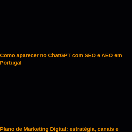
Como aparecer no ChatGPT com SEO e AEO em
Portugal
Plano de Marketing Digital: estratégia, canais e