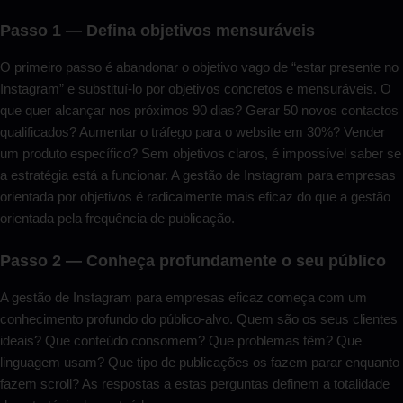
Passo 1 — Defina objetivos mensuráveis
O primeiro passo é abandonar o objetivo vago de “estar presente no
Instagram” e substituí-lo por objetivos concretos e mensuráveis. O
que quer alcançar nos próximos 90 dias? Gerar 50 novos contactos
qualificados? Aumentar o tráfego para o website em 30%? Vender
um produto específico? Sem objetivos claros, é impossível saber se
a estratégia está a funcionar. A gestão de Instagram para empresas
orientada por objetivos é radicalmente mais eficaz do que a gestão
orientada pela frequência de publicação.
Passo 2 — Conheça profundamente o seu público
A gestão de Instagram para empresas eficaz começa com um
conhecimento profundo do público-alvo. Quem são os seus clientes
ideais? Que conteúdo consomem? Que problemas têm? Que
linguagem usam? Que tipo de publicações os fazem parar enquanto
fazem scroll? As respostas a estas perguntas definem a totalidade