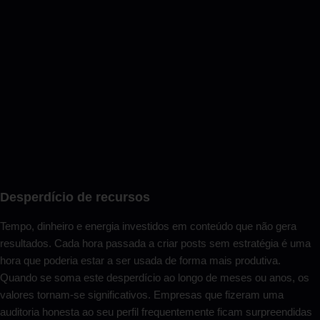
Desperdício de recursos
Tempo, dinheiro e energia investidos em conteúdo que não gera
resultados. Cada hora passada a criar posts sem estratégia é uma
hora que poderia estar a ser usada de forma mais produtiva.
Quando se soma este desperdício ao longo de meses ou anos, os
valores tornam-se significativos. Empresas que fizeram uma
auditoria honesta ao seu perfil frequentemente ficam surpreendidas