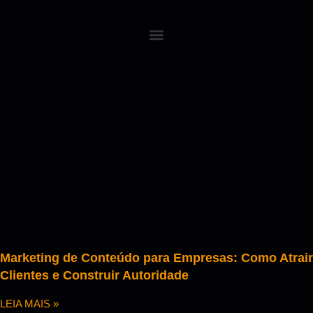
Marketing de Conteúdo para Empresas: Como Atrair
Clientes e Construir Autoridade
LEIA MAIS »