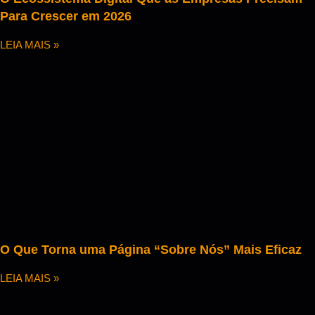
Para Crescer em 2026
LEIA MAIS »
O Que Torna uma Página “Sobre Nós” Mais Eficaz
LEIA MAIS »