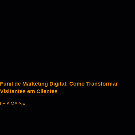
Funil de Marketing Digital: Como Transformar
Visitantes em Clientes
LEIA MAIS »