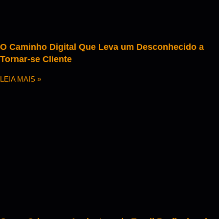
O Caminho Digital Que Leva um Desconhecido a
Tornar-se Cliente
LEIA MAIS »