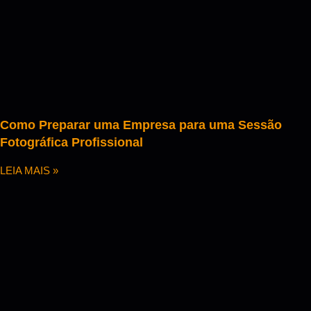
Como Preparar uma Empresa para uma Sessão
Fotográfica Profissional
LEIA MAIS »