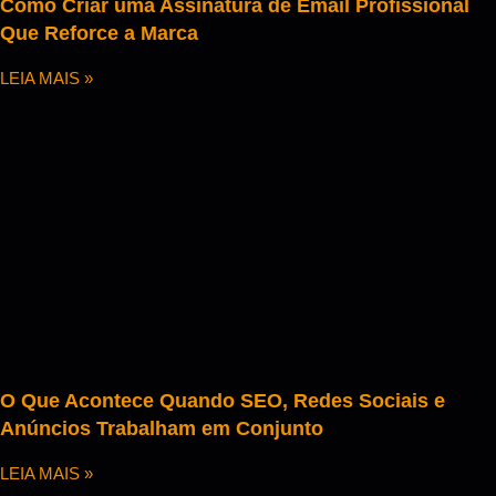
Como Criar uma Assinatura de Email Profissional
Que Reforce a Marca
LEIA MAIS »
O Que Acontece Quando SEO, Redes Sociais e
Anúncios Trabalham em Conjunto
LEIA MAIS »