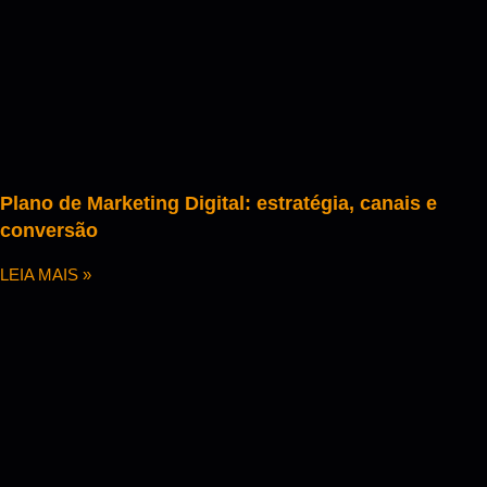
Plano de Marketing Digital: estratégia, canais e
conversão
LEIA MAIS »