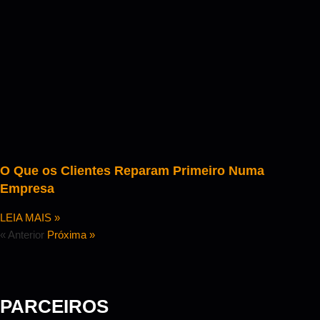
O Que os Clientes Reparam Primeiro Numa
Empresa
LEIA MAIS »
« Anterior
Próxima »
PARCEIROS