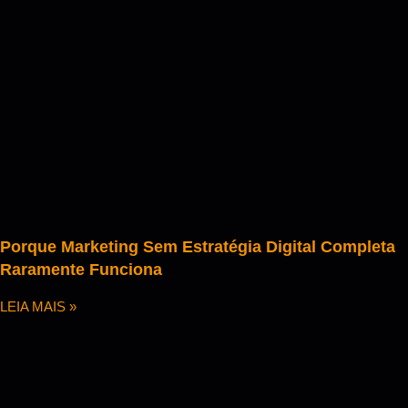
Porque Marketing Sem Estratégia Digital Completa
Raramente Funciona
LEIA MAIS »