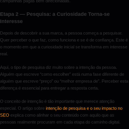
campanhas pagas bem direcionadas.
Etapa 2 — Pesquisa: a Curiosidade Torna-se
Interesse
Depois de descobrir a sua marca, a pessoa começa a pesquisar.
Quer perceber o que faz, como funciona e se é de confiança. Este é
o momento em que a curiosidade inicial se transforma em interesse
real.
Aqui, o tipo de pesquisa diz muito sobre a intenção da pessoa.
Alguém que escreve “como escolher” está numa fase diferente de
alguém que escreve “preço” ou “melhor empresa de”. Perceber esta
diferença é essencial para entregar a resposta certa.
O conceito de intenção é tão importante que merece atenção
especial. O artigo sobre
intenção de pesquisa e o seu impacto no
SEO
explica como alinhar o seu conteúdo com aquilo que as
pessoas realmente procuram em cada etapa do caminho digital.