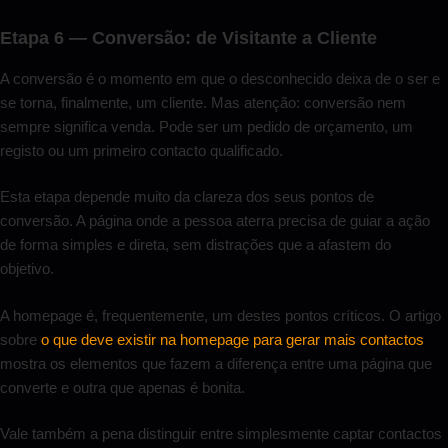
Etapa 6 — Conversão: de Visitante a Cliente
A conversão é o momento em que o desconhecido deixa de o ser e
se torna, finalmente, um cliente. Mas atenção: conversão nem
sempre significa venda. Pode ser um pedido de orçamento, um
registo ou um primeiro contacto qualificado.
Esta etapa depende muito da clareza dos seus pontos de
conversão. A página onde a pessoa aterra precisa de guiar a ação
de forma simples e direta, sem distrações que a afastem do
objetivo.
A homepage é, frequentemente, um destes pontos críticos. O artigo
sobre
o que deve existir na homepage para gerar mais contactos
mostra os elementos que fazem a diferença entre uma página que
converte e outra que apenas é bonita.
Vale também a pena distinguir entre simplesmente captar contactos