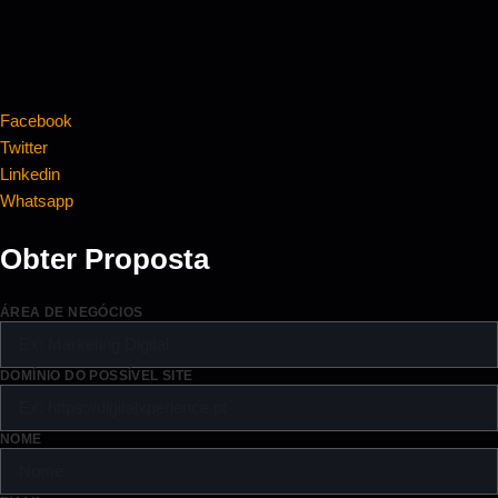
Facebook
Twitter
Linkedin
Whatsapp
Obter Proposta
ÁREA DE NEGÓCIOS
DOMÍNIO DO POSSÍVEL SITE
NOME