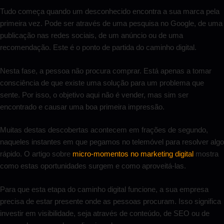
Tudo começa quando um desconhecido encontra a sua marca pela
primeira vez. Pode ser através de uma pesquisa no Google, de uma
publicação nas redes sociais, de um anúncio ou de uma
recomendação. Este é o ponto de partida do caminho digital.
Nesta fase, a pessoa não procura comprar. Está apenas a tomar
consciência de que existe uma solução para um problema que
sente. Por isso, o objetivo aqui não é vender, mas sim ser
encontrado e causar uma boa primeira impressão.
Muitas destas descobertas acontecem em frações de segundo,
naqueles instantes em que pegamos no telemóvel para resolver algo
rápido. O artigo sobre
micro-momentos no marketing digital
mostra
como estas oportunidades surgem e como aproveitá-las.
Para que esta etapa do caminho digital funcione, a sua empresa
precisa de estar presente onde as pessoas procuram. Isso significa
investir em visibilidade, seja através de conteúdo, de SEO ou de