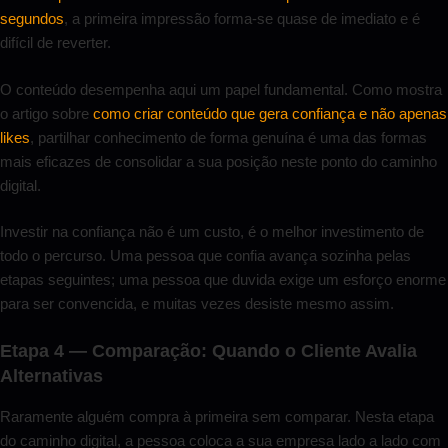
segundos
, a primeira impressão forma-se quase de imediato e é
difícil de reverter.
O conteúdo desempenha aqui um papel fundamental. Como mostra
o artigo sobre
como criar conteúdo que gera confiança e não apenas
likes
, partilhar conhecimento de forma genuína é uma das formas
mais eficazes de consolidar a sua posição neste ponto do caminho
digital.
Investir na confiança não é um custo, é o melhor investimento de
todo o percurso. Uma pessoa que confia avança sozinha pelas
etapas seguintes; uma pessoa que duvida exige um esforço enorme
para ser convencida, e muitas vezes desiste mesmo assim.
Etapa 4 — Comparação: Quando o Cliente Avalia
Alternativas
Raramente alguém compra à primeira sem comparar. Nesta etapa
do caminho digital, a pessoa coloca a sua empresa lado a lado com