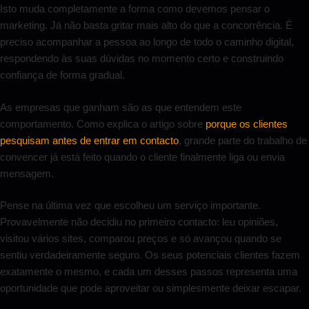
Isto muda completamente a forma como devemos pensar o
marketing. Já não basta gritar mais alto do que a concorrência. É
preciso acompanhar a pessoa ao longo de todo o caminho digital,
respondendo às suas dúvidas no momento certo e construindo
confiança de forma gradual.
As empresas que ganham são as que entendem este
comportamento. Como explica o artigo sobre
porque os clientes
pesquisam antes de entrar em contacto
, grande parte do trabalho de
convencer já está feito quando o cliente finalmente liga ou envia
mensagem.
Pense na última vez que escolheu um serviço importante.
Provavelmente não decidiu no primeiro contacto: leu opiniões,
visitou vários sites, comparou preços e só avançou quando se
sentiu verdadeiramente seguro. Os seus potenciais clientes fazem
exatamente o mesmo, e cada um desses passos representa uma
oportunidade que pode aproveitar ou simplesmente deixar escapar.