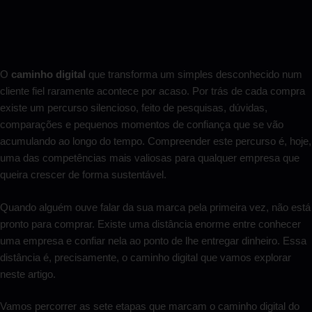
O
caminho digital
que transforma um simples desconhecido num
cliente fiel raramente acontece por acaso. Por trás de cada compra
existe um percurso silencioso, feito de pesquisas, dúvidas,
comparações e pequenos momentos de confiança que se vão
acumulando ao longo do tempo. Compreender este percurso é, hoje,
uma das competências mais valiosas para qualquer empresa que
queira crescer de forma sustentável.
Quando alguém ouve falar da sua marca pela primeira vez, não está
pronto para comprar. Existe uma distância enorme entre conhecer
uma empresa e confiar nela ao ponto de lhe entregar dinheiro. Essa
distância é, precisamente, o caminho digital que vamos explorar
neste artigo.
Vamos percorrer as sete etapas que marcam o caminho digital do