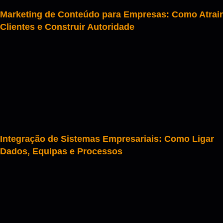
Marketing de Conteúdo para Empresas: Como Atrair
Clientes e Construir Autoridade
Integração de Sistemas Empresariais: Como Ligar
Dados, Equipas e Processos