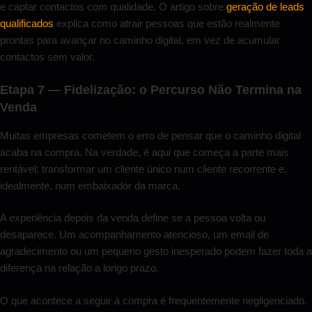
e captar contactos com qualidade. O artigo sobre
geração de leads
qualificados
explica como atrair pessoas que estão realmente
prontas para avançar no caminho digital, em vez de acumular
contactos sem valor.
Etapa 7 — Fidelização: o Percurso Não Termina na
Venda
Muitas empresas cometem o erro de pensar que o caminho digital
acaba na compra. Na verdade, é aqui que começa a parte mais
rentável: transformar um cliente único num cliente recorrente e,
idealmente, num embaixador da marca.
A experiência depois da venda define se a pessoa volta ou
desaparece. Um acompanhamento atencioso, um email de
agradecimento ou um pequeno gesto inesperado podem fazer toda a
diferença na relação a longo prazo.
O que acontece a seguir à compra é frequentemente negligenciado.