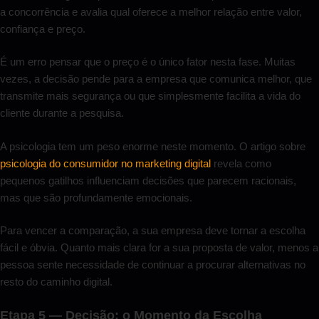
a concorrência e avalia qual oferece a melhor relação entre valor,
confiança e preço.
É um erro pensar que o preço é o único fator nesta fase. Muitas
vezes, a decisão pende para a empresa que comunica melhor, que
transmite mais segurança ou que simplesmente facilita a vida do
cliente durante a pesquisa.
A psicologia tem um peso enorme neste momento. O artigo sobre
psicologia do consumidor no marketing digital
revela como
pequenos gatilhos influenciam decisões que parecem racionais,
mas que são profundamente emocionais.
Para vencer a comparação, a sua empresa deve tornar a escolha
fácil e óbvia. Quanto mais clara for a sua proposta de valor, menos a
pessoa sente necessidade de continuar a procurar alternativas no
resto do caminho digital.
Etapa 5 — Decisão: o Momento da Escolha