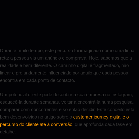
Durante muito tempo, este percurso foi imaginado como uma linha
reta: a pessoa via um anúncio e comprava. Hoje, sabemos que a
realidade é bem diferente. O caminho digital é fragmentado, não
linear e profundamente influenciado por aquilo que cada pessoa
encontra em cada ponto de contacto.
Um potencial cliente pode descobrir a sua empresa no Instagram,
esquecê-la durante semanas, voltar a encontrá-la numa pesquisa,
comparar com concorrentes e só então decidir. Este conceito está
bem desenvolvido no artigo sobre o
customer journey digital e o
percurso do cliente até à conversão
, que aprofunda cada fase em
detalhe.