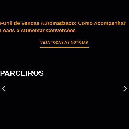
Funil de Vendas Automatizado: Como Acompanhar
Leads e Aumentar Conversões
VEJA TODAS AS NOTÍCIAS
PARCEIROS