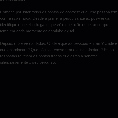
Comece por listar todos os pontos de contacto que uma pessoa tem
com a sua marca. Desde a primeira pesquisa até ao pós-venda,
identifique onde ela chega, o que vê e que ação esperamos que
tome em cada momento do caminho digital.
Depois, observe os dados. Onde é que as pessoas entram? Onde é
que abandonam? Que páginas convertem e quais afastam? Estas
respostas revelam os pontos fracos que estão a sabotar
silenciosamente o seu percurso.