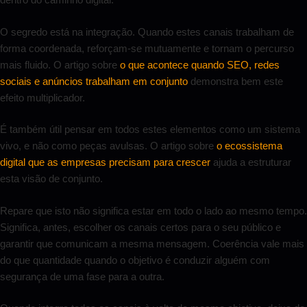
O segredo está na integração. Quando estes canais trabalham de
forma coordenada, reforçam-se mutuamente e tornam o percurso
mais fluido. O artigo sobre
o que acontece quando SEO, redes
sociais e anúncios trabalham em conjunto
demonstra bem este
efeito multiplicador.
É também útil pensar em todos estes elementos como um sistema
vivo, e não como peças avulsas. O artigo sobre
o ecossistema
digital que as empresas precisam para crescer
ajuda a estruturar
esta visão de conjunto.
Repare que isto não significa estar em todo o lado ao mesmo tempo.
Significa, antes, escolher os canais certos para o seu público e
garantir que comunicam a mesma mensagem. Coerência vale mais
do que quantidade quando o objetivo é conduzir alguém com
segurança de uma fase para a outra.