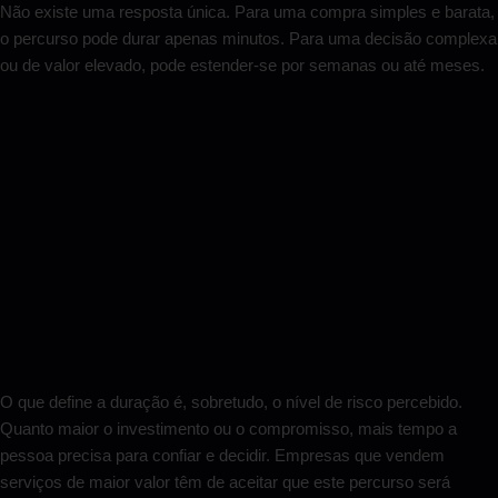
Não existe uma resposta única. Para uma compra simples e barata,
o percurso pode durar apenas minutos. Para uma decisão complexa
ou de valor elevado, pode estender-se por semanas ou até meses.
O que define a duração é, sobretudo, o nível de risco percebido.
Quanto maior o investimento ou o compromisso, mais tempo a
pessoa precisa para confiar e decidir. Empresas que vendem
serviços de maior valor têm de aceitar que este percurso será