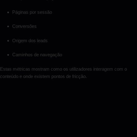
Páginas por sessão
Conversões
Origem dos leads
Caminhos de navegação
Estas métricas mostram como os utilizadores interagem com o
conteúdo e onde existem pontos de fricção.