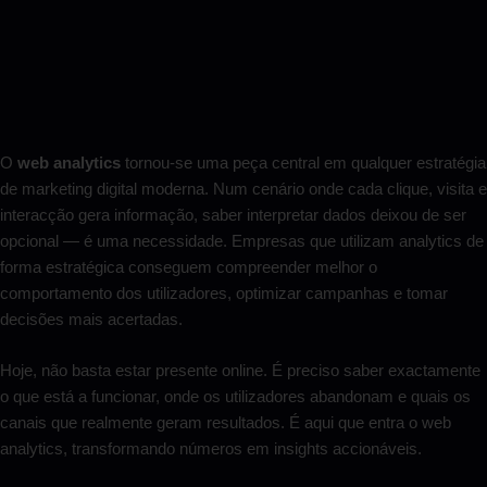
O
web analytics
tornou-se uma peça central em qualquer estratégia
de marketing digital moderna. Num cenário onde cada clique, visita e
interacção gera informação, saber interpretar dados deixou de ser
opcional — é uma necessidade. Empresas que utilizam analytics de
forma estratégica conseguem compreender melhor o
comportamento dos utilizadores, optimizar campanhas e tomar
decisões mais acertadas.
Hoje, não basta estar presente online. É preciso saber exactamente
o que está a funcionar, onde os utilizadores abandonam e quais os
canais que realmente geram resultados. É aqui que entra o web
analytics, transformando números em insights accionáveis.