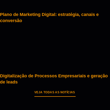
Plano de Marketing Digital: estratégia, canais e
conversão
Digitalização de Processos Empresariais e geração
de leads
VEJA TODAS AS NOTÍCIAS