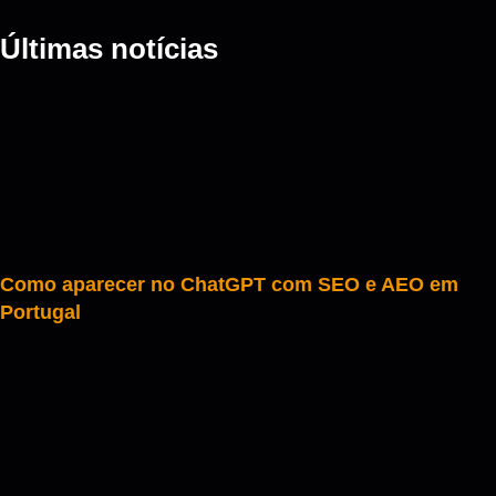
Últimas notícias
Como aparecer no ChatGPT com SEO e AEO em
Portugal