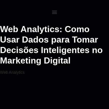
Web Analytics: Como
Usar Dados para Tomar
Decisões Inteligentes no
Marketing Digital
Web Analytics