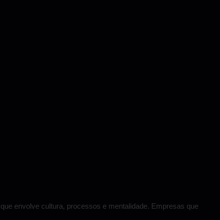
 que envolve cultura, processos e mentalidade. Empresas que