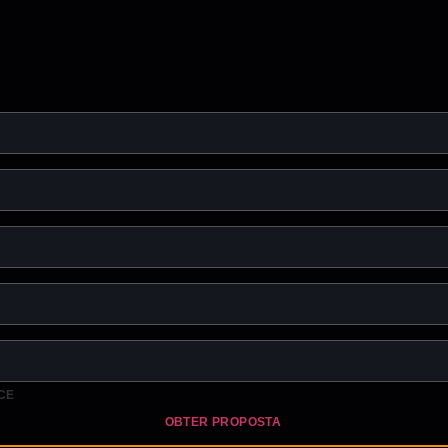
CE
OBTER PROPOSTA