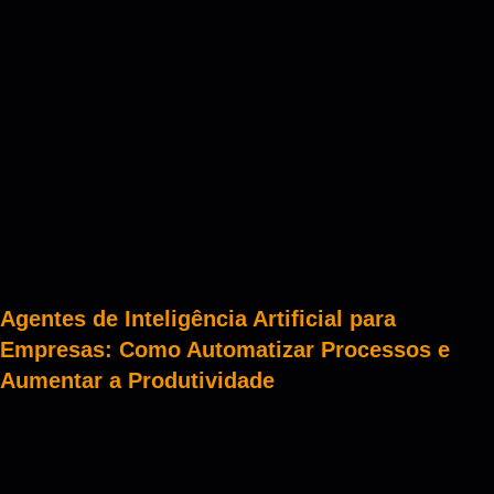
Agentes de Inteligência Artificial para
Empresas: Como Automatizar Processos e
Aumentar a Produtividade