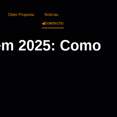
Obter Proposta
Notícias
CONTACTO
 em 2025: Como