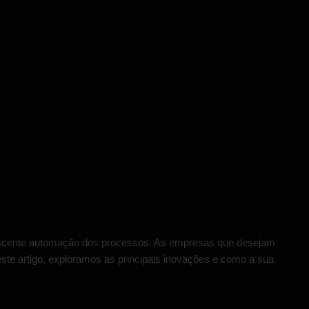
escente automação dos processos. As empresas que desejam
ste artigo, exploramos as principais inovações e como a sua