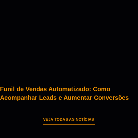
Funil de Vendas Automatizado: Como
Acompanhar Leads e Aumentar Conversões
VEJA TODAS AS NOTÍCIAS