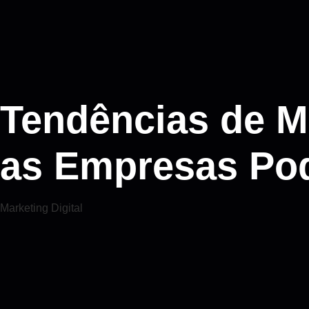
Tendências de M
as Empresas Po
Marketing Digital