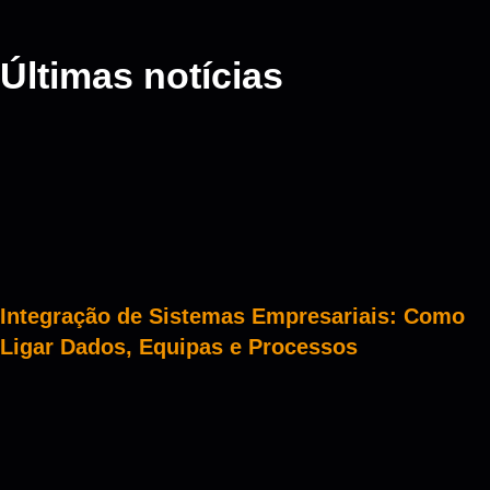
Últimas notícias
Integração de Sistemas Empresariais: Como
Ligar Dados, Equipas e Processos