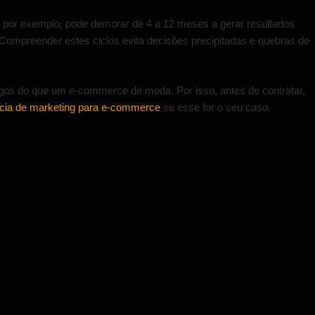
 por exemplo, pode demorar de 4 a 12 meses a gerar resultados
Compreender estes ciclos evita decisões precipitadas e quebras de
ngos do que um e-commerce de moda. Por isso, antes de contratar,
cia de marketing para e-commerce
se esse for o seu caso.