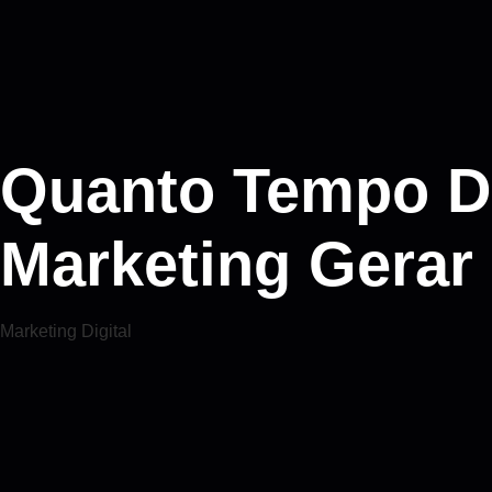
Quanto Tempo D
Marketing Gerar
Marketing Digital