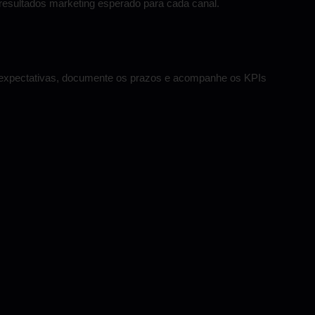
resultados marketing esperado para cada canal.
s expectativas, documente os prazos e acompanhe os KPIs