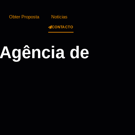
Obter Proposta
Notícias
CONTACTO
Agência de