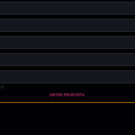
CE
OBTER PROPOSTA