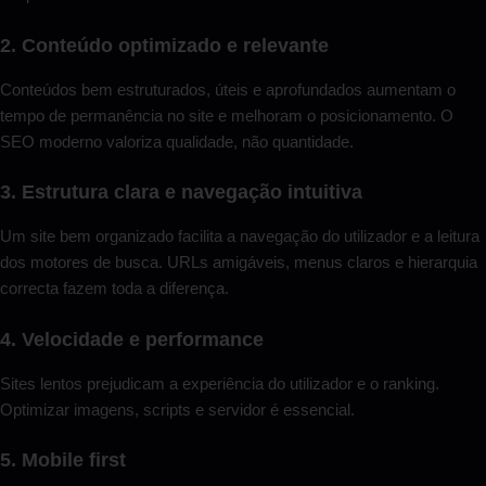
2. Conteúdo optimizado e relevante
Conteúdos bem estruturados, úteis e aprofundados aumentam o
tempo de permanência no site e melhoram o posicionamento. O
SEO moderno valoriza qualidade, não quantidade.
3. Estrutura clara e navegação intuitiva
Um site bem organizado facilita a navegação do utilizador e a leitura
dos motores de busca. URLs amigáveis, menus claros e hierarquia
correcta fazem toda a diferença.
4. Velocidade e performance
Sites lentos prejudicam a experiência do utilizador e o ranking.
Optimizar imagens, scripts e servidor é essencial.
5. Mobile first