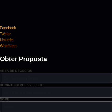
Facebook
Twitter
Linkedin
Whatsapp
Obter Proposta
ÁREA DE NEGÓCIOS
DOMÍNIO DO POSSÍVEL SITE
NOME