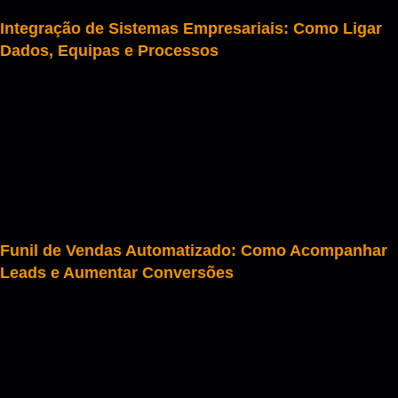
Integração de Sistemas Empresariais: Como Ligar
Dados, Equipas e Processos
Funil de Vendas Automatizado: Como Acompanhar
Leads e Aumentar Conversões