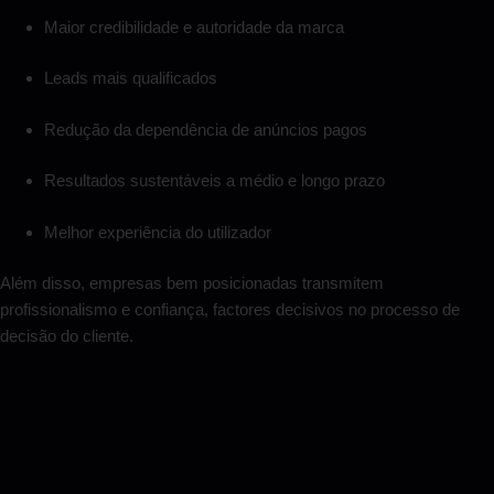
Maior credibilidade e autoridade da marca
Leads mais qualificados
Redução da dependência de anúncios pagos
Resultados sustentáveis a médio e longo prazo
Melhor experiência do utilizador
Além disso, empresas bem posicionadas transmitem
profissionalismo e confiança, factores decisivos no processo de
decisão do cliente.