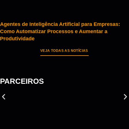
Agentes de Inteligência Artificial para Empresas:
Como Automatizar Processos e Aumentar a
Produtividade
VEJA TODAS AS NOTÍCIAS
PARCEIROS