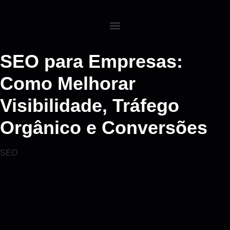
SEO para Empresas:
Como Melhorar
Visibilidade, Tráfego
Orgânico e Conversões
SEO