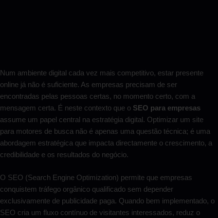
Num ambiente digital cada vez mais competitivo, estar presente
online já não é suficiente. As empresas precisam de ser
encontradas pelas pessoas certas, no momento certo, com a
mensagem certa. É neste contexto que o
SEO para empresas
assume um papel central na estratégia digital. Optimizar um site
para motores de busca não é apenas uma questão técnica; é uma
abordagem estratégica que impacta directamente o crescimento, a
credibilidade e os resultados do negócio.
O SEO (Search Engine Optimization) permite que empresas
conquistem tráfego orgânico qualificado sem depender
exclusivamente de publicidade paga. Quando bem implementado, o
SEO cria um fluxo contínuo de visitantes interessados, reduz o