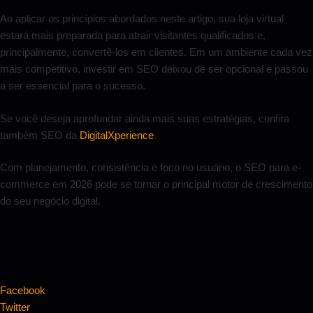
Ao aplicar os princípios abordados neste artigo, sua loja virtual
estará mais preparada para atrair visitantes qualificados e,
principalmente, convertê-los em clientes. Em um ambiente cada vez
mais competitivo, investir em SEO deixou de ser opcional e passou
a ser essencial para o sucesso.
Se você deseja aprofundar ainda mais suas estratégias, confira
também SEO da
DigitalXperience
.
Com planejamento, consistência e foco no usuário, o SEO para e-
commerce em 2026 pode se tornar o principal motor de crescimento
do seu negócio digital.
Facebook
Twitter