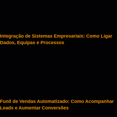
Integração de Sistemas Empresariais: Como Ligar
Dados, Equipas e Processos
Funil de Vendas Automatizado: Como Acompanhar
Leads e Aumentar Conversões