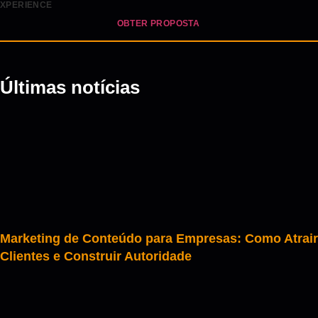
XPERIENCE
OBTER PROPOSTA
Últimas notícias
Marketing de Conteúdo para Empresas: Como Atrair
Clientes e Construir Autoridade