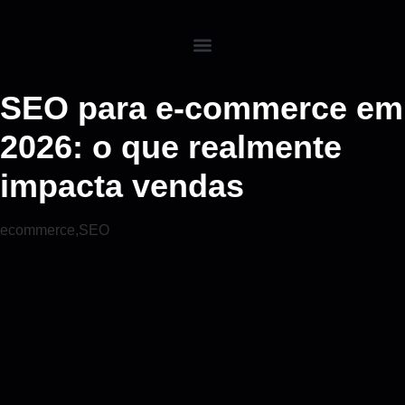
SEO para e-commerce em
2026: o que realmente
impacta vendas
ecommerce
,
SEO