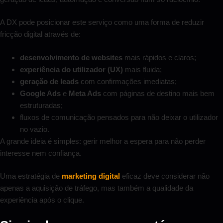
A DX pode posicionar este serviço como uma forma de reduzir
fricção digital através de:
desenvolvimento de websites
mais rápidos e claros;
experiência do utilizador (UX)
mais fluida;
geração de leads
com confirmações imediatas;
Google Ads
e
Meta Ads
com páginas de destino mais bem
estruturadas;
fluxos de comunicação pensados para não deixar o utilizador
no vazio.
A grande ideia é simples: gerir melhor a espera para não perder
interesse nem confiança.
Uma estratégia de
marketing digital
eficaz deve considerar não
apenas a aquisição de tráfego, mas também a qualidade da
experiência após o clique.