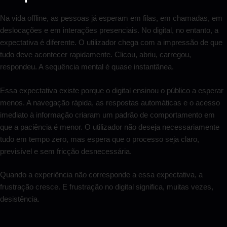
Na vida offline, as pessoas já esperam em filas, em chamadas, em
deslocações e em interações presenciais. No digital, no entanto, a
expectativa é diferente. O utilizador chega com a impressão de que
tudo deve acontecer rapidamente. Clicou, abriu, carregou,
respondeu. A sequência mental é quase instantânea.
Essa expectativa existe porque o digital ensinou o público a esperar
menos. A navegação rápida, as respostas automáticas e o acesso
imediato à informação criaram um padrão de comportamento em
que a paciência é menor. O utilizador não deseja necessariamente
tudo em tempo zero, mas espera que o processo seja claro,
previsível e sem fricção desnecessária.
Quando a experiência não corresponde a essa expectativa, a
frustração cresce. E frustração no digital significa, muitas vezes,
desistência.