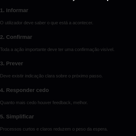
1. Informar
O utilizador deve saber o que está a acontecer.
2. Confirmar
Toda a ação importante deve ter uma confirmação visível.
3. Prever
Deve existir indicação clara sobre o próximo passo.
4. Responder cedo
Quanto mais cedo houver feedback, melhor.
5. Simplificar
Processos curtos e claros reduzem o peso da espera.