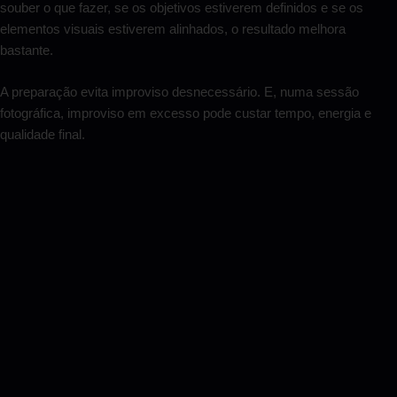
souber o que fazer, se os objetivos estiverem definidos e se os
elementos visuais estiverem alinhados, o resultado melhora
bastante.
A preparação evita improviso desnecessário. E, numa sessão
fotográfica, improviso em excesso pode custar tempo, energia e
qualidade final.