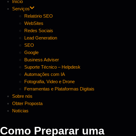
Início
Serviços
Relatório SEO
WebSites
Redes Sociais
Lead Generation
SEO
Google
Business Adviser
Suporte Técnico – Helpdesk
Automações com IA
Fotografia, Video e Drone
Ferramentas e Plataformas Digitais
Sobre nós
Obter Proposta
Notícias
Como Preparar uma