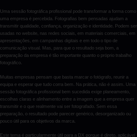
Uma sessão fotográfica profissional pode transformar a forma como
uma empresa é percebida. Fotografias bem pensadas ajudam a
transmitir qualidade, confiança, organização e identidade. Podem ser
usadas no website, nas redes sociais, em materiais comerciais, em
apresentações, em campanhas digitais e em todo o tipo de
comunicação visual. Mas, para que o resultado seja bom, a
preparação da empresa é tão importante quanto o próprio trabalho
fotográfico.
Muitas empresas pensam que basta marcar o fotógrafo, reunir a
equipa e esperar que tudo corra bem. Na prática, não é assim. Uma
sessão fotográfica profissional bem sucedida exige planeamento,
escolhas claras e alinhamento entre a imagem que a empresa quer
transmitir e o que realmente vai ser fotografado. Sem essa
preparação, o resultado pode parecer genérico, desorganizado ou
pouco útil para os objetivos da marca.
Este tema é particularmente útil para a DX porque é direto, aplicável