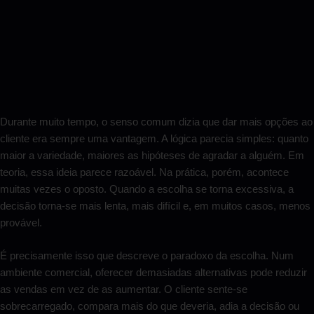
Durante muito tempo, o senso comum dizia que dar mais opções ao
cliente era sempre uma vantagem. A lógica parecia simples: quanto
maior a variedade, maiores as hipóteses de agradar a alguém. Em
teoria, essa ideia parece razoável. Na prática, porém, acontece
muitas vezes o oposto. Quando a escolha se torna excessiva, a
decisão torna-se mais lenta, mais difícil e, em muitos casos, menos
provável.
É precisamente isso que descreve o paradoxo da escolha. Num
ambiente comercial, oferecer demasiadas alternativas pode reduzir
as vendas em vez de as aumentar. O cliente sente-se
sobrecarregado, compara mais do que deveria, adia a decisão ou