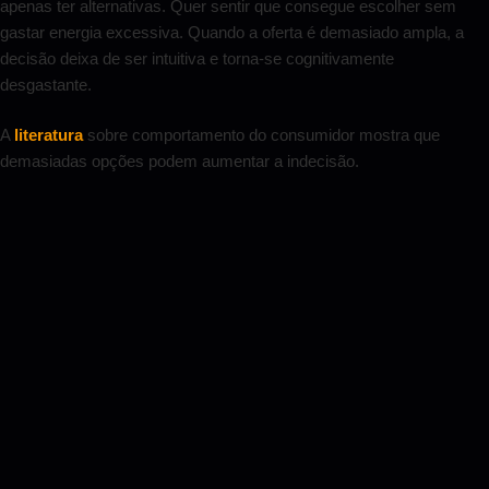
apenas ter alternativas. Quer sentir que consegue escolher sem
gastar energia excessiva. Quando a oferta é demasiado ampla, a
decisão deixa de ser intuitiva e torna-se cognitivamente
desgastante.
A
literatura
sobre comportamento do consumidor mostra que
demasiadas opções podem aumentar a indecisão.