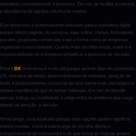
abandona completamente o processo. Em vez de facilitar a compra,
a abundância de opções cria fricção mental.
Este fenómeno é extremamente relevante para o marketing digital
porque afecta páginas de serviços, lojas online, menus, formulários,
pacotes, propostas comerciais e até a forma como as empresas
organizam o seu conteúdo. Quanto mais escolha existe, maior é a
responsabilidade de a empresa simplificar o processo de decisão.
Para a
DX
, este tema é muito útil porque permite falar de conversão,
UX, estrutura de oferta, desenvolvimento de websites, geração de
leads e posicionamento comercial de uma forma mais psicológica e
menos repetitiva do que os temas habituais. Em vez de discutir
apenas tráfego ou visibilidade, o artigo entra no problema que surge
depois da atenção: a decisão.
Neste artigo, será explicado porque mais opções podem significar
menos vendas, como a sobrecarga de escolha afecta o
comportamento do consumidor e de que forma as marcas podem