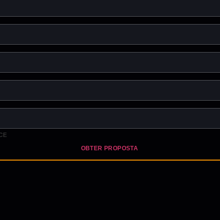
CE
OBTER PROPOSTA