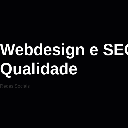
Webdesign e SEO:
Qualidade
Redes Sociais