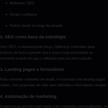
Melhoram SEO
Geram confiança
Nutrem leads ao longo da jornada
2. SEO como base da estratégia
Sem SEO, o inbound perde força. Optimizar conteúdos para
motores de busca garante que a marca seja encontrada no
momento exacto em que o utilizador procura uma solução.
3. Landing pages e formulários
Para converter visitantes em leads, é essencial criar landing pages
claras, com propostas de valor bem definidas e formulários simples.
4. Automação de marketing
A automação permite nutrir leads com conteúdos personalizados, no