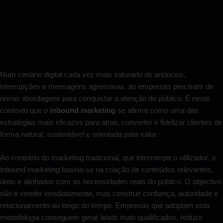
Num cenário digital cada vez mais saturado de anúncios,
interrupções e mensagens agressivas, as empresas precisam de
novas abordagens para conquistar a atenção do público. É neste
contexto que o
inbound marketing
se afirma como uma das
estratégias mais eficazes para atrair, converter e fidelizar clientes de
forma natural, sustentável e orientada para valor.
Ao contrário do marketing tradicional, que interrompe o utilizador, o
inbound marketing baseia-se na criação de conteúdos relevantes,
úteis e alinhados com as necessidades reais do público. O objectivo
não é vender imediatamente, mas construir confiança, autoridade e
relacionamento ao longo do tempo. Empresas que adoptam esta
metodologia conseguem gerar leads mais qualificados, reduzir