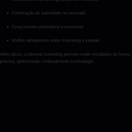
Construção de autoridade no mercado
Crescimento sustentável e previsível
Melhor alinhamento entre marketing e vendas
Além disso, o inbound marketing permite medir resultados de forma
precisa, optimizando continuamente a estratégia.