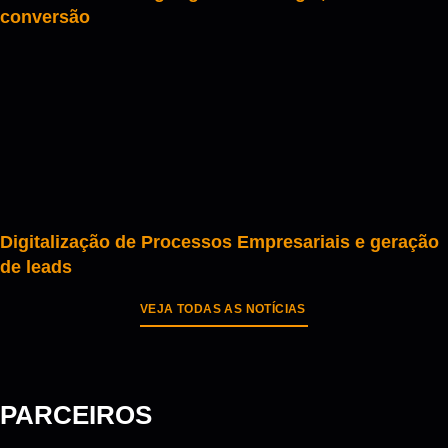
conversão
Digitalização de Processos Empresariais e geração
de leads
VEJA TODAS AS NOTÍCIAS
PARCEIROS