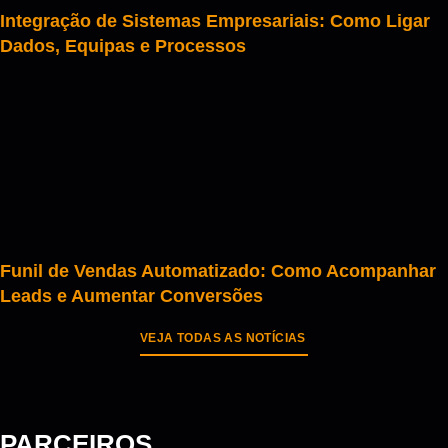
Integração de Sistemas Empresariais: Como Ligar
Dados, Equipas e Processos
Funil de Vendas Automatizado: Como Acompanhar
Leads e Aumentar Conversões
VEJA TODAS AS NOTÍCIAS
PARCEIROS