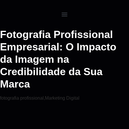
Fotografia Profissional
Empresarial: O Impacto
da Imagem na
Credibilidade da Sua
Marca
fotografia profissional
,
Marketing Digital