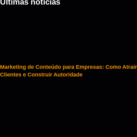
Últimas notícias
Marketing de Conteúdo para Empresas: Como Atrair
Clientes e Construir Autoridade