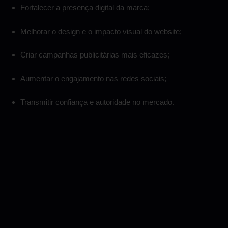
Fortalecer a presença digital da marca;
Melhorar o design e o impacto visual do website;
Criar campanhas publicitárias mais eficazes;
Aumentar o engajamento nas redes sociais;
Transmitir confiança e autoridade no mercado.