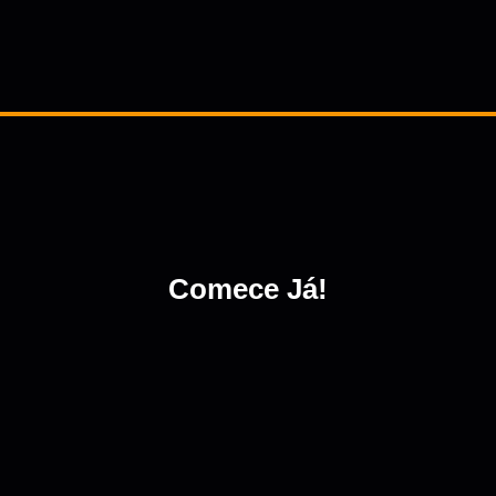
Comece Já!