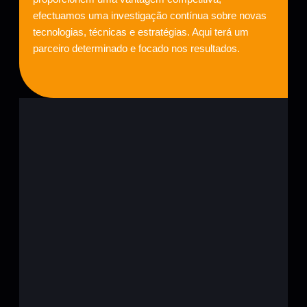
efectuamos uma investigação contínua sobre novas
tecnologias, técnicas e estratégias. Aqui terá um
parceiro determinado e focado nos resultados.