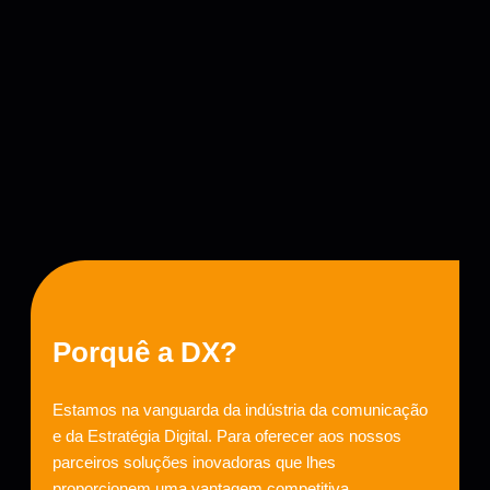
Porquê a DX?
Estamos na vanguarda da indústria da comunicação
e da Estratégia Digital. Para oferecer aos nossos
parceiros soluções inovadoras que lhes
proporcionem uma vantagem competitiva,