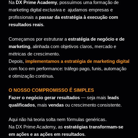
Na
DX Prime Academy
, possuímos uma formação de
marketing digital exclusiva e ajudamos empresas e
profissionais a
passar da estratégia à execução com
resultados reais
.
Começamos por estruturar a
estratégia de negócio e de
marketing
,
alinhada com objetivos claros, mercado e
métricas de crescimento.
Depois,
implementamos a estratégia de marketing digital
com foco em performance: tráfego pago, funis, automação
e otimização contínua.
O NOSSO COMPROMISSO É SIMPLES
Fazer o negócio gerar resultados
— seja mais
leads
qualificados
, mais
vendas
ou crescimento consistente.
Aqui não há teoria solta nem fórmulas genéricas.
Na DX Prime Academy, as
estratégias transformam-se
em ações e as ações em resultados
.