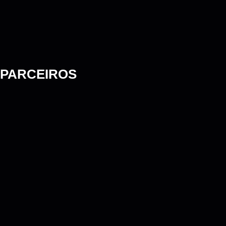
PARCEIROS