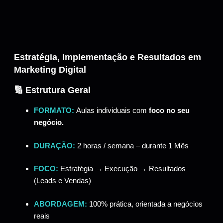
Estratégia, Implementação e Resultados em
Marketing Digital
🔢 Estrutura Geral
FORMATO:
Aulas individuais com
foco no seu
negócio.
DURAÇÃO:
2 horas / semana – durante 1 Mês
FOCO:
Estratégia → Execução → Resultados
(Leads e Vendas)
ABORDAGEM:
100% prática, orientada a negócios
reais