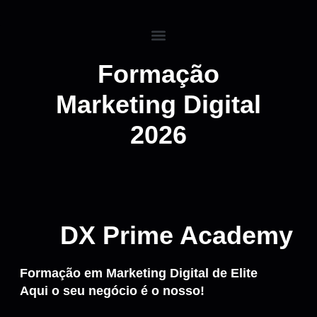
Formação
Marketing Digital
2026
DX Prime Academy
Formação em Marketing Digital de Elite
Aqui o seu negócio é o nosso!