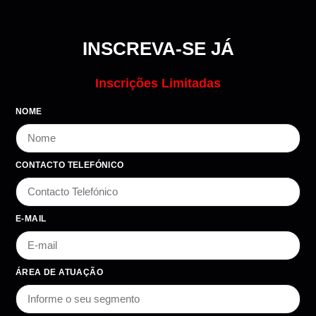
INSCREVA-SE JÁ
Inscrições Limitadas
NOME
CONTACTO TELEFÓNICO
E-MAIL
ÁREA DE ATUAÇÃO