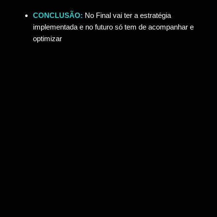
CONCLUSÃO:
No Final vai ter a estratégia
implementada e no futuro só tem de acompanhar e
optimizar