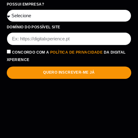
POSSUI EMPRESA?
DOMÍNIO DO POSSÍVEL SITE
CONCORDO COM A
POLÍTICA DE PRIVACIDADE
DA DIGITAL
XPERIENCE
QUERO INSCREVER-ME JÁ