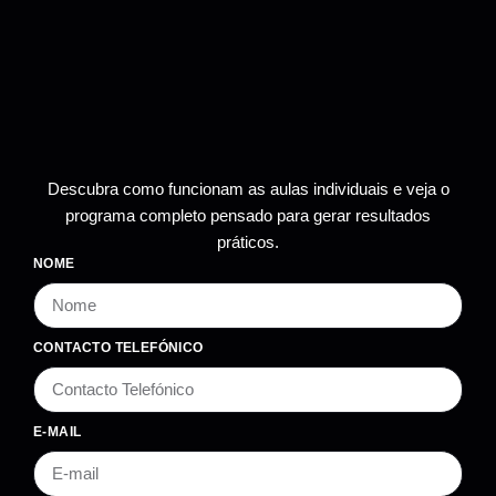
Descubra como funcionam as aulas individuais e veja o
programa completo pensado para gerar resultados
práticos.
NOME
CONTACTO TELEFÓNICO
E-MAIL