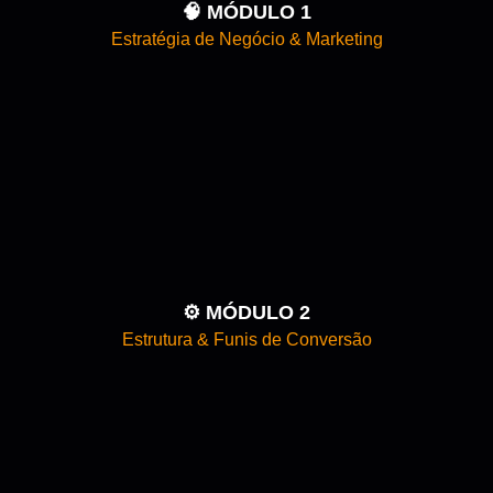
🧠 MÓDULO 1
Estratégia de Negócio & Marketing
⚙️ MÓDULO 2
Estrutura & Funis de Conversão