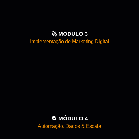
🚀 MÓDULO 3
Implementação do Marketing Digital
🔁 MÓDULO 4
Automação, Dados & Escala