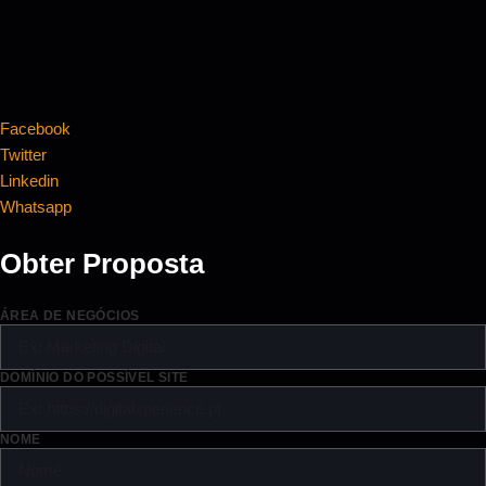
Facebook
Twitter
Linkedin
Whatsapp
Obter Proposta
ÁREA DE NEGÓCIOS
DOMÍNIO DO POSSÍVEL SITE
NOME