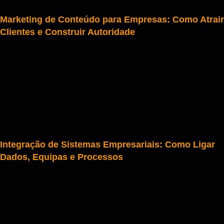
Marketing de Conteúdo para Empresas: Como Atrair
Clientes e Construir Autoridade
Integração de Sistemas Empresariais: Como Ligar
Dados, Equipas e Processos