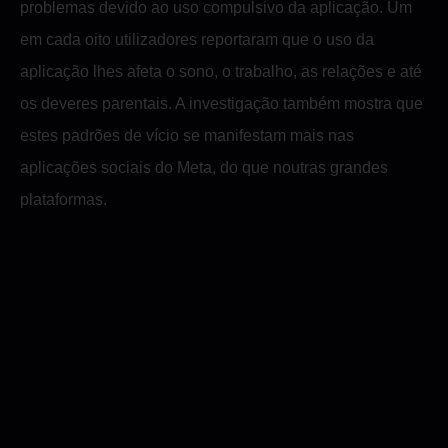
problemas devido ao uso compulsivo da aplicação. Um
em cada oito utilizadores reportaram que o uso da
aplicação lhes afeta o sono, o trabalho, as relações e até
os deveres parentais. A investigação também mostra que
estes padrões de vício se manifestam mais nas
aplicações sociais do Meta, do que noutras grandes
plataformas.