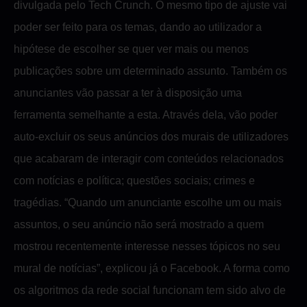
divulgada pelo Tech Crunch. O mesmo tipo de ajuste vai
poder ser feito para os temas, dando ao utilizador a
hipótese de escolher se quer ver mais ou menos
publicações sobre um determinado assunto. Também os
anunciantes vão passar a ter à disposição uma
ferramenta semelhante a esta. Através dela, vão poder
auto-excluir os seus anúncios dos murais de utilizadores
que acabaram de interagir com conteúdos relacionados
com notícias e política; questões sociais; crimes e
tragédias. “Quando um anunciante escolhe um ou mais
assuntos, o seu anúncio não será mostrado a quem
mostrou recentemente interesse nesses tópicos no seu
mural de notícias”, explicou já o Facebook. A forma como
os algoritmos da rede social funcionam tem sido alvo de