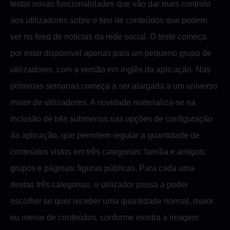
testar novas funcionalidades que vão dar mais controlo
aos utilizadores sobre o tipo de conteúdos que podem
ver no feed de notícias da rede social. O teste começa
por estar disponível apenas para um pequeno grupo de
utilizadores, com a versão em inglês da aplicação. Nas
próximas semanas começa a ser alargada a um universo
maior de utilizadores. A novidade materializa-se na
inclusão de três submenus nas opções de configuração
da aplicação, que permitem regular a quantidade de
conteúdos vistos em três categorias: família e amigos;
grupos e páginas; figuras públicas. Para cada uma
destas três categorias, o utilizador passa a poder
escolher se quer receber uma quantidade normal, maior
ou menor de conteúdos, conforme mostra a imagem