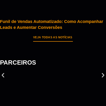
Funil de Vendas Automatizado: Como Acompanhar
Leads e Aumentar Conversões
VEJA TODAS AS NOTÍCIAS
PARCEIROS