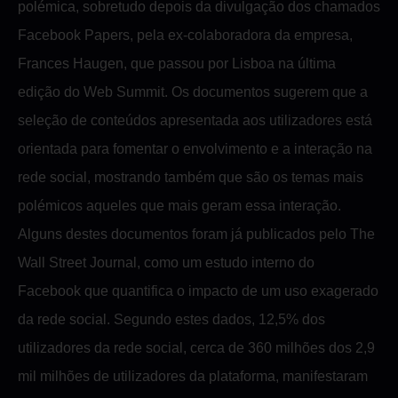
polémica, sobretudo depois da divulgação dos chamados
Facebook Papers, pela ex-colaboradora da empresa,
Frances Haugen, que passou por Lisboa na última
edição do Web Summit. Os documentos sugerem que a
seleção de conteúdos apresentada aos utilizadores está
orientada para fomentar o envolvimento e a interação na
rede social, mostrando também que são os temas mais
polémicos aqueles que mais geram essa interação.
Alguns destes documentos foram já publicados pelo The
Wall Street Journal, como um estudo interno do
Facebook que quantifica o impacto de um uso exagerado
da rede social. Segundo estes dados, 12,5% dos
utilizadores da rede social, cerca de 360 milhões dos 2,9
mil milhões de utilizadores da plataforma, manifestaram