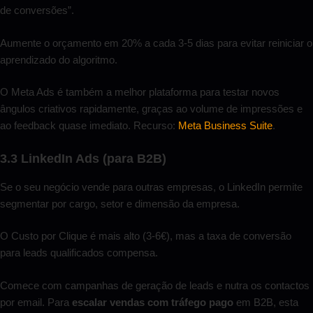
de conversões”.
Aumente o orçamento em 20% a cada 3-5 dias para evitar reiniciar o
aprendizado do algoritmo.
O Meta Ads é também a melhor plataforma para testar novos
ângulos criativos rapidamente, graças ao volume de impressões e
ao feedback quase imediato. Recurso:
Meta Business Suite
.
3.3 LinkedIn Ads (para B2B)
Se o seu negócio vende para outras empresas, o LinkedIn permite
segmentar por cargo, setor e dimensão da empresa.
O Custo por Clique é mais alto (3-6€), mas a taxa de conversão
para leads qualificados compensa.
Comece com campanhas de geração de leads e nutra os contactos
por email. Para
escalar vendas com tráfego pago
em B2B, esta