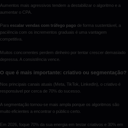
Aumentos mais agressivos tendem a destabilizar o algoritmo e a
aumentar o CPA.
Para
escalar vendas com tráfego pago
de forma sustentável, a
paciência com os incrementos graduais é uma vantagem
competitiva.
Muitos concorrentes perdem dinheiro por tentar crescer demasiado
depressa. A consistência vence.
O que é mais importante: criativo ou segmentação?
Nos principais canais atuais (Meta, TikTok, LinkedIn), o criativo é
responsável por cerca de 70% do sucesso.
A segmentação tornou-se mais ampla porque os algoritmos são
muito eficientes a encontrar o público certo.
Em 2026, foque 70% da sua energia em testar criativos e 30% em