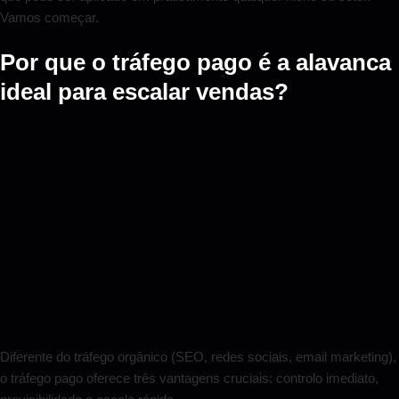
Vamos começar.
Por que o tráfego pago é a alavanca
ideal para escalar vendas?
Diferente do tráfego orgânico (SEO, redes sociais, email marketing),
o tráfego pago oferece três vantagens cruciais: controlo imediato,