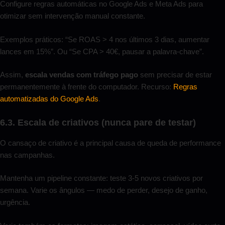
Configure regras automáticas no Google Ads e Meta Ads para
otimizar sem intervenção manual constante.
Exemplos práticos: “Se ROAS > 4 nos últimos 3 dias, aumentar
lances em 15%”. Ou “Se CPA > 40€, pausar a palavra-chave”.
Assim,
escala vendas com tráfego pago
sem precisar de estar
permanentemente à frente do computador. Recurso:
Regras
automatizadas do Google Ads
.
6.3. Escala de criativos (nunca pare de testar)
O cansaço de criativo é a principal causa de queda de performance
nas campanhas.
Mantenha um pipeline constante: teste 3-5 novos criativos por
semana. Varie os ângulos — medo de perder, desejo de ganho,
urgência.