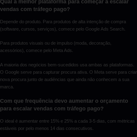
Qual a melhor plataforma para começar a escalar
vendas com tráfego pago?
Depende do produto. Para produtos de alta intenção de compra
(software, cursos, serviços), comece pelo Google Ads Search.
Para produtos visuais ou de impulso (moda, decoração,
acessórios), comece pelo Meta Ads.
A maioria dos negócios bem-sucedidos usa ambas as plataformas.
O Google serve para capturar procura ativa. O Meta serve para criar
nova procura junto de audiências que ainda não conhecem a sua
marca.
Com que frequência devo aumentar o orçamento
para escalar vendas com tráfego pago?
O ideal é aumentar entre 15% e 25% a cada 3-5 dias, com métricas
estáveis por pelo menos 14 dias consecutivos.