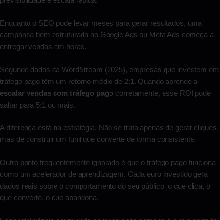
previsibilidade e escala rápida.
Enquanto o SEO pode levar meses para gerar resultados, uma
campanha bem estruturada no Google Ads ou Meta Ads começa a
entregar vendas em horas.
Segundo dados da WordStream (2025), empresas que investem em
tráfego pago têm um retorno médio de 2:1. Quando aprende a
escalar vendas com tráfego pago
corretamente, esse ROI pode
saltar para 5:1 ou mais.
A diferença está na estratégia. Não se trata apenas de gerar cliques,
mas de construir um funil que converte de forma consistente.
Outro ponto frequentemente ignorado é que o tráfego pago funciona
como um acelerador de aprendizagem. Cada euro investido gera
dados reais sobre o comportamento do seu público: o que clica, o
que converte, o que abandona.