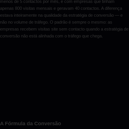
menos de 5 contactos por mês, e com empresas que tinham
apenas 800 visitas mensais e geravam 40 contactos. A diferença
estava inteiramente na qualidade da estratégia de conversão — e
não no volume de tráfego. O padrão é sempre o mesmo: as
empresas recebem visitas site sem contacto quando a estratégia de
conversão não está alinhada com o tráfego que chega.
A Fórmula da Conversão