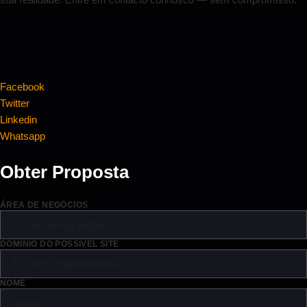
Facebook
Twitter
Linkedin
Whatsapp
Obter Proposta
ÁREA DE NEGÓCIOS
DOMÍNIO DO POSSÍVEL SITE
NOME