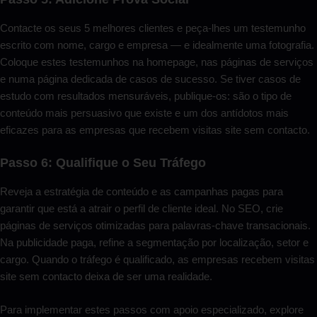
Contacte os seus 5 melhores clientes e peça-lhes um testemunho
escrito com nome, cargo e empresa — e idealmente uma fotografia.
Coloque estes testemunhos na homepage, nas páginas de serviços
e numa página dedicada de casos de sucesso. Se tiver casos de
estudo com resultados mensuráveis, publique-os: são o tipo de
conteúdo mais persuasivo que existe e um dos antídotos mais
eficazes para as empresas que recebem visitas site sem contacto.
Passo 6: Qualifique o Seu Tráfego
Reveja a estratégia de conteúdo e as campanhas pagas para
garantir que está a atrair o perfil de cliente ideal. No SEO, crie
páginas de serviços otimizadas para palavras-chave transacionais.
Na publicidade paga, refine a segmentação por localização, setor e
cargo. Quando o tráfego é qualificado, as empresas recebem visitas
site sem contacto deixa de ser uma realidade.
Para implementar estes passos com apoio especializado, explore