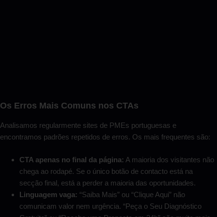
Os Erros Mais Comuns nos CTAs
Analisamos regularmente sites de PMEs portuguesas e
encontramos padrões repetidos de erros. Os mais frequentes são:
CTA apenas no final da página:
A maioria dos visitantes não
chega ao rodapé. Se o único botão de contacto está na
secção final, está a perder a maioria das oportunidades.
Linguagem vaga:
“Saiba Mais” ou “Clique Aqui” não
comunicam valor nem urgência. “Peça o Seu Diagnóstico