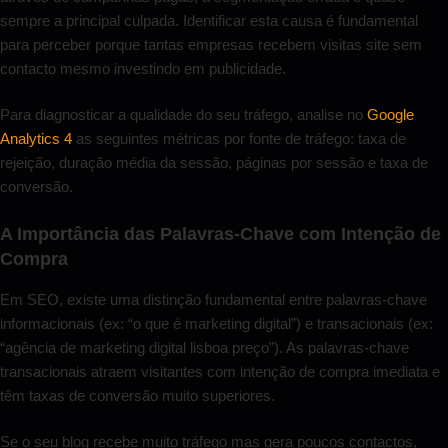
sempre a principal culpada. Identificar esta causa é fundamental
para perceber porque tantas empresas recebem visitas site sem
contacto mesmo investindo em publicidade.
Para diagnosticar a qualidade do seu tráfego, analise no
Google
Analytics 4
as seguintes métricas por fonte de tráfego: taxa de
rejeição, duração média da sessão, páginas por sessão e taxa de
conversão.
A Importância das Palavras-Chave com Intenção de
Compra
Em SEO, existe uma distinção fundamental entre palavras-chave
informacionais (ex: “o que é marketing digital”) e transacionais (ex:
“agência de marketing digital lisboa preço”). As palavras-chave
transacionais atraem visitantes com intenção de compra imediata e
têm taxas de conversão muito superiores.
Se o seu blog recebe muito tráfego mas gera poucos contactos,