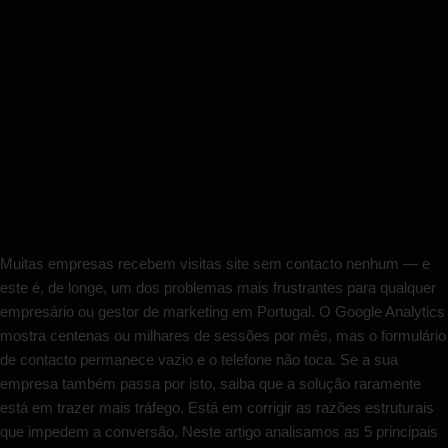
Muitas empresas recebem visitas site sem contacto nenhum — e
este é, de longe, um dos problemas mais frustrantes para qualquer
empresário ou gestor de marketing em Portugal. O Google Analytics
mostra centenas ou milhares de sessões por mês, mas o formulário
de contacto permanece vazio e o telefone não toca. Se a sua
empresa também passa por isto, saiba que a solução raramente
está em trazer mais tráfego. Está em corrigir as razões estruturais
que impedem a conversão. Neste artigo analisamos as 5 principais