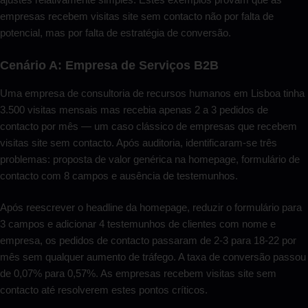
empresas recebem visitas site sem contacto não por falta de
potencial, mas por falta de estratégia de conversão.
Cenário A: Empresa de Serviços B2B
Uma empresa de consultoria de recursos humanos em Lisboa tinha
3.500 visitas mensais mas recebia apenas 2 a 3 pedidos de
contacto por mês — um caso clássico de empresas que recebem
visitas site sem contacto. Após auditoria, identificaram-se três
problemas: proposta de valor genérica na homepage, formulário de
contacto com 8 campos e ausência de testemunhos.
Após reescrever o headline da homepage, reduzir o formulário para
3 campos e adicionar 4 testemunhos de clientes com nome e
empresa, os pedidos de contacto passaram de 2-3 para 18-22 por
mês sem qualquer aumento de tráfego. A taxa de conversão passou
de 0,07% para 0,57%. As empresas recebem visitas site sem
contacto até resolverem estes pontos críticos.