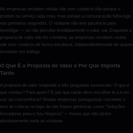
As empresas recebem visitas site sem contacto não porque o
produto ou serviço seja mau, mas porque a comunicação falha logo
nos primeiros segundos. O visitante não tem paciência para
investigar — se não percebe imediatamente o valor, sai. Enquanto a
proposta de valor não for cristalina, as empresas recebem visitas
site sem contacto de forma inevitável, independentemente de quanto
investem em tráfego.
O Que É a Proposta de Valor e Por Que Importa
Tanto
A proposta de valor responde a três perguntas essenciais: O que é
que vendes? Para quem? E por que razão devo escolher-te a ti em
vez da concorrência? Muitas empresas portuguesas cometem o
erro de colocar no topo do site frases genéricas como “Soluções
Inovadoras para o Seu Negócio” — frases que não dizem
absolutamente nada ao visitante.