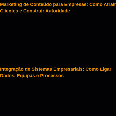
Marketing de Conteúdo para Empresas: Como Atrair
Clientes e Construir Autoridade
Integração de Sistemas Empresariais: Como Ligar
Dados, Equipas e Processos