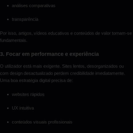
análises comparativas
transparência
Por isso, artigos, vídeos educativos e conteúdos de valor tornam-se
fundamentais.
3. Focar em performance e experiência
O utilizador está mais exigente. Sites lentos, desorganizados ou
com design desactualizado perdem credibilidade imediatamente.
Uma boa estratégia digital precisa de:
websites rápidos
UX intuitiva
conteúdos visuais profissionais