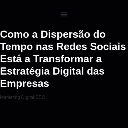
Como a Dispersão do
Tempo nas Redes Sociais
Está a Transformar a
Estratégia Digital das
Empresas
Marketing Digital
,
SEO