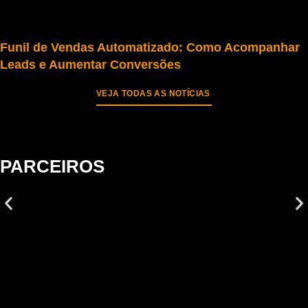
Funil de Vendas Automatizado: Como Acompanhar
Leads e Aumentar Conversões
VEJA TODAS AS NOTÍCIAS
PARCEIROS