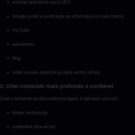
website optimizado para SEO
Google (onde a verificação de informação é muito maior)
YouTube
newsletters
blog
redes sociais específicas para certos nichos
2. Criar conteúdo mais profundo e confiável
Com o aumento da desconfiança digital, o utilizador procura:
fontes verificáveis
conteúdos educativos