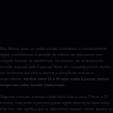
Nos últimos anos, as redes sociais dominaram o comportamento
digital, concentrando a atenção de milhões de utilizadores num
conjunto limitado de plataformas. No entanto, um levantamento
recente realizado pelo Financial Times em cinquenta países revelou
um fenómeno que está a chamar a atenção de marcas e
especialistas:
adultos entre 16 e 30 anos estão a passar menos
tempo nas redes sociais tradicionais
.
Segundo o estudo, o tempo médio diário baixou para 2 horas e 20
minutos, marcando a primeira queda significativa desta faixa etária.
Mas isso não significa que os utilizadores estejam menos ligados ao