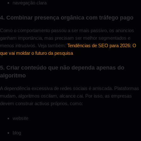
navegação clara
4. Combinar presença orgânica com tráfego pago
Como o comportamento passou a ser mais passivo, os anúncios
ganham importância, mas precisam ser melhor segmentados e
menos intrusivos. Veja também:
Tendências de SEO para 2026: O
que vai moldar o futuro da pesquisa
5. Criar conteúdo que não dependa apenas do
algoritmo
A dependência excessiva de redes sociais é arriscada. Plataformas
mudam, algoritmos oscilam, alcance cai. Por isso, as empresas
devem construir activos próprios, como:
website
blog