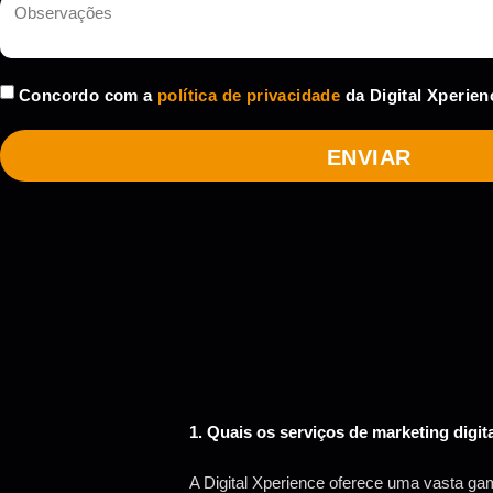
Concordo com a
política de privacidade
da Digital Xperien
ENVIAR
1. Quais os serviços de marketing digit
A Digital Xperience oferece uma vasta gam