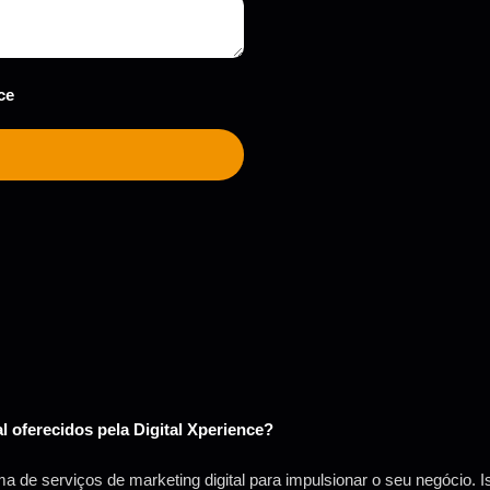
ce
al oferecidos pela Digital Xperience?
a de serviços de marketing digital para impulsionar o seu negócio. I