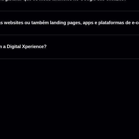
nas websites ou também landing pages, apps e plataformas de e
 a Digital Xperience?