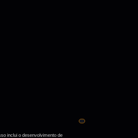
sso inclui o desenvolvimento de