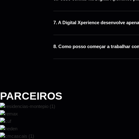
7. A Digital Xperience desenvolve ape
8. Como posso começar a trabalhar com
PARCEIROS