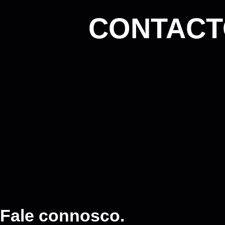
CONTACT
Fale connosco.