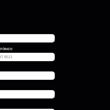
EFÓNICO