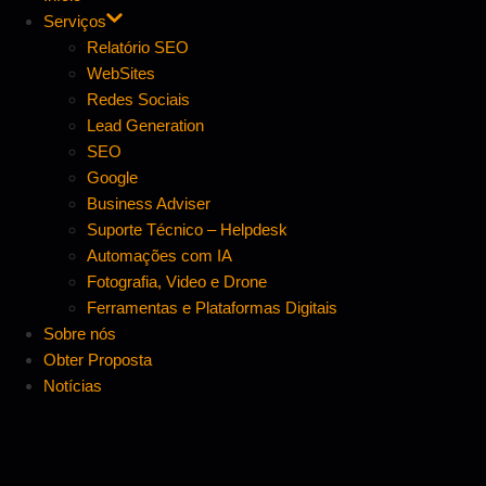
Serviços
Relatório SEO
WebSites
Redes Sociais
Lead Generation
SEO
Google
Business Adviser
Suporte Técnico – Helpdesk
Automações com IA
Fotografia, Video e Drone
Ferramentas e Plataformas Digitais
Sobre nós
Obter Proposta
Notícias