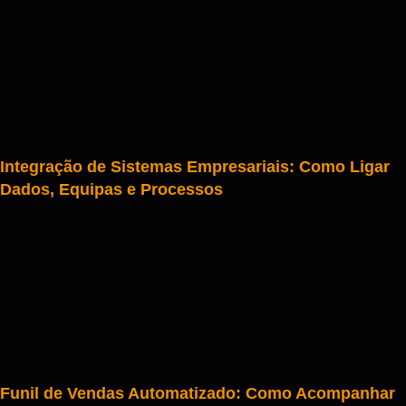
Integração de Sistemas Empresariais: Como Ligar
Dados, Equipas e Processos
Funil de Vendas Automatizado: Como Acompanhar