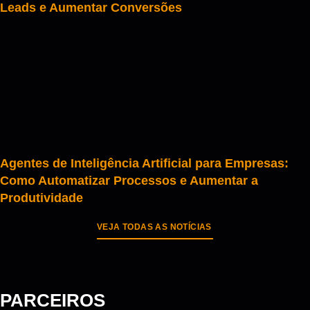
Leads e Aumentar Conversões
Agentes de Inteligência Artificial para Empresas:
Como Automatizar Processos e Aumentar a
Produtividade
VEJA TODAS AS NOTÍCIAS
PARCEIROS