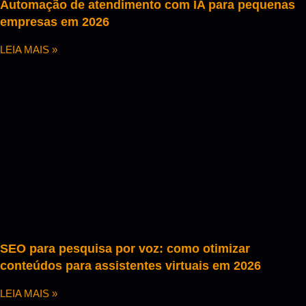
Automação de atendimento com IA para pequenas
empresas em 2026
LEIA MAIS »
SEO para pesquisa por voz: como otimizar
conteúdos para assistentes virtuais em 2026
LEIA MAIS »