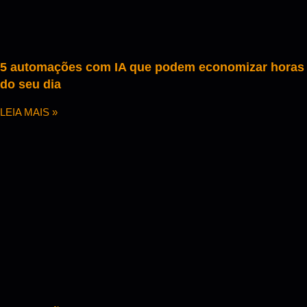
5 automações com IA que podem economizar horas
do seu dia
LEIA MAIS »