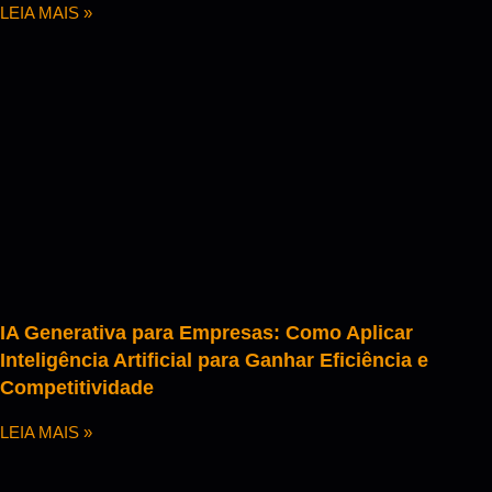
LEIA MAIS »
IA Generativa para Empresas: Como Aplicar
Inteligência Artificial para Ganhar Eficiência e
Competitividade
LEIA MAIS »