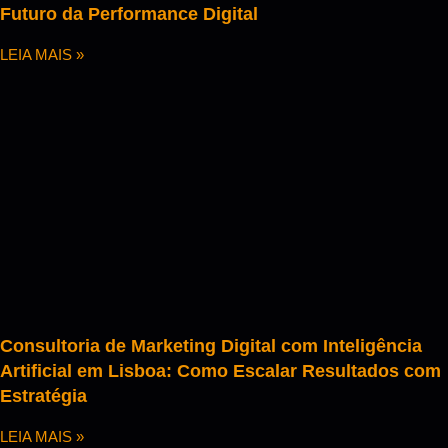
Futuro da Performance Digital
LEIA MAIS »
Consultoria de Marketing Digital com Inteligência
Artificial em Lisboa: Como Escalar Resultados com
Estratégia
LEIA MAIS »