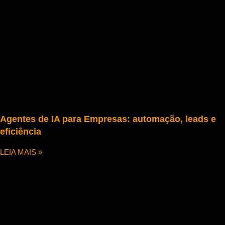
Agentes de IA para Empresas: automação, leads e
eficiência
LEIA MAIS »