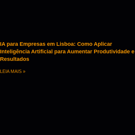
IA para Empresas em Lisboa: Como Aplicar
Inteligência Artificial para Aumentar Produtividade e
Resultados
LEIA MAIS »