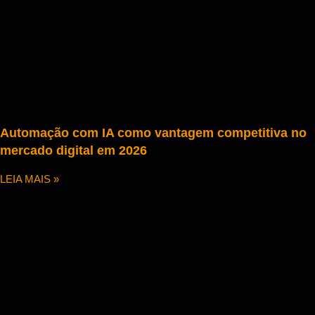
Automação com IA como vantagem competitiva no
mercado digital em 2026
LEIA MAIS »