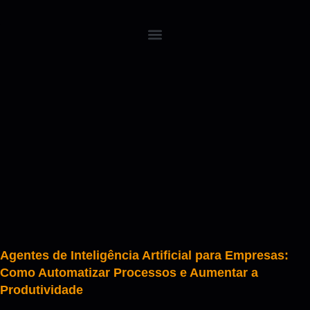
Agentes de Inteligência Artificial para Empresas:
Como Automatizar Processos e Aumentar a
Produtividade