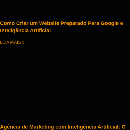
Como Criar um Website Preparado Para Google e
Inteligência Artificial
LEIA MAIS »
Agência de Marketing com Inteligência Artificial: O