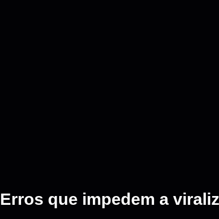
Erros que impedem a virali