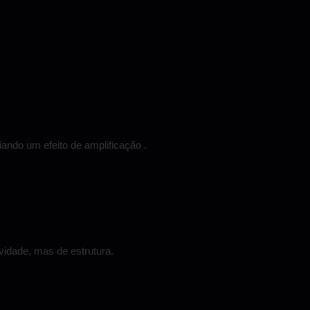
iando um efeito de amplificação .
vidade, mas de estrutura.