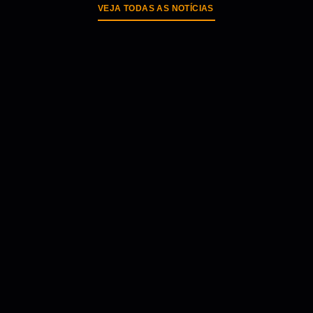
VEJA TODAS AS NOTÍCIAS