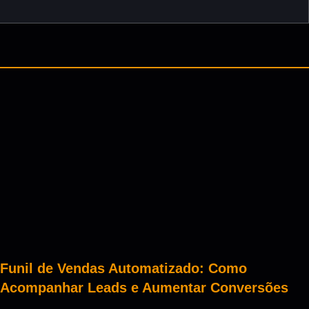
Funil de Vendas Automatizado: Como
Acompanhar Leads e Aumentar Conversões