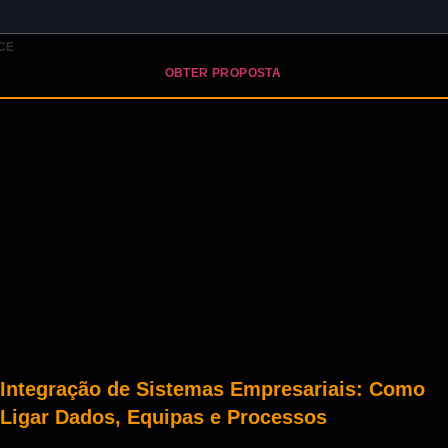
CE
OBTER PROPOSTA
Integração de Sistemas Empresariais: Como
Ligar Dados, Equipas e Processos