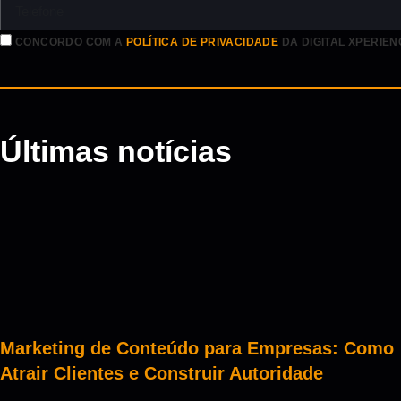
CONCORDO COM A
POLÍTICA DE PRIVACIDADE
DA DIGITAL XPERIEN
Últimas notícias
Marketing de Conteúdo para Empresas: Como
Atrair Clientes e Construir Autoridade