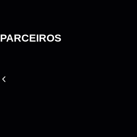
PARCEIROS