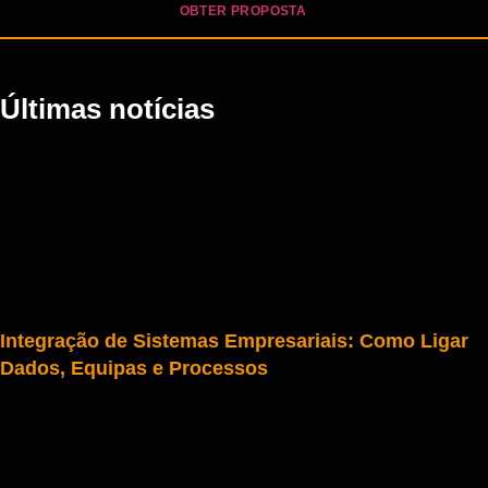
OBTER PROPOSTA
Últimas notícias
Integração de Sistemas Empresariais: Como Ligar
Dados, Equipas e Processos