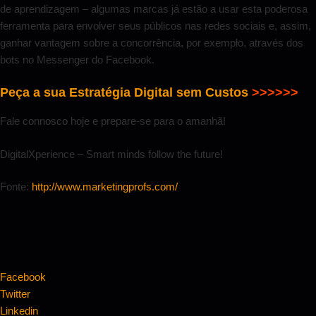
de aprendizagem – algumas marcas já estão a usar esta poderosa
ferramenta para envolver seus públicos nas redes sociais e, assim,
ganhar vantagem sobre a concorrência, por exemplo, através dos
bots no Messenger do Facebook.
Peça a sua Estratégia Digital sem Custos
>>>>>>
Fale connosco hoje e prepare-se para o amanhã!
DigitalXperience – Smart minds follow the future!
Fonte:
http://www.marketingprofs.com/
Facebook
Twitter
Linkedin