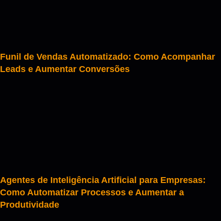
Funil de Vendas Automatizado: Como Acompanhar
Leads e Aumentar Conversões
Agentes de Inteligência Artificial para Empresas:
Como Automatizar Processos e Aumentar a
Produtividade