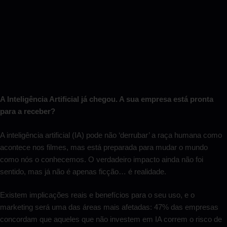
A Inteligência Artificial já chegou. A sua empresa está pronta
para a receber?
A inteligência artificial (IA) pode não ‘derrubar’ a raça humana como
acontece nos filmes, mas está preparada para mudar o mundo
como nós o conhecemos. O verdadeiro impacto ainda não foi
sentido, mas já não é apenas ficção… é realidade.
Existem implicações reais e benefícios para o seu uso, e o
marketing será uma das áreas mais afetadas: 47% das empresas
concordam que aqueles que não investem em IA correm o risco de