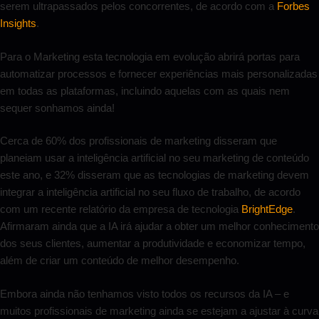
serem ultrapassados pelos concorrentes, de acordo com a
Forbes
Insights
.
Para o Marketing esta tecnologia em evolução abrirá portas para
automatizar processos e fornecer experiências mais personalizadas
em todas as plataformas, incluindo aquelas com as quais nem
sequer sonhamos ainda!
Cerca de 60% dos profissionais de marketing disseram que
planeiam usar a inteligência artificial no seu marketing de conteúdo
este ano, e 32% disseram que as tecnologias de marketing devem
integrar a inteligência artificial no seu fluxo de trabalho, de acordo
com um recente relatório da empresa de tecnologia
BrightEdge
.
Afirmaram ainda que a IA irá ajudar a obter um melhor conhecimento
dos seus clientes, aumentar a produtividade e economizar tempo,
além de criar um conteúdo de melhor desempenho.
Embora ainda não tenhamos visto todos os recursos da IA – e
muitos profissionais de marketing ainda se estejam a ajustar à curva